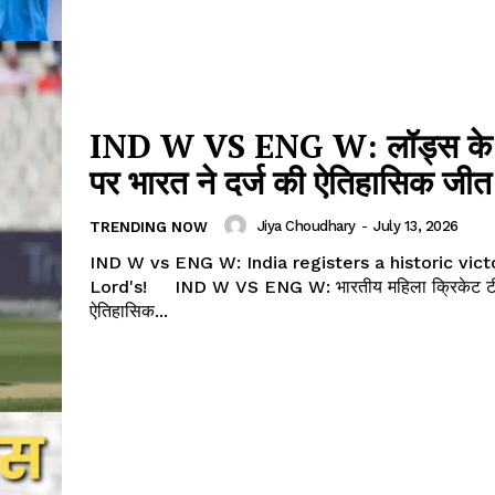
IND W VS ENG W: लॉड्स के 
पर भारत ने दर्ज की ऐतिहासिक जी
Jiya Choudhary
-
July 13, 2026
TRENDING NOW
IND W vs ENG W: India registers a historic vict
Lord's! IND W VS ENG W: भारतीय महिला क्रिकेट टीम ने लॉर्ड्स के
ऐतिहासिक...