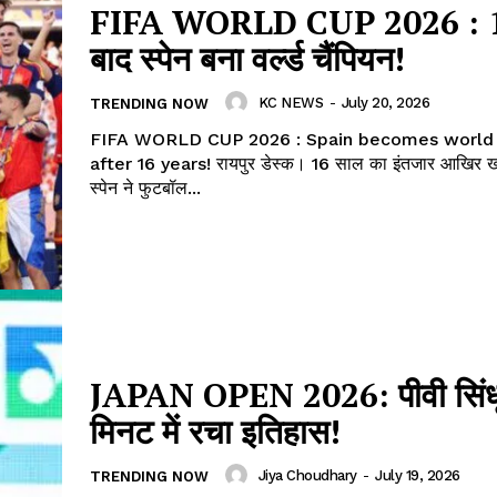
FIFA WORLD CUP 2026 : 
बाद स्पेन बना वर्ल्ड चैंपियन!
KC NEWS
-
July 20, 2026
TRENDING NOW
FIFA WORLD CUP 2026 : Spain becomes world
after 16 years! रायपुर डेस्क। 16 साल का इंतजार आखिर खत्म हो गया।
स्पेन ने फुटबॉल...
JAPAN OPEN 2026: पीवी सिंधू
मिनट में रचा इतिहास!
Jiya Choudhary
-
July 19, 2026
TRENDING NOW