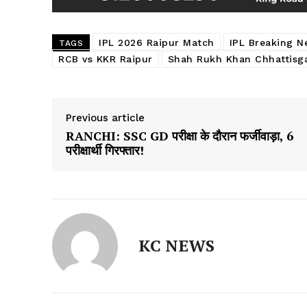
IPL 2026 Raipur Match
IPL Breaking N
TAGS
RCB vs KKR Raipur
Shah Rukh Khan Chhattisga
Previous article
RANCHI: SSC GD परीक्षा के दौरान फर्जीवाड़ा, 6
परीक्षार्थी गिरफ्तार!
KC NEWS