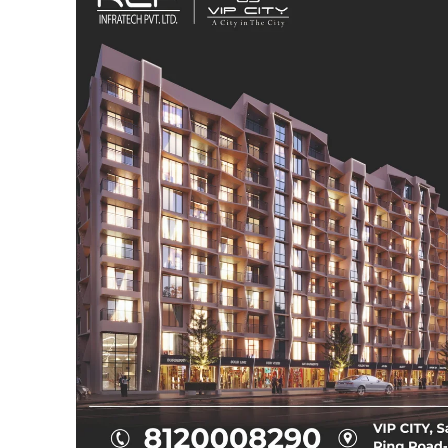
SUBSCRIB