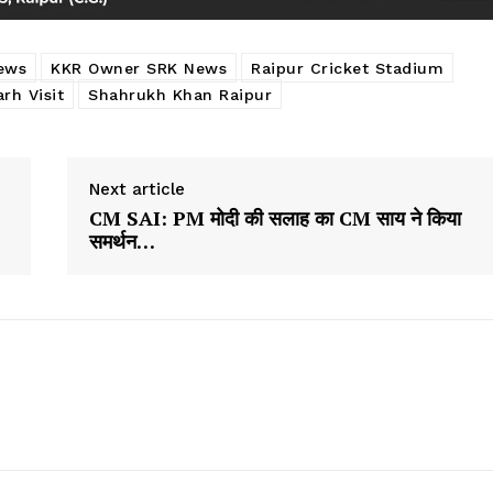
ews
KKR Owner SRK News
Raipur Cricket Stadium
rh Visit
Shahrukh Khan Raipur
Next article
CM SAI: PM मोदी की सलाह का CM साय ने किया
समर्थन…