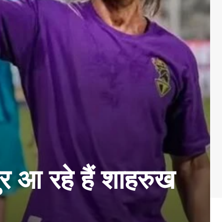
 रहे हैं शाहरुख