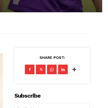
SHARE POST:
Subscribe