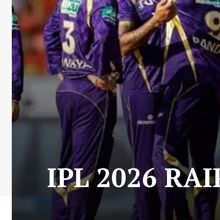
IPL 2026 RAIPU