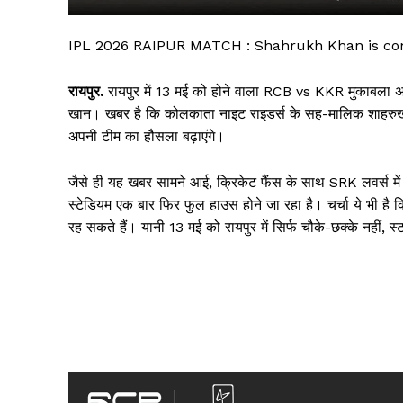
IPL 2026 RAIPUR MATCH : Shahrukh Khan is com
रायपुर.
रायपुर में 13 मई को होने वाला RCB vs KKR मुकाबला अब स
खान। खबर है कि कोलकाता नाइट राइडर्स के सह-मालिक शाहरुख खान
अपनी टीम का हौसला बढ़ाएंगे।
जैसे ही यह खबर सामने आई, क्रिकेट फैंस के साथ SRK लवर्स में
स्टेडियम एक बार फिर फुल हाउस होने जा रहा है। चर्चा ये भी है 
रह सकते हैं। यानी 13 मई को रायपुर में सिर्फ चौके-छक्के नहीं, स
सिर्फ सच