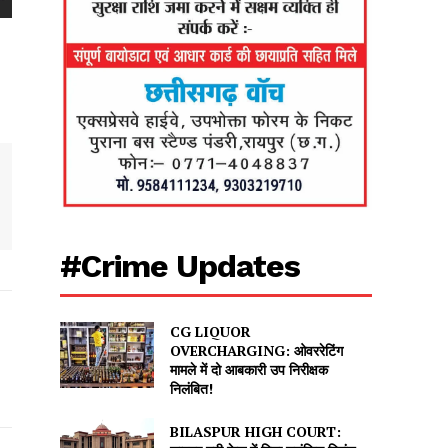
#Crime Updates
CG LIQUOR
OVERCHARGING: ओवररेटिंग
मामले में दो आबकारी उप निरीक्षक
निलंबित!
BILASPUR HIGH COURT: