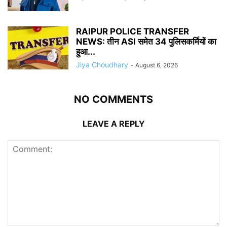
RAIPUR POLICE TRANSFER
NEWS: तीन ASI समेत 34 पुलिसकर्मियों का
हुआ...
Jiya Choudhary
-
August 6, 2026
NO COMMENTS
LEAVE A REPLY