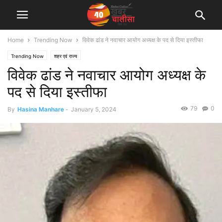
Home
Trending Now
विवेक ढांड ने नवाचार आयोग अध्यक्ष के पद से दिया इस्तीफा
Trending Now
शहर एवं राज्य
विवेक ढांड ने नवाचार आयोग अध्यक्ष के
पद से दिया इस्तीफा
79
0
By
Hasina Manhare
-
January 5, 2024