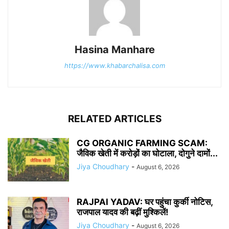
Hasina Manhare
https://www.khabarchalisa.com
RELATED ARTICLES
CG ORGANIC FARMING SCAM:
जैविक खेती में करोड़ों का घोटाला, दोगुने दामों...
Jiya Choudhary
-
August 6, 2026
RAJPAl YADAV: घर पहुंचा कुर्की नोटिस,
राजपाल यादव की बढ़ीं मुश्किलें!
Jiya Choudhary
-
August 6, 2026