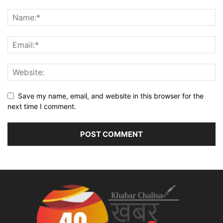
Save my name, email, and website in this browser for the
next time I comment.