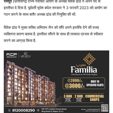
रायपुर।
छत्तीसगढ़ राज्य नवाचार आयोग के अध्यक्ष विवेक ढांड ने अपने पद से
इस्तीफा दे दिया है. पूर्ववर्ती भूपेश बघेल सरकार ने 3 फरवरी 2023 को आयोग का
गठन करने के साथ बतौर अध्यक्ष ढांड की नियुक्ति की थी.
विवेक ढांड ने मुख्य सचिव अमिताभ जैन को सौंपे अपने इस्तीफे देने की वजह
व्यक्तिगत कारण बताया है. इस्तीफा सौंपने के साथ ही तत्काल प्रभाव से स्वीकार
करने का आग्रह किया है.