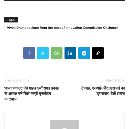
TAGS
Vivek Dhand resigns from the post of Innovation Commission Chairman
Previous article
Next article
भारत स्काउट एंड गाइड छत्तीसगढ़ इकाई
टीआई, एसआई और एएसआई का
के अध्यक्ष बने शिक्षा मंत्री बृजमोहन
ट्रांसफर, देखें आदेश
अग्रवाल