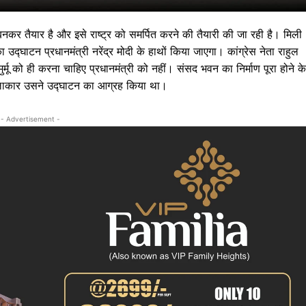
कर तैयार है और इसे राष्ट्र को समर्पित करने की तैयारी की जा रही है। मिली
्घाटन प्रधानमंत्री नरेंद्र मोदी के हाथों किया जाएगा। कांग्रेस नेता राहुल
र्मू को ही करना चाहिए प्रधानमंत्री को नहीं। संसद भवन का निर्माण पूरा होने के
े मुलाकार उसने उद्घाटन का आग्रह किया था।
- Advertisement -
 !!!
Khabarchalisa N
Trending Now
देश दुनिया
शहर एवं राज्य