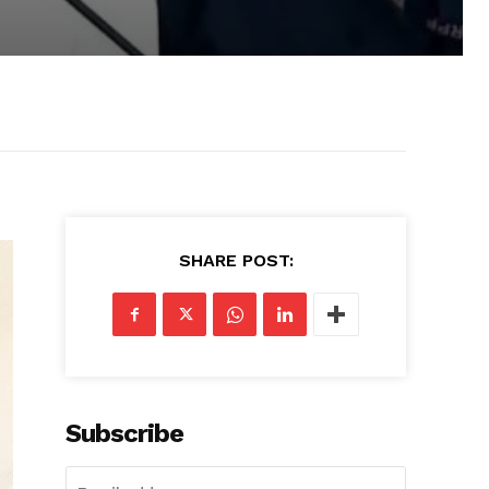
SHARE POST:
Subscribe