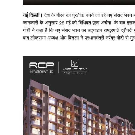
नई दिल्ली।
देश के गौरव का प्रतीक बनने जा रहे नए संसद भवन बन
जानकारी के अनुसार 28 मई को विधिवत पूजा अर्चना के बाद इसका उद
गांधी ने कहा है कि नए संसद भवन का उद्घाटन राष्ट्रपति द्रौपदी मु
बाद लोकसभा अध्यक्ष ओम बिड़ला ने प्रधानमंत्री नरेंद्र मोदी स
सिर्फ सच