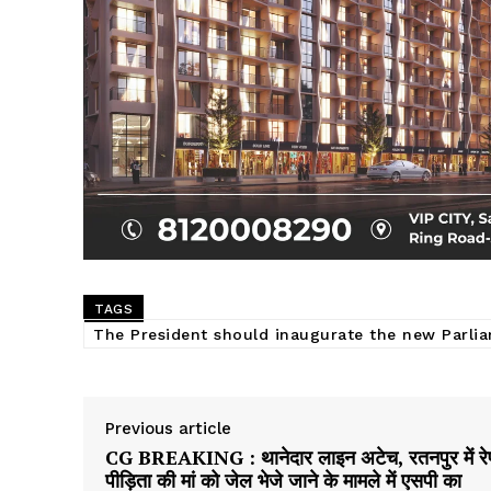
SUBSCRIB
TAGS
The President should inaugurate the new Parlia
Previous article
CG BREAKING : थानेदार लाइन अटेच, रतनपुर में रे
पीड़िता की मां को जेल भेजे जाने के मामले में एसपी का