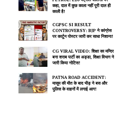
कहा, दाल में कुछ काला नहीं पूरी दाल ही
काली है!
CGPSC SI RESULT
CONTROVERSY: BJP ने कांग्रेस
पर कार्टून पोस्टर जारी कर साधा निशाना!
CG VIRAL VIDEO: शिक्षा का मन्दिर
बना शराब पार्टी का अड्डा, शिक्षा विभाग ने
जारी किया नोटिस!
PATNA ROAD ACCIDENT:
मासूम की मौत के बाद भीड़ ने बस और
पुलिस के वाहनों में लगाई आग!