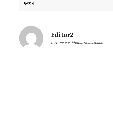
एक्शन
Editor2
http://www.khabarchalisa.com