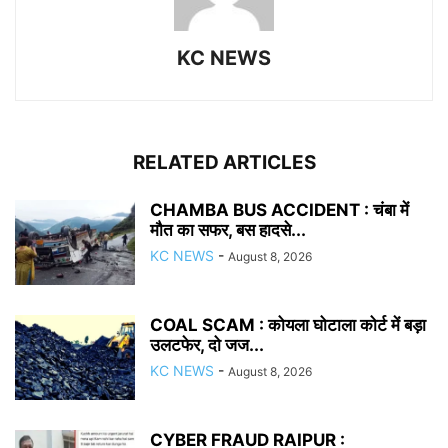
KC NEWS
RELATED ARTICLES
CHAMBA BUS ACCIDENT : चंबा में
मौत का सफर, बस हादसे...
KC NEWS
-
August 8, 2026
COAL SCAM : कोयला घोटाला कोर्ट में बड़ा
उलटफेर, दो जज...
KC NEWS
-
August 8, 2026
CYBER FRAUD RAIPUR :