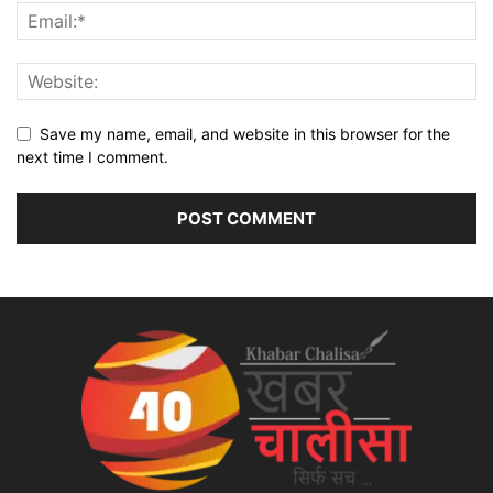
Save my name, email, and website in this browser for the
next time I comment.