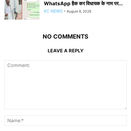
WhatsApp हैक कर विधायक के नाम पर...
KC NEWS
-
August 8, 2026
NO COMMENTS
LEAVE A REPLY