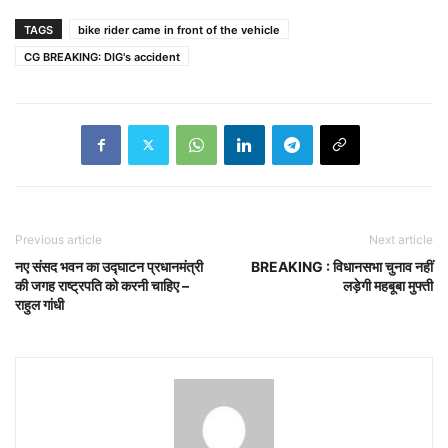
TAGS
bike rider came in front of the vehicle
CG BREAKING: DIG's accident
Previous article
Next article
नए संसद भवन का उद्घाटन प्रधानमंत्री
BREAKING : विधानसभा चुनाव नहीं
की जगह राष्ट्रपति को करनी चाहिए –
लड़ेगी महबूबा मुफ्ती
राहुल गांधी