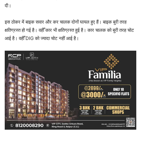
दी।
इस ठोकर में बाइक सवार और कर चालक दोनों घायल हुए हैं। बाइक बुरी तरह
क्षतिग्रस्त हो गई है। वहीँ कार भी क्षतिग्रस्त हुई है। कार चालक को बुरी तरह चोट
आई है। वहीँ DIG को ज्यादा चोट नहीं आई है।