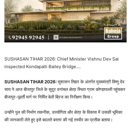
SUSHASAN TIHAR 2026: Chief Minister Vishnu Dev Sai
inspected Kondapalli Bailey Bridge….
SUSHASAN TIHAR 2026:
सुशासन तिहार के अंतर्गत मुख्यमंत्री विष्णु देव
साय ने आज बीजापुर जिले के सुदूर वनांचल क्षेत्र स्थित ग्राम कोण्डापल्ली पहुंचकर
बीजापुर-पूवर्ती मार्ग पर निर्मित बेली ब्रिज का निरीक्षण किया।
उन्होंने पुल की निर्माण तकनीक, उपयोगिता और क्षेत्र के विकास में उसकी भूमिका
की जानकारी लेते हुए इसे बदलते बस्तर की नई तस्वीर का प्रतीक बताया।