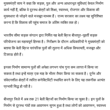
मुख्यमंत्री साय ने कहा कि सड़क, पुल और अन्य आधारभूत सुविधाएं केवल निर्माण
कार्य नहीं हैं, बल्कि वे दूरस्थ क्षेत्रों को शिक्षा, स्वास्थ्य, रोजगार और विकास की
मुख्यधारा से जोड़ने वाले मजबूत माध्यम हैं। राज्य सरकार का लक्ष्य यह सुनिश्चित
करना है कि विकास की पहुंच समाज के अंतिम व्यक्ति तक हो।
भारतीय सीमा सड़क संगठन द्वारा निर्मित यह बेली ब्रिज बीजापुर-पूवर्ती सड़क
परियोजना का महत्वपूर्ण हिस्सा है। निरीक्षण के दौरान अधिकारियों ने मुख्यमंत्री को
बताया कि बेली ब्रिज पारंपरिक पुलों की तुलना में अधिक किफायती, मजबूत और
टिकाऊ होते हैं।
इनका निर्माण सामान्य पुलों की अपेक्षा लगभग पांच गुना कम लागत में किया जा
सकता है तथा इन्हें मात्र एक माह के भीतर तैयार किया जा सकता है। दुर्गम और
संवेदनशील क्षेत्रों में त्वरित कनेक्टिविटी स्थापित करने के लिए यह तकनीक अत्यंत
प्रभावी सिद्ध हो रही है।
बीजापुर जिले में अब तक 21 बेली ब्रिजों का निर्माण किया जा चुका है। इन पुलों के
निर्माण से दूरस्थ गांवों तक आवागमन सुगम हुआ है तथा लोगों को आवागमन, स्वास्थ्य