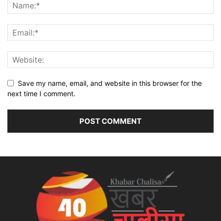
Save my name, email, and website in this browser for the
next time I comment.