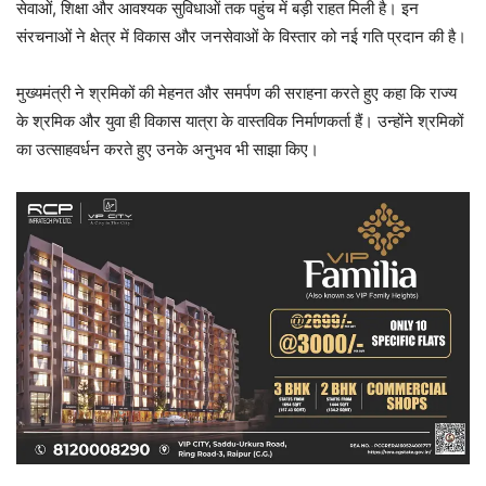
सेवाओं, शिक्षा और आवश्यक सुविधाओं तक पहुंच में बड़ी राहत मिली है। इन
संरचनाओं ने क्षेत्र में विकास और जनसेवाओं के विस्तार को नई गति प्रदान की है।
मुख्यमंत्री ने श्रमिकों की मेहनत और समर्पण की सराहना करते हुए कहा कि राज्य
के श्रमिक और युवा ही विकास यात्रा के वास्तविक निर्माणकर्ता हैं। उन्होंने श्रमिकों
का उत्साहवर्धन करते हुए उनके अनुभव भी साझा किए।