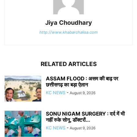
Jiya Choudhary
http://www.khabarchalisa.com
RELATED ARTICLES
ASSAM FLOOD : असम की बाढ़ पर
छत्तीसगढ़ का बड़ा ऐलान
KC NEWS
-
August 9, 2026
SONU NIGAM SURGERY : दर्द में भी
नहीं रुके सोनू, डॉक्टरों...
KC NEWS
-
August 9, 2026