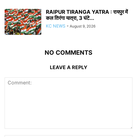
RAIPUR TIRANGA YATRA : रायपुर में
कल तिरंगा यात्रा, 3 घंटे...
KC NEWS
-
August 9, 2026
NO COMMENTS
LEAVE A REPLY