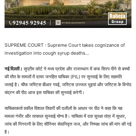
SUPREME COURT : Supreme Court takes cognizance of
investigation into cough syrup deaths…
नई दिल्ली।
सुप्रीम कोर्ट ने मध्य प्रदेश और राजस्थान में कफ सिरप पीने से बच्चों
की मौत के मामलों में दायर जनहित याचिका (PIL) पर सुनवाई के लिए सहमति
जताई है। चीफ जस्टिस बीआर गवई, जस्टिस उज्जल भुइयां और जस्टिस के विनोद
चंद्रन की पीठ आज इस याचिका की सुनवाई करेगी।
याचिकाकर्ता वकील विशाल तिवारी की दलीलों के आधार पर पीठ ने कहा कि यह
मामला गंभीर और तत्काल सुनवाई योग्य है। याचिका में दवा सुरक्षा तंत्र में सुधार,
जांच की निगरानी के लिए सीनियर सेवानिवृत्त जज, और निष्पक्ष जांच की मांग की गई
है।