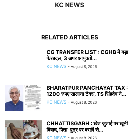
KC NEWS
RELATED ARTICLES
CG TRANSFER LIST : CGHB में बड़ा
फेरबदल, 3 अपर आयुक्तों...
KC NEWS
-
August 8, 2026
BHARATPUR PANCHAYAT TAX :
1200 रुपए सालाना टैक्स, TS सिंहदेव ने...
KC NEWS
-
August 8, 2026
CHHATTISGARH : खेत जुताई पर खूनी
विवाद, पिता-पुत्र पर बरछी से...
KC NEWS
-
August 8, 2026