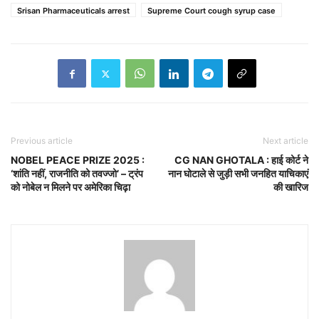
Srisan Pharmaceuticals arrest
Supreme Court cough syrup case
Previous article
Next article
NOBEL PEACE PRIZE 2025 :
CG NAN GHOTALA : हाई कोर्ट ने
‘शांति नहीं, राजनीति को तवज्जो’ – ट्रंप
नान घोटाले से जुड़ी सभी जनहित याचिकाएं
को नोबेल न मिलने पर अमेरिका चिढ़ा
की खारिज