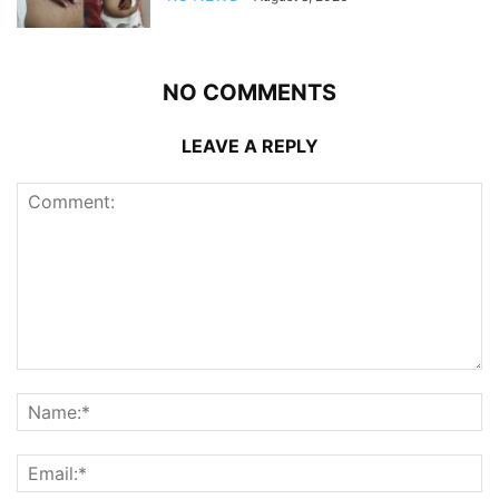
NO COMMENTS
LEAVE A REPLY