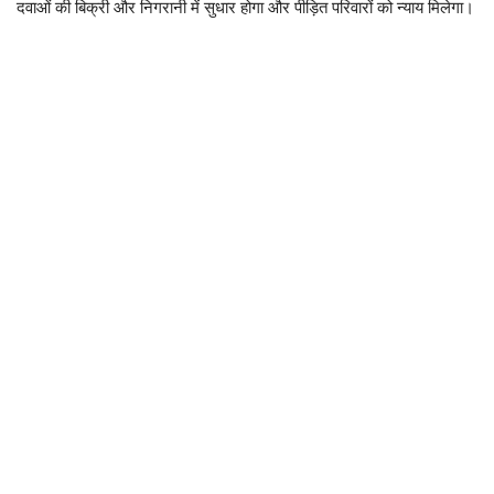
दवाओं की बिक्री और निगरानी में सुधार होगा और पीड़ित परिवारों को न्याय मिलेगा।