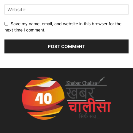
Save my name, email, and website in this browser for the
next time I comment.