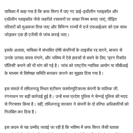
याचिका में कहा गया है कि कफ सिरप में पाए गए डाई-इथीलीन ग्लाइकॉल और
एथीलीन ग्लाइकॉल जैसे जहरीले रसायनों पर सख्त नियम बनाए जाएं, पीड़ित
परिवारों को मुआवजा दिया जाए और विभिन्न राज्यों में दर्ज एफआईआर को एक साथ
जोड़कर एक ही एजेंसी से जांच कराई जाए।
इसके अलावा, याचिका में संभावित दोषी कंपनियों के लाइसेंस रद्द करने, बाजार से
उनके उत्पाद वापस मंगाने, और भविष्य में ऐसे हादसों से बचने के लिए ‘ड्रग रिकॉल
पॉलिसी’ बनाने की भी मांग की गई है। जांच को राष्ट्रीय न्यायिक आयोग या सीबीआई
के माध्यम से विशेषज्ञ समिति बनाकर कराने का सुझाव दिया गया है।
इस मामले में तमिलनाडु स्थित श्रीसन फार्मास्युटिकल्स कंपनी के मालिक जी.
रंगनाथन पर बड़ी कार्रवाई हुई है। उन्हें मध्य प्रदेश पुलिस ने चेन्नई पुलिस की मदद
से गिरफ्तार किया है। वहीं, तमिलनाडु सरकार ने कंपनी के दो वरिष्ठ अधिकारियों को
निलंबित कर दिया है।
इस कदम से यह उम्मीद जताई जा रही है कि भविष्य में कफ सिरप जैसी घातक