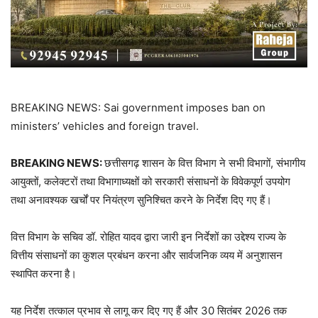
BREAKING NEWS: Sai government imposes ban on
ministers’ vehicles and foreign travel.
BREAKING NEWS:
छत्तीसगढ़ शासन के वित्त विभाग ने सभी विभागों, संभागीय
आयुक्तों, कलेक्टरों तथा विभागाध्यक्षों को सरकारी संसाधनों के विवेकपूर्ण उपयोग
तथा अनावश्यक खर्चों पर नियंत्रण सुनिश्चित करने के निर्देश दिए गए हैं।
वित्त विभाग के सचिव डॉ. रोहित यादव द्वारा जारी इन निर्देशों का उद्देश्य राज्य के
वित्तीय संसाधनों का कुशल प्रबंधन करना और सार्वजनिक व्यय में अनुशासन
स्थापित करना है।
यह निर्देश तत्काल प्रभाव से लागू कर दिए गए हैं और 30 सितंबर 2026 तक