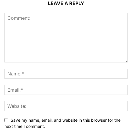
LEAVE A REPLY
Save my name, email, and website in this browser for the
next time I comment.