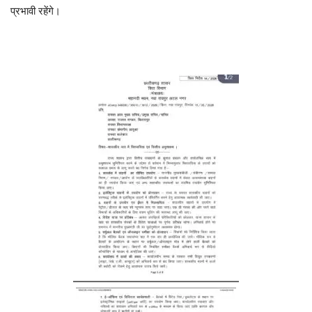
प्रभावी रहेंगे।