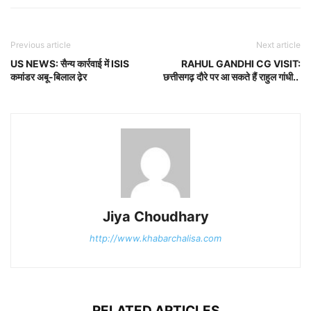
Previous article
Next article
US NEWS: सैन्य कार्रवाई में ISIS
RAHUL GANDHI CG VISIT:
कमांडर अबू-बिलाल ढे़र
छत्तीसगढ़ दौरे पर आ सकते हैं राहुल गांधी..
Jiya Choudhary
http://www.khabarchalisa.com
RELATED ARTICLES