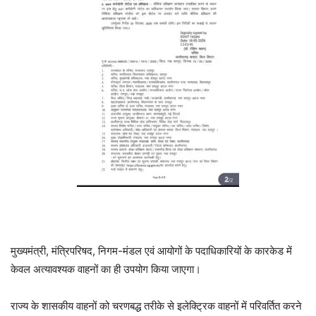
मुख्यमंत्री, मंत्रिपरिषद, निगम-मंडल एवं आयोगों के पदाधिकारियों के कारकेड में
केवल अत्यावश्यक वाहनों का ही उपयोग किया जाएगा।
राज्य के शासकीय वाहनों को चरणबद्ध तरीके से इलेक्ट्रिक वाहनों में परिवर्तित करने