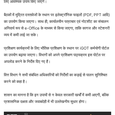
लिए आवश्यक उपाय किए जाएंगे।
बैठकों में मुद्रित दस्तावेजों के स्थान पर इलेक्ट्रॉनिक फाइलों (PDF, PPT आदि)
का उपयोग किया जाएगा। साथ ही, कार्यालयीन पत्राचार एवं नोटशीट का संचालन
अनिवार्य रूप से e-Office के माध्यम से किया जाएगा, ताकि कागज और स्टेशनरी
व्यय में कमी लाई जा सके।
प्रशिक्षण कार्यक्रमों के लिए भौतिक प्रशिक्षण के स्थान पर iGOT कर्मयोगी पोर्टल
का उपयोग बढ़ाया जाएगा। विभागों को अपने प्रशिक्षण पाठ्यक्रम इस पोर्टल पर
अपलोड करने के निर्देश दिए गए हैं।
वित्त विभाग ने सभी संबंधित अधिकारियों को निर्देशों का कड़ाई से पालन सुनिश्चित
करने को कहा है।
शासन का मानना है कि इन उपायों से न केवल सरकारी खर्चों में कमी आएगी, बल्कि
प्रशासनिक दक्षता और जवाबदेही में भी उल्लेखनीय सुधार होगा।