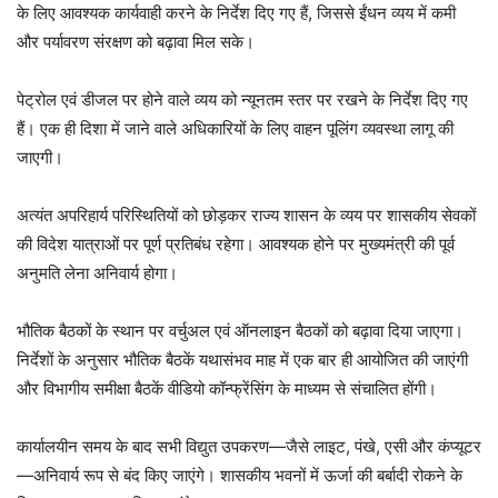
के लिए आवश्यक कार्यवाही करने के निर्देश दिए गए हैं, जिससे ईंधन व्यय में कमी
और पर्यावरण संरक्षण को बढ़ावा मिल सके।
पेट्रोल एवं डीजल पर होने वाले व्यय को न्यूनतम स्तर पर रखने के निर्देश दिए गए
हैं। एक ही दिशा में जाने वाले अधिकारियों के लिए वाहन पूलिंग व्यवस्था लागू की
जाएगी।
अत्यंत अपरिहार्य परिस्थितियों को छोड़कर राज्य शासन के व्यय पर शासकीय सेवकों
की विदेश यात्राओं पर पूर्ण प्रतिबंध रहेगा। आवश्यक होने पर मुख्यमंत्री की पूर्व
अनुमति लेना अनिवार्य होगा।
भौतिक बैठकों के स्थान पर वर्चुअल एवं ऑनलाइन बैठकों को बढ़ावा दिया जाएगा।
निर्देशों के अनुसार भौतिक बैठकें यथासंभव माह में एक बार ही आयोजित की जाएंगी
और विभागीय समीक्षा बैठकें वीडियो कॉन्फ्रेंसिंग के माध्यम से संचालित होंगी।
कार्यालयीन समय के बाद सभी विद्युत उपकरण—जैसे लाइट, पंखे, एसी और कंप्यूटर
—अनिवार्य रूप से बंद किए जाएंगे। शासकीय भवनों में ऊर्जा की बर्बादी रोकने के