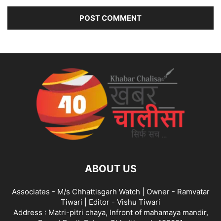
ABOUT US
Associates - M/s Chhattisgarh Watch | Owner - Ramvatar
Tiwari | Editor - Vishu Tiwari
Address : Matri-pitri chaya, Infront of mahamaya mandir,