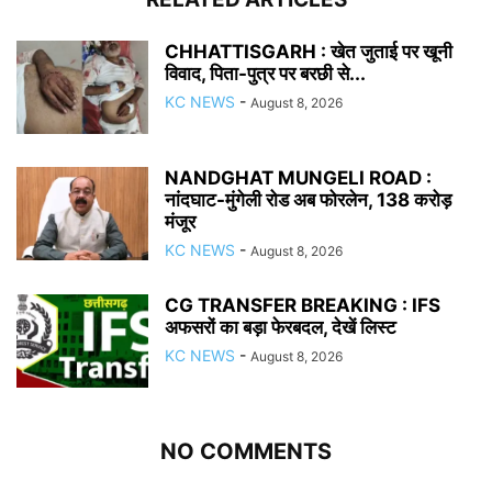
CHHATTISGARH : खेत जुताई पर खूनी
विवाद, पिता-पुत्र पर बरछी से...
KC NEWS
-
August 8, 2026
NANDGHAT MUNGELI ROAD :
नांदघाट-मुंगेली रोड अब फोरलेन, 138 करोड़
मंजूर
KC NEWS
-
August 8, 2026
CG TRANSFER BREAKING : IFS
अफसरों का बड़ा फेरबदल, देखें लिस्ट
KC NEWS
-
August 8, 2026
NO COMMENTS