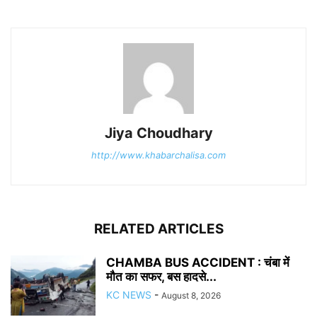
Jiya Choudhary
http://www.khabarchalisa.com
RELATED ARTICLES
CHAMBA BUS ACCIDENT : चंबा में
मौत का सफर, बस हादसे...
KC NEWS
-
August 8, 2026