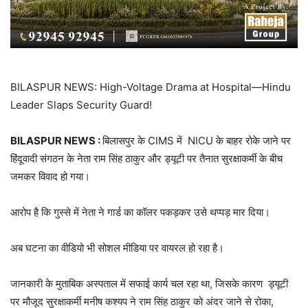
BILASPUR NEWS: High-Voltage Drama at Hospital—Hindu
Leader Slaps Security Guard!
BILASPUR NEWS :
बिलासपुर के CIMS में NICU के बाहर रोके जाने पर
हिंदूवादी संगठन के नेता राम सिंह ठाकुर और ड्यूटी पर तैनात सुरक्षाकर्मी के बीच
जमकर विवाद हो गया।
आरोप है कि गुस्से में नेता ने गार्ड का कॉलर पकड़कर उसे थप्पड़ मार दिया।
अब घटना का वीडियो भी सोशल मीडिया पर वायरल हो रहा है।
जानकारी के मुताबिक अस्पताल में सफाई कार्य चल रहा था, जिसके कारण ड्यूटी
पर मौजूद सुरक्षाकर्मी मनीष कश्यप ने राम सिंह ठाकुर को अंदर जाने से रोका,