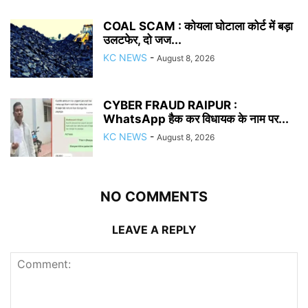
COAL SCAM : कोयला घोटाला कोर्ट में बड़ा
उलटफेर, दो जज...
KC NEWS
-
August 8, 2026
CYBER FRAUD RAIPUR :
WhatsApp हैक कर विधायक के नाम पर...
KC NEWS
-
August 8, 2026
NO COMMENTS
LEAVE A REPLY