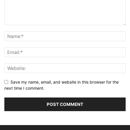
Save my name, email, and website in this browser for the
next time I comment.