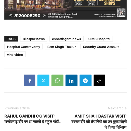
TAGS
Bilaspur news
chhattisgarh news
CIMS Hospital
Hospital Controversy
Ram Singh Thakur
Security Guard Assault
viral video
Previous article
Next article
RAHUL GANDHI CG VISIT:
AMIT SHAH BASTAR VISIT:
छत्तीसगढ़ दौरे पर आ सकते हैं राहुल गांधी..
बस्तर दौरे की तैयारियों का उप मुख्यमंत्री
ने किया निरिक्षण