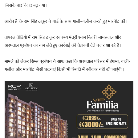
जिसके बाद विवाद बढ़ गया।
आरोप है कि राम सिंह ठाकुर ने गार्ड के साथ गाली-गलौज करते हुए मारपीट की।
वायरल वीडियो में राम सिंह ठाकुर स्वास्थ्य मंत्री श्याम बिहारी जायसवाल और
अस्पताल प्रबंधन का नाम लेते हुए कार्रवाई की चेतावनी देते नजर आ रहे हैं।
मामले को लेकर सिम्स प्रबंधन ने साफ कहा कि अस्पताल परिसर में हंगामा, गाली-
गलौज और मारपीट जैसी घटनाएं किसी भी स्थिति में स्वीकार नहीं की जाएंगी।