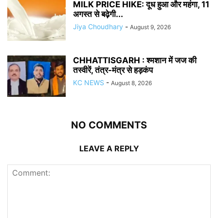
MILK PRICE HIKE: दूध हुआ और महंगा, 11
अगस्त से बढ़ेगी...
Jiya Choudhary
-
August 9, 2026
CHHATTISGARH : श्मशान में जज की
तस्वीरें, तंत्र-मंत्र से हड़कंप
KC NEWS
-
August 8, 2026
NO COMMENTS
LEAVE A REPLY