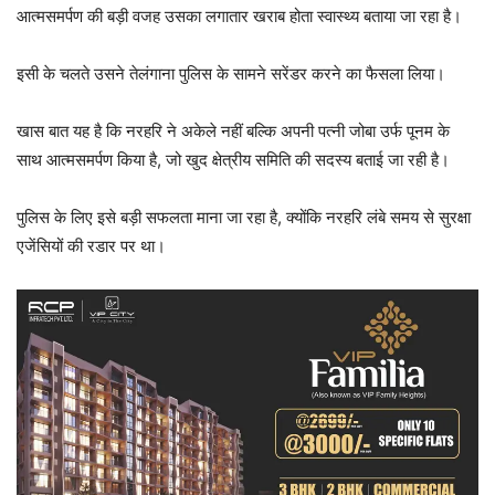
आत्मसमर्पण की बड़ी वजह उसका लगातार खराब होता स्वास्थ्य बताया जा रहा है।
इसी के चलते उसने तेलंगाना पुलिस के सामने सरेंडर करने का फैसला लिया।
खास बात यह है कि नरहरि ने अकेले नहीं बल्कि अपनी पत्नी जोबा उर्फ पूनम के
साथ आत्मसमर्पण किया है, जो खुद क्षेत्रीय समिति की सदस्य बताई जा रही है।
पुलिस के लिए इसे बड़ी सफलता माना जा रहा है, क्योंकि नरहरि लंबे समय से सुरक्षा
एजेंसियों की रडार पर था।