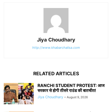
Jiya Choudhary
http://www.khabarchalisa.com
RELATED ARTICLES
RANCHI STUDENT PROTEST: आज
सरकार से होगी तीसरे राउंड की बातचीत!
Jiya Choudhary
-
August 9, 2026