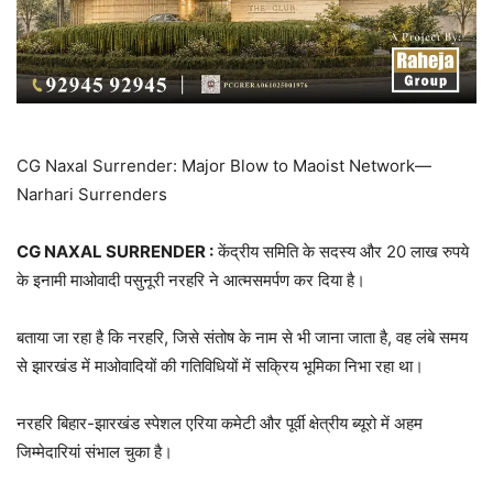
CG Naxal Surrender: Major Blow to Maoist Network—
Narhari Surrenders
CG NAXAL SURRENDER :
केंद्रीय समिति के सदस्य और 20 लाख रुपये
के इनामी माओवादी पसुनूरी नरहरि ने आत्मसमर्पण कर दिया है।
बताया जा रहा है कि नरहरि, जिसे संतोष के नाम से भी जाना जाता है, वह लंबे समय
से झारखंड में माओवादियों की गतिविधियों में सक्रिय भूमिका निभा रहा था।
नरहरि बिहार-झारखंड स्पेशल एरिया कमेटी और पूर्वी क्षेत्रीय ब्यूरो में अहम
जिम्मेदारियां संभाल चुका है।