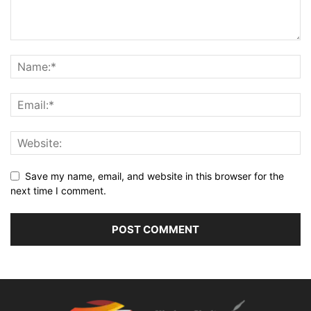
Save my name, email, and website in this browser for the
next time I comment.