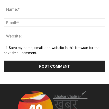
Save my name, email, and website in this browser for the
next time I comment.