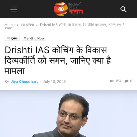
Home
देश दुनिया
Drishti IAS कोचिंग के विकास दिव्यकीर्ति को समन, जानिए क्या है
मामला
देश दुनिया
Trending Now
Drishti IAS कोचिंग के विकास
दिव्यकीर्ति को समन, जानिए क्या है
मामला
154
0
By
Jiya Choudhary
-
July 18, 2025