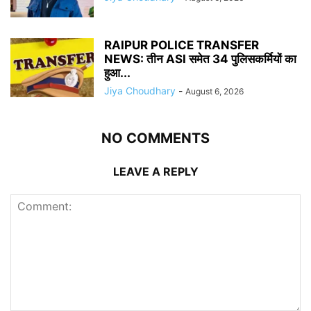
RAIPUR POLICE TRANSFER
NEWS: तीन ASI समेत 34 पुलिसकर्मियों का
हुआ...
Jiya Choudhary
-
August 6, 2026
NO COMMENTS
LEAVE A REPLY