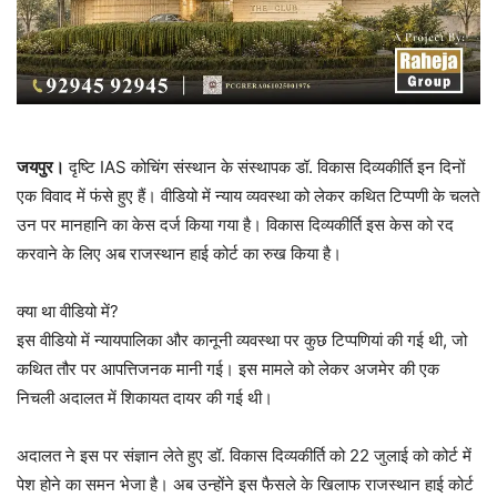
जयपुर।
दृष्टि IAS कोचिंग संस्थान के संस्थापक डॉ. विकास दिव्यकीर्ति इन दिनों
एक विवाद में फंसे हुए हैं। वीडियो में न्याय व्यवस्था को लेकर कथित टिप्पणी के चलते
उन पर मानहानि का केस दर्ज किया गया है। विकास दिव्यकीर्ति इस केस को रद
करवाने के लिए अब राजस्थान हाई कोर्ट का रुख किया है।
क्या था वीडियो में?
इस वीडियो में न्यायपालिका और कानूनी व्यवस्था पर कुछ टिप्पणियां की गई थी, जो
कथित तौर पर आपत्तिजनक मानी गई। इस मामले को लेकर अजमेर की एक
निचली अदालत में शिकायत दायर की गई थी।
अदालत ने इस पर संज्ञान लेते हुए डॉ. विकास दिव्यकीर्ति को 22 जुलाई को कोर्ट में
पेश होने का समन भेजा है। अब उन्होंने इस फैसले के खिलाफ राजस्थान हाई कोर्ट