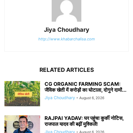
Jiya Choudhary
http://www.khabarchalisa.com
RELATED ARTICLES
CG ORGANIC FARMING SCAM:
जैविक खेती में करोड़ों का घोटाला, दोगुने दामों...
Jiya Choudhary
-
August 6, 2026
RAJPAl YADAV: घर पहुंचा कुर्की नोटिस,
राजपाल यादव की बढ़ीं मुश्किलें!
Jiya Choudhary
-
August 6, 2026