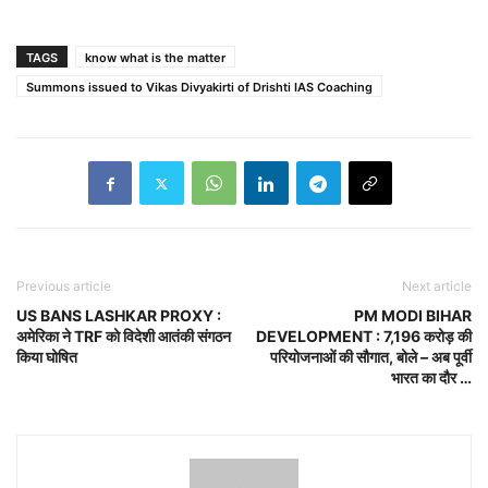
TAGS
know what is the matter
Summons issued to Vikas Divyakirti of Drishti IAS Coaching
Previous article
Next article
US BANS LASHKAR PROXY :
PM MODI BIHAR
अमेरिका ने TRF को विदेशी आतंकी संगठन
DEVELOPMENT : 7,196 करोड़ की
किया घोषित
परियोजनाओं की सौगात, बोले – अब पूर्वी
भारत का दौर …