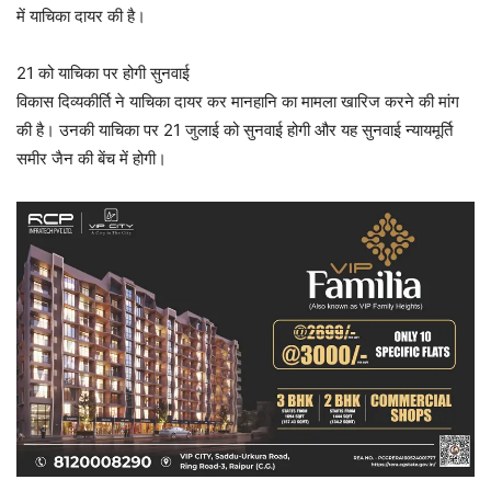
में याचिका दायर की है।
21 को याचिका पर होगी सुनवाई
विकास दिव्यकीर्ति ने याचिका दायर कर मानहानि का मामला खारिज करने की मांग
की है। उनकी याचिका पर 21 जुलाई को सुनवाई होगी और यह सुनवाई न्यायमूर्ति
समीर जैन की बेंच में होगी।