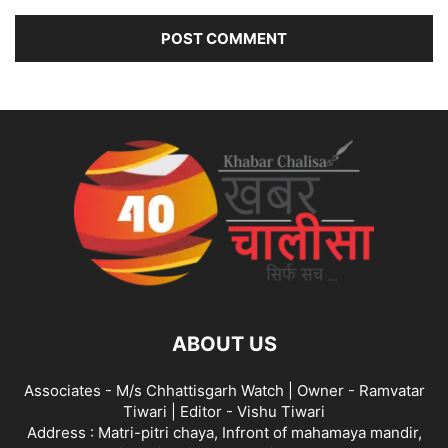
ABOUT US
Associates - M/s Chhattisgarh Watch | Owner - Ramvatar
Tiwari | Editor - Vishu Tiwari
Address : Matri-pitri chaya, Infront of mahamaya mandir,