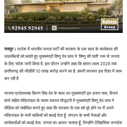
रायपुर।
प्रदेश में भारतीय जनता पार्टी की सरकार के एक साल के कार्यकाल की
उपलब्धियों को बताते हुए मुख्यमंत्री विष्णु देव साय ने ‘विष्णु की पाती’ नाम से जनता
के लिए संदेश जारी किया है. इस दौरान उन्होंने कहा कि हमारा लक्ष्य 2028 तक
छत्तीसगढ़ की जीडीपी 10 लाख करोड़ करने का है. हमारी सरकार इस दिशा में काम
कर रही है
भाजपा प्रदेशाध्यक्ष किरण सिंह देव के साथ उप मुख्यमंत्री द्वय अरुण साव, विजय
शर्मा सहित मंत्रिमंडल के तमाम सदस्य मौजूदगी में मुख्यमंत्री विष्णु देव साय ने
मीडिया को संबोधित करते हुए कहा कि सरकार के एक वर्ष पूरे होने पर मैं अपने
मंत्रिमंडल के सभी साथियों को बधाई देता हूँ. संगठन के सभी नेताओं और
कार्यकर्ताओं को बधाई देता. जनता का आभार जताता हूँ, जिन्होंने ऐतिहासिक जनादेश