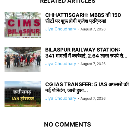
RELATED ARTICLES
CHHATTISGARH: MBBS की 150
सीटों पर शुरू होगी प्रवेश प्रक्रिया!
Jiya Choudhary
-
August 7, 2026
BILASPUR RAILWAY STATION:
341 मामलों में कार्रवाई, 2.64 लाख रुपये से...
Jiya Choudhary
-
August 7, 2026
CG IAS TRANSFER: 5 IAS अफसरों की
नई पोस्टिंग, जारी हुआ...
Jiya Choudhary
-
August 7, 2026
NO COMMENTS