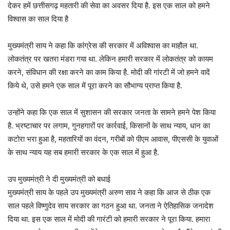
देकर हमें छत्तीसगढ़ महतारी की सेवा का अवसर दिया है. इस एक साल को हमने
विश्वास का साल दिया है
मुख्यमंत्री साय ने कहा कि कांग्रेस की सरकार में अविश्वास का माहौल था.
लोकतंत्र पर खतरा मंडरा गया था. लेकिन हमारी सरकार में लोकतंत्र को कायम
करने, संविधान की रक्षा करने का काम किया है. मोदी की गांरटी में जो हमने वादें
किये थे, उसे हमने एक साल में पूरा करने का सौभाग्य प्राप्त किया है.
उन्होंने कहा कि एक साल में सुशासन की सरकार जनता के सामने हमने पेश किया
है. भ्रष्टाचार पर लगाम, गुनहगारों पर कार्रवाई, किसानों के साथ न्याय, धान का
कटोरा भरा हुआ है, महतारियों का वंदन, गरीबों को पीएम आवास, पीएससी के युवाओं
के साथ न्याय यह सब हमारी सरकार के एक साल में हुआ है.
उप मुख्यमंत्री ने दी मुख्यमंत्री को बधाई
मुख्यमंत्री साय के पहले उप मुख्यमंत्री अरुण साव ने कहा कि आज से ठीक एक
साल पहले विष्णुदेव साय सरकार का गठन हुआ था. जनता ने ऐतिहासिक जनादेश
दिया था. इस एक साल में मोदी की गारंटी को हमारी सरकार ने पूरा किया. हमारा