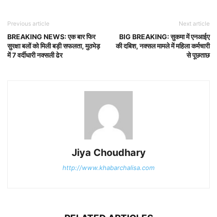
Previous article
Next article
BREAKING NEWS: एक बार फिर
BIG BREAKING: सुकमा में एनआईए
सुरक्षा बलों को मिली बड़ी सफलता, मुठभेड़
की दबिश, नक्सल मामले में महिला कर्मचारी
में 7 वर्दीधारी नक्सली ढेर
से पूछताछ
Jiya Choudhary
http://www.khabarchalisa.com