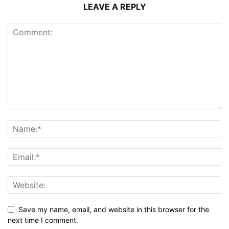
LEAVE A REPLY
Save my name, email, and website in this browser for the
next time I comment.