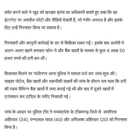
कॉल करने वाले ने खुद को क्राइम ब्रांच का अधिकारी बताते हुए कहा कि वह
इंटरनेट पर अश्लील फोटो और वीडियो देखती हैं, जो गंभीर अपराध है और इसके
लिए उन्हें गिरफ्तार किया जा सकता है।
गिरफ्तारी और कानूनी कार्रवाई के डर से शिक्षिका घबरा गईं। इसके बाद आरोपी ने
अलग-अलग बहाने बनाकर फोन-पे और बैंक खातों के माध्यम से कुल 4 लाख 50
हजार रुपये की ठगी कर ली।
शिकायत मिलने पर गांधीनगर थाना पुलिस ने मामला दर्ज कर जांच शुरू की।
साइबर पोर्टल, बैंक खातों और तकनीकी साक्ष्यों की जांच के दौरान पता चला कि ठगी
की रकम विभिन्न बैंक खातों में जमा कराई गई थी और बाद में दूसरे खातों में
ट्रांसफर कर एटीएम के जरिए निकाली गई।
जांच के आधार पर पुलिस टीम ने मध्यप्रदेश के टीकमगढ़ जिले से काशीराम
अहिरवार (34), पन्नालाल यादव (40) और अभिलाषा अहिरवार (20) को गिरफ्तार
किया है।