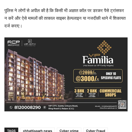
पुलिस ने लोगों से अपील की है कि किसी भी अज्ञात कॉल पर डरकर पैसे ट्रांसफर
न करें और ऐसे मामलों की तत्काल साइबर हेल्पलाइन या नजदीकी थाने में शिकायत
दर्ज कराए।
TAGS
chhattisgarh news
Cyber ​​crime
Cyber ​​Fraud