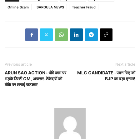
Online Scam
SARGUJA NEWS
Teacher Fraud
Previous article
Next article
ARUN SAO ACTION : धीमे काम पर
MLC CANDIDATE : पवन सिंह को
भड़के डिप्टी CM, अफसर-ठेकेदारों को
BJP का बड़ा इनाम!
मौके पर लगाई फटकार