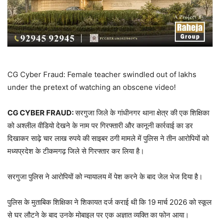
CG Cyber ​​Fraud: Female teacher swindled out of lakhs
under the pretext of watching an obscene video!
CG CYBER FRAUD:
सरगुजा जिले के गांधीनगर थाना क्षेत्र की एक शिक्षिका
को अश्लील वीडियो देखने के नाम पर गिरफ्तारी और कानूनी कार्रवाई का डर
दिखाकर साढ़े चार लाख रुपये की साइबर ठगी मामले में पुलिस ने तीन आरोपियों को
मध्यप्रदेश के टीकमगढ़ जिले से गिरफ्तार कर लिया है।
सरगुजा पुलिस ने आरोपियों को न्यायालय में पेश करने के बाद जेल भेज दिया है।
पुलिस के मुताबिक शिक्षिका ने शिकायत दर्ज कराई थी कि 19 मार्च 2026 को स्कूल
से घर लौटने के बाद उनके मोबाइल पर एक अज्ञात व्यक्ति का फोन आया।