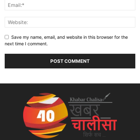
Save my name, email, and website in this browser for the
next time I comment.