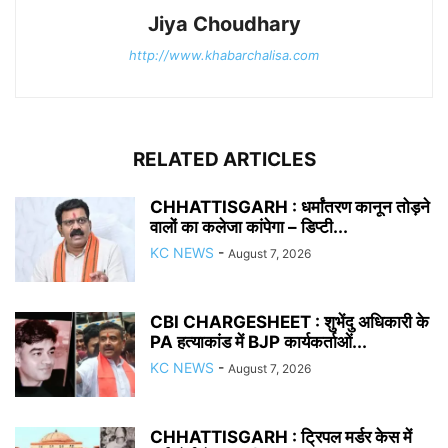
Jiya Choudhary
http://www.khabarchalisa.com
RELATED ARTICLES
CHHATTISGARH : धर्मांतरण कानून तोड़ने
वालों का कलेजा कांपेगा – डिप्टी...
KC NEWS
-
August 7, 2026
CBI CHARGESHEET : शुभेंदु अधिकारी के
PA हत्याकांड में BJP कार्यकर्ताओं...
KC NEWS
-
August 7, 2026
CHHATTISGARH : ट्रिपल मर्डर केस में