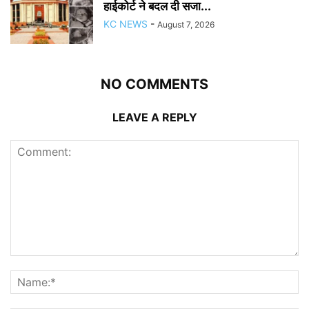
हाईकोर्ट ने बदल दी सजा...
KC NEWS
-
August 7, 2026
NO COMMENTS
LEAVE A REPLY