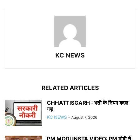
KC NEWS
RELATED ARTICLES
CHHATTISGARH : भर्ती के नियम बदल
गए!
KC NEWS
-
August 7, 2026
PM MODI INSTA VIDEO: PM मोदी ने