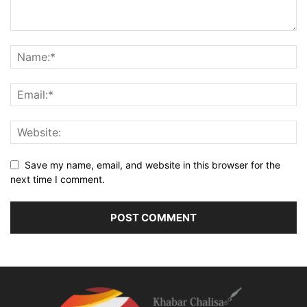
Save my name, email, and website in this browser for the
next time I comment.