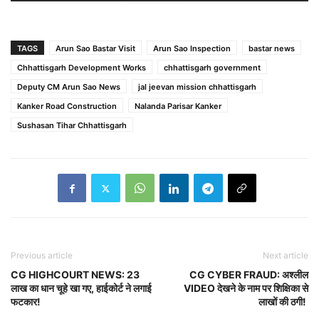
TAGS
Arun Sao Bastar Visit
Arun Sao Inspection
bastar news
Chhattisgarh Development Works
chhattisgarh government
Deputy CM Arun Sao News
jal jeevan mission chhattisgarh
Kanker Road Construction
Nalanda Parisar Kanker
Sushasan Tihar Chhattisgarh
Previous article
Next article
CG HIGHCOURT NEWS: 23
CG CYBER FRAUD: अश्लील
लाख का धान चूहे खा गए, हाईकोर्ट ने लगाई
VIDEO देखने के नाम पर शिक्षिका से
फटकार!
लाखों की ठगी!