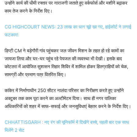
उन्होंने कार्य की धीमी रफ्तार पर नाराजगी जताते हुए वर्कफोर्स और मशीनें बढ़ाकर
काम तेज करने के निर्देश दिए।
CG HIGHCOURT NEWS: 23 लाख का धान चूहे खा गए, हाईकोर्ट ने लगाई
फटकार!
डिप्टी CM ने बड़ेगौरी गांव पहुंचकर जल जीवन मिशन के तहत हो रहे कामों का
जायजा लिया और घर-घर पहुंच रहे पेयजल की व्यवस्था भी देखी। इसके बाद
कोटतरा में आयोजित सुशासन तिहार शिविर में शामिल होकर हितग्राहियों को चेक,
सामग्री और प्रमाण पत्र वितरित किए।
कांकेर में निर्माणाधीन 250 सीटर नालंदा परिसर का निरीक्षण करते हुए उन्होंने
अक्टूबर तक काम पूरा करने का अल्टीमेटम दिया। साथ ही नगर पालिका
अधिकारियों को शहर में साफ-सफाई और जनसुविधाएं बेहतर करने के निर्देश दिए।
CHHATTISGARH : नए रंग की यूनिफॉर्म में दिखेंगे बच्चे, पहली बार एक साथ
मिलेंगे 2 सेट