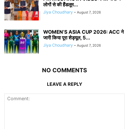
लोगों से की हैंडलूम...
Jiya Choudhary
-
August 7, 2026
WOMEN’S ASIA CUP 2026: ACC ने
जारी किया पूरा शेड्यूल, 5...
Jiya Choudhary
-
August 7, 2026
NO COMMENTS
LEAVE A REPLY