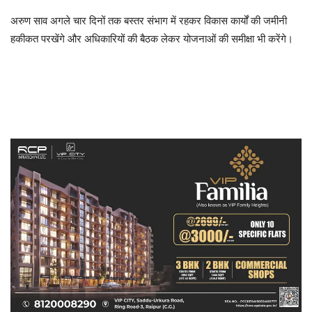
अरुण साव अगले चार दिनों तक बस्तर संभाग में रहकर विकास कार्यों की जमीनी
हकीकत परखेंगे और अधिकारियों की बैठक लेकर योजनाओं की समीक्षा भी करेंगे।