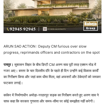
ARUN SAO ACTION : Deputy CM furious over slow
progress, reprimands officers and contractors on the spot
रायपुर।
सुशासन तिहार के बीच डिप्टी CM अरुण साव पूरी तरह एक्शन मोड में
नजर आए। बस्तर के चार दिवसीय दौरे के पहले ही दिन उन्होंने कई विकास कार्यों
का निरीक्षण किया और जहां काम धीमा मिला, वहां अफसरों और ठेकेदारों को जमकर
फटकार लगाई।
कांकेर में निर्माणाधीन अमोड़ा-नरहरपुर सड़क का निरीक्षण करते हुए अरुण साव ने
साफ कहा कि सरकार गुणवत्ता और समय-सीमा पर कोई समझौता नहीं करेगी।