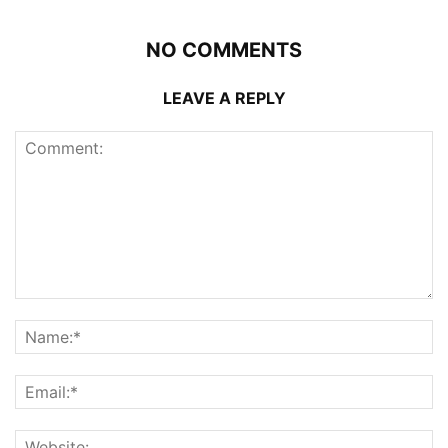
NO COMMENTS
LEAVE A REPLY