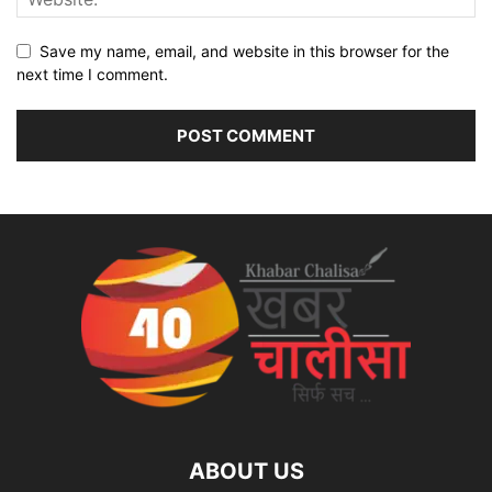
Save my name, email, and website in this browser for the
next time I comment.
ABOUT US