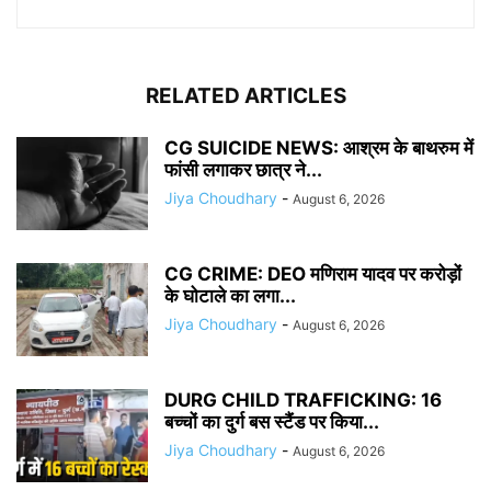
RELATED ARTICLES
CG SUICIDE NEWS: आश्रम के बाथरुम में
फांसी लगाकर छात्र ने...
Jiya Choudhary
-
August 6, 2026
CG CRIME: DEO मणिराम यादव पर करोड़ों
के घोटाले का लगा...
Jiya Choudhary
-
August 6, 2026
DURG CHILD TRAFFICKING: 16
बच्चों का दुर्ग बस स्टैंड पर किया...
Jiya Choudhary
-
August 6, 2026