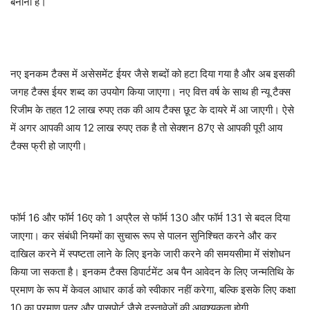
बनाना है।
नए इनकम टैक्स में असेसमेंट ईयर जैसे शब्दों को हटा दिया गया है और अब इसकी
जगह टैक्स ईयर शब्द का उपयोग किया जाएगा। नए वित्त वर्ष के साथ ही न्यू टैक्स
रिजीम के तहत 12 लाख रुपए तक की आय टैक्स छूट के दायरे में आ जाएगी। ऐसे
में अगर आपकी आय 12 लाख रुपए तक है तो सेक्शन 87ए से आपकी पूरी आय
टैक्स फ्री हो जाएगी।
फॉर्म 16 और फॉर्म 16ए को 1 अप्रैल से फॉर्म 130 और फॉर्म 131 से बदल दिया
जाएगा। कर संबंधी नियमों का सुचारू रूप से पालन सुनिश्चित करने और कर
दाखिल करने में स्पष्टता लाने के लिए इनके जारी करने की समयसीमा में संशोधन
किया जा सकता है। इनकम टैक्स डिपार्टमेंट अब पैन आवेदन के लिए जन्मतिथि के
प्रमाण के रूप में केवल आधार कार्ड को स्वीकार नहीं करेगा, बल्कि इसके लिए कक्षा
10 का प्रमाण पत्र और पासपोर्ट जैसे दस्तावेजों की आवश्यकता होगी