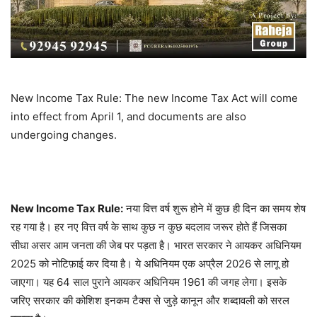
New Income Tax Rule: The new Income Tax Act will come
into effect from April 1, and documents are also
undergoing changes.
New Income Tax Rule:
नया वित्त वर्ष शुरू होने में कुछ ही दिन का समय शेष
रह गया है। हर नए वित्त वर्ष के साथ कुछ न कुछ बदलाव जरूर होते हैं जिसका
सीधा असर आम जनता की जेब पर पड़ता है। भारत सरकार ने आयकर अधिनियम
2025 को नोटिफ़ाई कर दिया है। ये अधिनियम एक अप्रैल 2026 से लागू हो
जाएगा। यह 64 साल पुराने आयकर अधिनियम 1961 की जगह लेगा। इसके
जरिए सरकार की कोशिश इनकम टैक्स से जुड़े कानून और शब्दावली को सरल