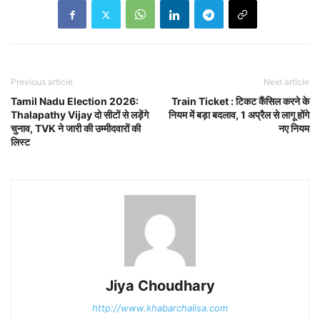
Previous article
Next article
Tamil Nadu Election 2026:
Train Ticket : टिकट कैंसिल करने के
Thalapathy Vijay दो सीटों से लड़ेंगे
नियम में बड़ा बदलाव, 1 अप्रैल से लागू होंगे
चुनाव, TVK ने जारी की उम्मीदवारों की
नए नियम
लिस्ट
Jiya Choudhary
http://www.khabarchalisa.com