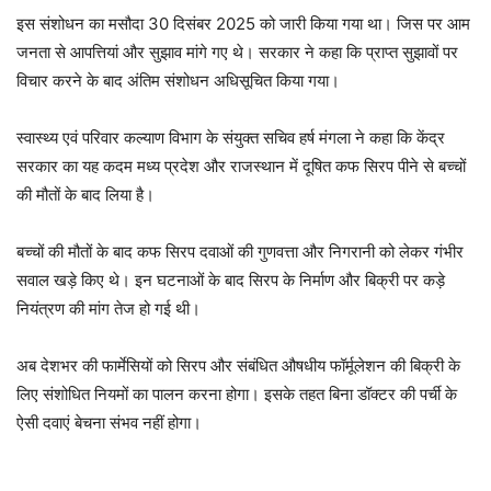
इस संशोधन का मसौदा 30 दिसंबर 2025 को जारी किया गया था। जिस पर आम
जनता से आपत्तियां और सुझाव मांगे गए थे। सरकार ने कहा कि प्राप्त सुझावों पर
विचार करने के बाद अंतिम संशोधन अधिसूचित किया गया।
स्वास्थ्य एवं परिवार कल्याण विभाग के संयुक्त सचिव हर्ष मंगला ने कहा कि केंद्र
सरकार का यह कदम मध्य प्रदेश और राजस्थान में दूषित कफ सिरप पीने से बच्चों
की मौतों के बाद लिया है।
बच्चों की मौतों के बाद कफ सिरप दवाओं की गुणवत्ता और निगरानी को लेकर गंभीर
सवाल खड़े किए थे। इन घटनाओं के बाद सिरप के निर्माण और बिक्री पर कड़े
नियंत्रण की मांग तेज हो गई थी।
अब देशभर की फार्मेसियों को सिरप और संबंधित औषधीय फॉर्मूलेशन की बिक्री के
लिए संशोधित नियमों का पालन करना होगा। इसके तहत बिना डॉक्टर की पर्ची के
ऐसी दवाएं बेचना संभव नहीं होगा।