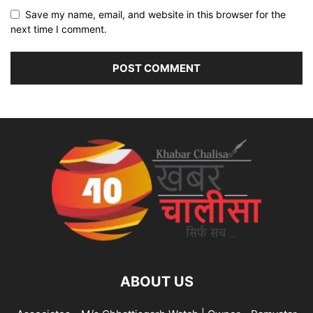
Save my name, email, and website in this browser for the
next time I comment.
ABOUT US