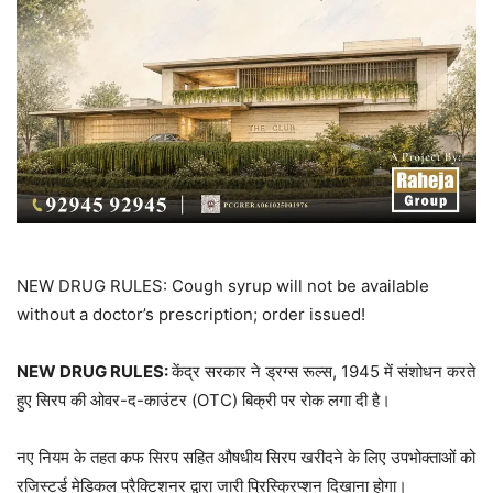
NEW DRUG RULES: Cough syrup will not be available
without a doctor’s prescription; order issued!
NEW DRUG RULES:
केंद्र सरकार ने ड्रग्स रूल्स, 1945 में संशोधन करते
हुए सिरप की ओवर-द-काउंटर (OTC) बिक्री पर रोक लगा दी है।
नए नियम के तहत कफ सिरप सहित औषधीय सिरप खरीदने के लिए उपभोक्ताओं को
रजिस्टर्ड मेडिकल प्रैक्टिशनर द्वारा जारी प्रिस्क्रिप्शन दिखाना होगा।