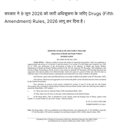
सरकार ने 9 जून 2026 को जारी अधिसूचना के जरिए Drugs (Fifth
Amendment) Rules, 2026 लागू कर दिया है।