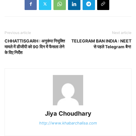
Previous article
Next article
CHHATTISGARH : अनुकंपा नियुक्ति
TELEGRAM BAN INDIA : NEET
मामले में डीजीपी को 90 दिन में फैसला लेने
से पहले Telegram बैन!
के दिए निर्देश
Jiya Choudhary
http://www.khabarchalisa.com