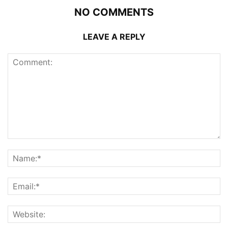
NO COMMENTS
LEAVE A REPLY