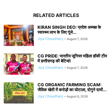
RELATED ARTICLES
KIRAN SINGH DEO: प्रदेश अध्यक्ष के
स्वास्थ्य लाभ के लिए गूंजे...
Jiya Choudhary
-
August 7, 2026
CG PRIDE: भारतीय जूनियर महिला हॉकी टीम
में छत्तीसगढ़ की बेटियां!
Jiya Choudhary
-
August 7, 2026
CG ORGANIC FARMING SCAM:
जैविक खेती में करोड़ों का घोटाला, दोगुने दामों...
Jiya Choudhary
-
August 6, 2026