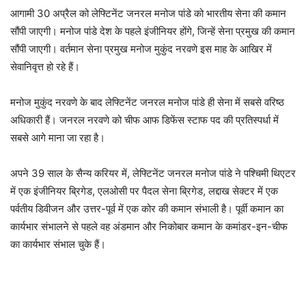
आगामी 30 अप्रैल को लेफ्टिनेंट जनरल मनोज पांडे को भारतीय सेना की कमान
सौंपी जाएगी। मनोज पांडे देश के पहले इंजीनियर होंगे, जिन्हें सेना प्रमुख की कमान
सौंपी जाएगी। वर्तमान सेना प्रमुख मनोज मुकुंद नरवणे इस माह के आखिर में
सेवानिवृत्त हो रहे हैं।
मनोज मुकुंद नरवणे के बाद लेफ्टिनेंट जनरल मनोज पांडे ही सेना में सबसे वरिष्ठ
अधिकारी हैं। जनरल नरवणे को चीफ आफ डिफेंस स्टाफ पद की प्रतिस्पर्धा में
सबसे आगे माना जा रहा है।
अपने 39 साल के सैन्य करियर में, लेफ्टिनेंट जनरल मनोज पांडे ने पश्चिमी थिएटर
में एक इंजीनियर ब्रिगेड, एलओसी पर पैदल सेना ब्रिगेड, लद्दाख सेक्टर में एक
पर्वतीय डिवीजन और उत्तर-पूर्व में एक कोर की कमान संभाली है। पूर्वी कमान का
कार्यभार संभालने से पहले वह अंडमान और निकोबार कमान के कमांडर-इन-चीफ
का कार्यभार संभाल चुके हैं।