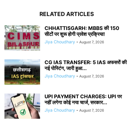
RELATED ARTICLES
CHHATTISGARH: MBBS की 150
सीटों पर शुरू होगी प्रवेश प्रक्रिया!
Jiya Choudhary
-
August 7, 2026
CG IAS TRANSFER: 5 IAS अफसरों की
नई पोस्टिंग, जारी हुआ...
Jiya Choudhary
-
August 7, 2026
UPI PAYMENT CHARGES: UPI पर
नहीं लगेगा कोई नया चार्ज, सरकार...
Jiya Choudhary
-
August 7, 2026