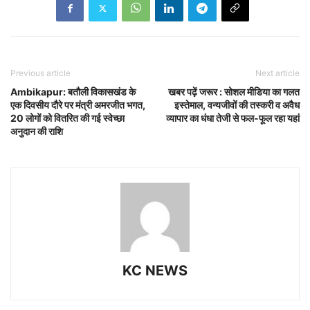
Previous article
Next article
Ambikapur: बतौली विकासखंड के
खबर पढ़ें जरूर : सोशल मीडिया का गलत
एक दिवसीय दौरे पर मंत्री अमरजीत भगत,
इस्तेमाल, वन्यजीवों की तस्करी व अवैध
20 लोगों को वितरित की गई स्वेच्छा
व्यापार का धंधा तेजी से फल-फूल रहा यहां
अनुदान की राशि
KC NEWS