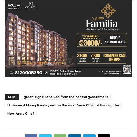
TAGS
green signal received from the central government
Lt. General Manoj Pandey will be the next Army Chief of the country
New Army Chief