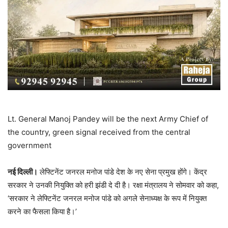
Lt. General Manoj Pandey will be the next Army Chief of
the country, green signal received from the central
government
नई दिल्ली।
लेफ्टिनेंट जनरल मनोज पांडे देश के नए सेना प्रमुख होंगे। केंद्र
सरकार ने उनकी नियुक्ति को हरी झंडी दे दी है। रक्षा मंत्रालय ने सोमवार को कहा,
‘सरकार ने लेफ्टिनेंट जनरल मनोज पांडे को अगले सेनाध्यक्ष के रूप में नियुक्त
करने का फैसला किया है।’