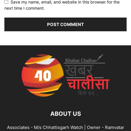
Save my name, email, and website in this browser for the
next time I comment.
ABOUT US
Associates - M/s Chhattisgarh Watch | Owner - Ramvatar