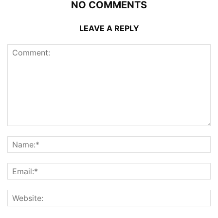
NO COMMENTS
LEAVE A REPLY