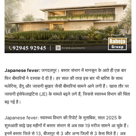
Japanese fever:
जगदलपुर। बस्तर संभाग में मानसून के आते ही एक बार
फिर बीमारियों ने दस्तक दे दी है। हर साल की तरह इस बार भी बारिश के साथ
मलेरिया, डेंगू और जापानी बुखार जैसी बीमारियां सामने आने लगी हैं। खास तौर पर
जापानी इंसेफेलाइटिस (JE) के मामले बढ़ने लगे हैं, जिससे स्वास्थ्य विभाग की चिंता
बढ़ गई है।
Japanese fever: स्वास्थ्य विभाग की रिपोर्ट के मुताबिक, साल 2025 के
शुरुआती साढ़े छह महीनों में बस्तर संभाग से अब तक 19 मरीज सामने आ चुके हैं।
इनमें बस्तर जिले से 13, बीजापुर से 3 और अन्य जिलों से 3 केस मिले हैं। अब