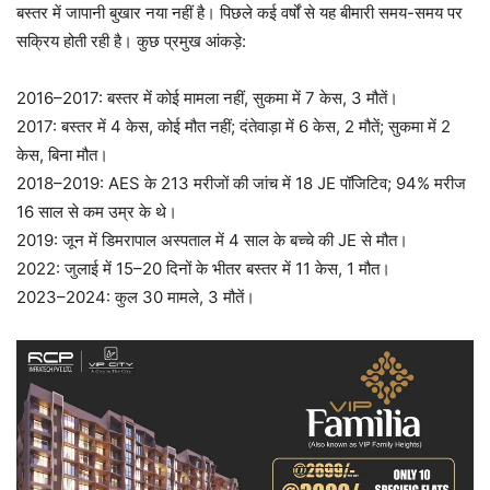
बस्तर में जापानी बुखार नया नहीं है। पिछले कई वर्षों से यह बीमारी समय-समय पर
सक्रिय होती रही है। कुछ प्रमुख आंकड़े:
2016–2017: बस्तर में कोई मामला नहीं, सुकमा में 7 केस, 3 मौतें।
2017: बस्तर में 4 केस, कोई मौत नहीं; दंतेवाड़ा में 6 केस, 2 मौतें; सुकमा में 2
केस, बिना मौत।
2018–2019: AES के 213 मरीजों की जांच में 18 JE पॉजिटिव; 94% मरीज
16 साल से कम उम्र के थे।
2019: जून में डिमरापाल अस्पताल में 4 साल के बच्चे की JE से मौत।
2022: जुलाई में 15–20 दिनों के भीतर बस्तर में 11 केस, 1 मौत।
2023–2024: कुल 30 मामले, 3 मौतें।