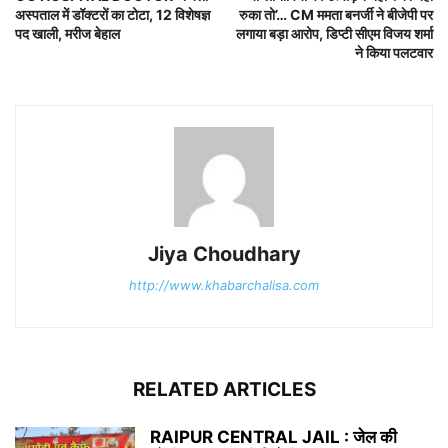
अस्पताल में डॉक्टरों का टोटा, 12 विशेषज्ञ
रुका तो’… CM ममता बनर्जी ने बीजेपी पर
पद खाली, मरीज बेहाल
लगाया बड़ा आरोप, डिप्टी सीएम विजय शर्मा
ने किया पलटवार
Jiya Choudhary
http://www.khabarchalisa.com
RELATED ARTICLES
RAIPUR CENTRAL JAIL : जेल की