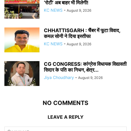
‘रोटी’ अब बाहर भी मिलेगी!
KC NEWS
-
August 9, 2026
CHHATTISGARH : चैंबर में फूटा विवाद,
कमल सोनी ने दिया इस्तीफा
KC NEWS
-
August 9, 2026
CG CONGRESS: कांग्रेस विधायक विद्यावती
सिदार के पति का निधन, क्षेत्र...
Jiya Choudhary
-
August 9, 2026
NO COMMENTS
LEAVE A REPLY