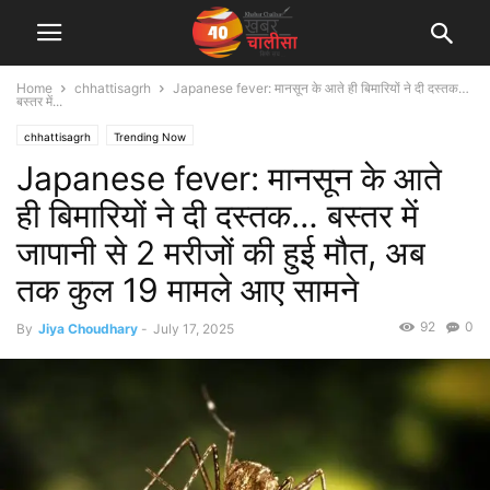
Home
chhattisagrh
Japanese fever: मानसून के आते ही बिमारियों ने दी दस्तक…
बस्तर में...
chhattisagrh
Trending Now
Japanese fever: मानसून के आते
ही बिमारियों ने दी दस्तक… बस्तर में
जापानी से 2 मरीजों की हुई मौत, अब
तक कुल 19 मामले आए सामने
92
0
By
Jiya Choudhary
-
July 17, 2025