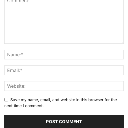
Save my name, email, and website in this browser for the
next time I comment.