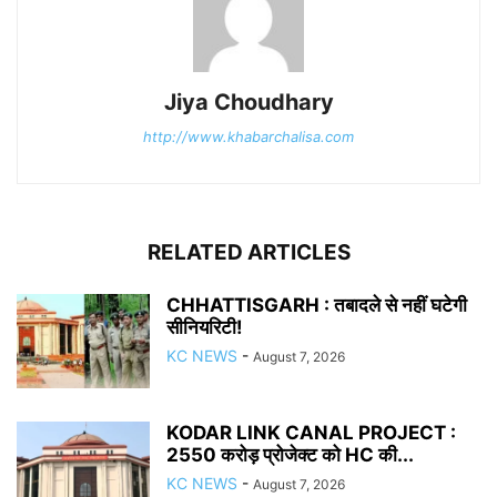
Jiya Choudhary
http://www.khabarchalisa.com
RELATED ARTICLES
CHHATTISGARH : तबादले से नहीं घटेगी
सीनियरिटी!
KC NEWS
-
August 7, 2026
KODAR LINK CANAL PROJECT :
2550 करोड़ प्रोजेक्ट को HC की...
KC NEWS
-
August 7, 2026