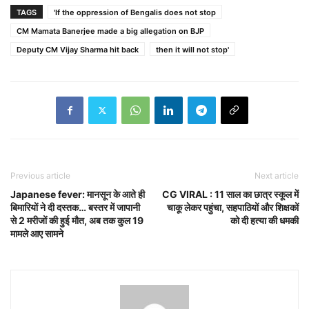
TAGS
'If the oppression of Bengalis does not stop
CM Mamata Banerjee made a big allegation on BJP
Deputy CM Vijay Sharma hit back
then it will not stop'
Previous article
Next article
Japanese fever: मानसून के आते ही
CG VIRAL : 11 साल का छात्र स्कूल में
बिमारियों ने दी दस्तक… बस्तर में जापानी
चाकू लेकर पहुंचा, सहपाठियों और शिक्षकों
से 2 मरीजों की हुई मौत, अब तक कुल 19
को दी हत्या की धमकी
मामले आए सामने