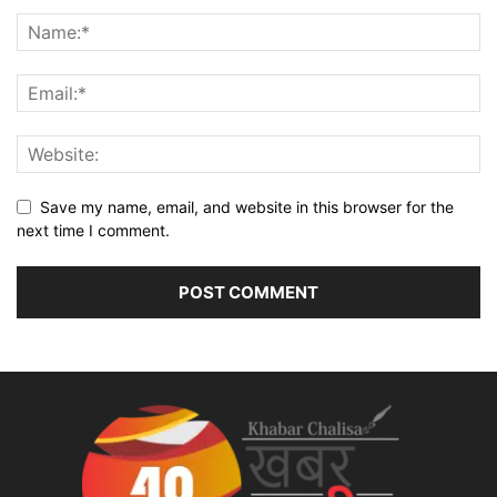
Save my name, email, and website in this browser for the
next time I comment.