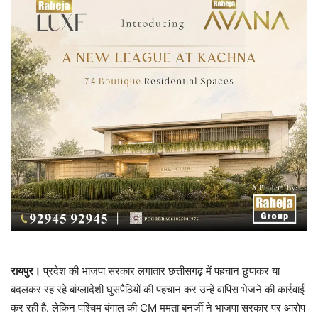
रायपुर।
प्रदेश की भाजपा सरकार लगातार छत्तीसगढ़ में पहचान छुपाकर या
बदलकर रह रहे बांग्लादेशी घुसपैठियों की पहचान कर उन्हें वापिस भेजने की कार्रवाई
कर रही है. लेकिन पश्चिम बंगाल की CM ममता बनर्जी ने भाजपा सरकार पर आरोप