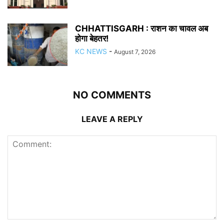
CHHATTISGARH : राशन का चावल अब
होगा बेहतर!
KC NEWS
-
August 7, 2026
NO COMMENTS
LEAVE A REPLY