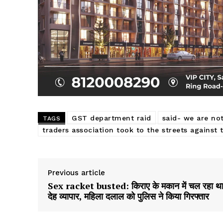
GST department raid
said- we are not
TAGS
traders association took to the streets against
Previous article
Sex racket busted: किराए के मकान में चल रहा थ
देह व्यापार, महिला दलाल को पुलिस ने किया गिरफ्तार