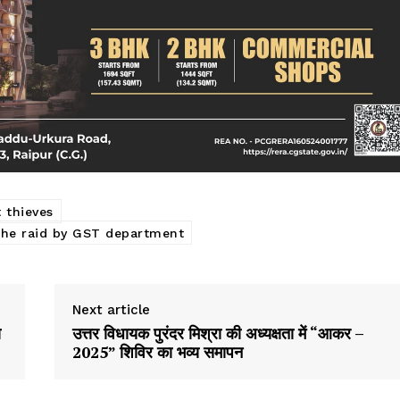
 thieves
 the raid by GST department
Next article
ा
उत्तर विधायक पुरंदर मिश्रा की अध्यक्षता में “आकर –
2025” शिविर का भव्य समापन