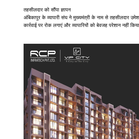
तहसीलदार को सौंपा ज्ञापन
अंबिकापुर के व्यापारी संघ ने मुख्यमंत्री के नाम से तहसीलदार उमे
कार्रवाई पर रोक लगाएं और व्यापारियों को बेवजह परेशान नहीं किय
SUBSCRIB