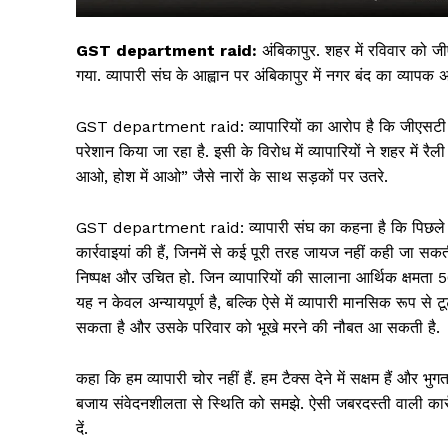
GST department raid:
अंबिकापुर. शहर में रविवार को ज
गया. व्यापारी संघ के आह्वान पर अंबिकापुर में नगर बंद का व्यापक
GST department raid: व्यापारियों का आरोप है कि जीएसटी विभ
परेशान किया जा रहा है. इसी के विरोध में व्यापारियों ने शहर में 
आओ, होश में आओ” जैसे नारों के साथ सड़कों पर उतरे.
GST department raid: व्यापारी संघ का कहना है कि पिछले एक वर
कार्रवाइयां की हैं, जिनमें से कई पूरी तरह जायज नहीं कही जा सकती
सिर्फ सच
निष्पक्ष और उचित हो. जिन व्यापारियों की सालाना आर्थिक क्षमता 50
यह न केवल अन्यायपूर्ण है, बल्कि ऐसे में व्यापारी मानसिक रूप से ट
सकता है और उसके परिवार को भूखे मरने की नौबत आ सकती है.
कहा कि हम व्यापारी चोर नहीं हैं. हम टैक्स देने में सक्षम हैं और
बजाय संवेदनशीलता से स्थिति को समझे. ऐसी जबरदस्ती वाली कार्रव
दें.