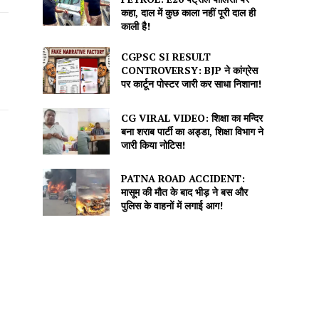
कहा, दाल में कुछ काला नहीं पूरी दाल ही
काली है!
CGPSC SI RESULT
CONTROVERSY: BJP ने कांग्रेस
पर कार्टून पोस्टर जारी कर साधा निशाना!
CG VIRAL VIDEO: शिक्षा का मन्दिर
बना शराब पार्टी का अड्डा, शिक्षा विभाग ने
जारी किया नोटिस!
PATNA ROAD ACCIDENT:
मासूम की मौत के बाद भीड़ ने बस और
पुलिस के वाहनों में लगाई आग!