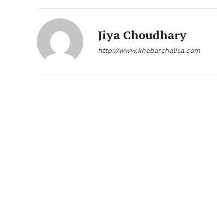
Jiya Choudhary
http://www.khabarchalisa.com