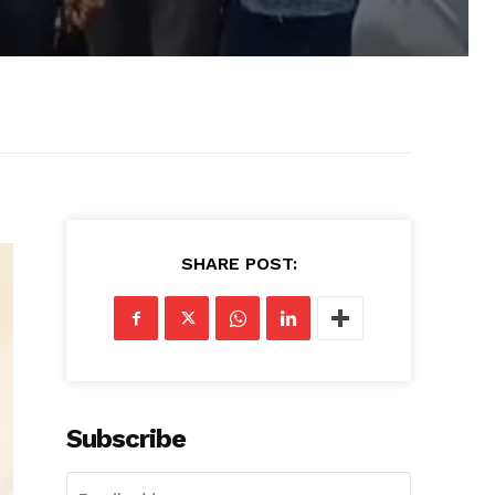
SHARE POST:
Subscribe