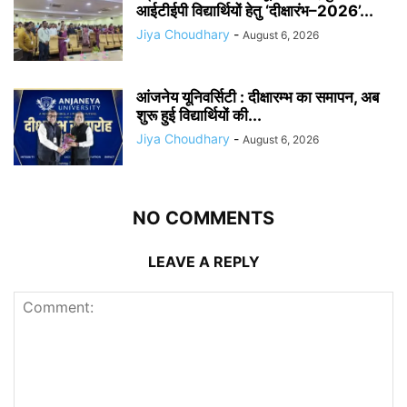
आईटीईपी विद्यार्थियों हेतु ‘दीक्षारंभ–2026’...
Jiya Choudhary
-
August 6, 2026
आंजनेय यूनिवर्सिटी : दीक्षारम्भ का समापन, अब
शुरू हुई विद्यार्थियों की...
Jiya Choudhary
-
August 6, 2026
NO COMMENTS
LEAVE A REPLY