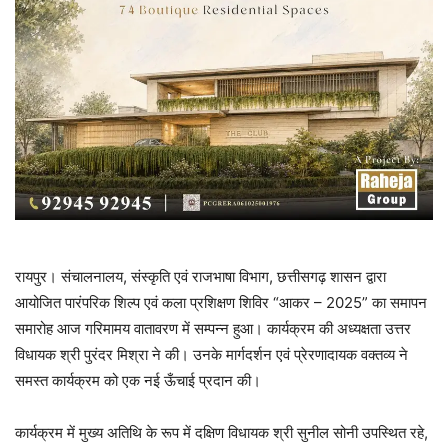
रायपुर। संचालनालय, संस्कृति एवं राजभाषा विभाग, छत्तीसगढ़ शासन द्वारा
आयोजित पारंपरिक शिल्प एवं कला प्रशिक्षण शिविर “आकर – 2025” का समापन
समारोह आज गरिमामय वातावरण में सम्पन्न हुआ। कार्यक्रम की अध्यक्षता उत्तर
विधायक श्री पुरंदर मिश्रा ने की। उनके मार्गदर्शन एवं प्रेरणादायक वक्तव्य ने
समस्त कार्यक्रम को एक नई ऊँचाई प्रदान की।
कार्यक्रम में मुख्य अतिथि के रूप में दक्षिण विधायक श्री सुनील सोनी उपस्थित रहे,