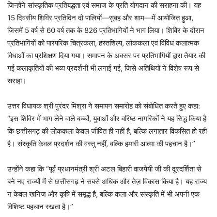
जिन्होंने सांस्कृतिक प्रतिबद्धता एवं समाज के प्रति योगदान की सराहना की। यह
15 दिवसीय शिविर प्रतिदिन दो पालियों—सुबह और शाम—में आयोजित हुआ,
जिसमें 5 वर्ष से 60 वर्ष तक के 826 प्रतिभागियों ने भाग लिया। शिविर के दौरान
प्रतिभागियों को पारंपरिक चित्रकला, हस्तशिल्प, लोककला एवं विविध कलात्मक
विधाओं का प्रशिक्षण दिया गया। समापन के अवसर पर प्रतिभागियों द्वारा तैयार की
गई कलाकृतियों की भव्य प्रदर्शनी भी लगाई गई, जिसे अतिथियों ने विशेष रूप से
सराहा।
उत्तर विधायक श्री पुरंदर मिश्रा ने समापन समारोह को संबोधित करते हुए कहा:
“इस शिविर में भाग लेने वाले बच्चों, युवाओं और वरिष्ठ नागरिकों ने यह सिद्ध किया है
कि छत्तीसगढ़ की लोककला केवल जीवित ही नहीं है, बल्कि लगातार विकसित हो रही
है। संस्कृति केवल प्रदर्शन की वस्तु नहीं, बल्कि हमारी आत्मा की पहचान है।”
उन्होंने कहा कि “पूर्व प्रधानमंत्री श्री अटल बिहारी वाजपेयी जी की दूरदर्शिता से
बने नए राज्यों में से छत्तीसगढ़ ने सबसे अधिक और तेज़ विकास किया है। यह राज्य
न केवल खनिज और कृषि में समृद्ध है, बल्कि कला और संस्कृति में भी अपनी एक
विशिष्ट पहचान रखता है।”