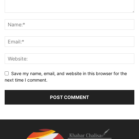
Save my name, email, and website in this browser for the
next time I comment.