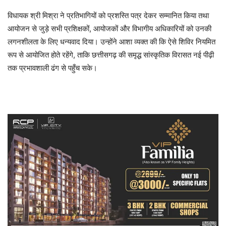
विधायक श्री मिश्रा ने प्रतिभागियों को प्रशस्ति पत्र देकर सम्मानित किया तथा
आयोजन से जुड़े सभी प्रशिक्षकों, आयोजकों और विभागीय अधिकारियों को उनकी
लगनशीलता के लिए धन्यवाद दिया। उन्होंने आशा व्यक्त की कि ऐसे शिविर नियमित
रूप से आयोजित होते रहेंगे, ताकि छत्तीसगढ़ की समृद्ध सांस्कृतिक विरासत नई पीढ़ी
तक प्रभावशाली ढंग से पहुँच सके।