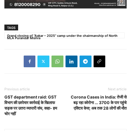
TAGS
Grand closing of “Aakar – 2025” camp under the chairmanship of North
MLA Purandar Mishra
Previous article
Next article
GST department raid: GST
Corona Cases in India: तेजी से
विभाग की छापेमार कार्रवाई के खिलाफ
बढ़ रहा कोरोना … 3700 के पार पहुंचे
सड़क पर उतरा व्यापारी संघ, कहा- हम
एक्टिव केस; अब तक 28 लोगों की मौत
चोर नहीं