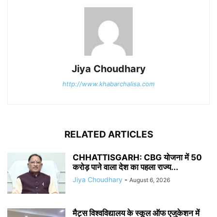
Jiya Choudhary
http://www.khabarchalisa.com
RELATED ARTICLES
CHHATTISGARH: CBG योजना में 50
करोड़ पाने वाला देश का पहला राज्य...
Jiya Choudhary
-
August 6, 2026
मैट्स विश्वविद्यालय के स्कूल ऑफ एजुकेशन में