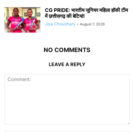
CG PRIDE: भारतीय जूनियर महिला हॉकी टीम
में छत्तीसगढ़ की बेटियां!
Jiya Choudhary
-
August 7, 2026
NO COMMENTS
LEAVE A REPLY