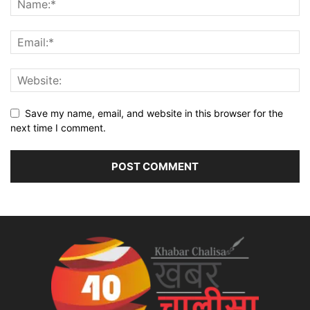
Save my name, email, and website in this browser for the
next time I comment.