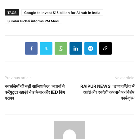
TAGS
Google to invest $15 billion for AI hub in India
Sundar Pichai informs PM Modi
Previous article
Next article
नक्सलियों की बड़ी साजिश फेल, जवानों ने
RAIPUR NEWS : डागा कॉलेज में
कर्रेगुट्टा पहाड़ी से हथियार और IED किए
खादी और स्वदेशी अपनाने पर विशेष
बरामद
कार्यक्रम