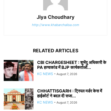
Jiya Choudhary
http://www.khabarchalisa.com
RELATED ARTICLES
CBI CHARGESHEET : शुभेंदु अधिकारी के
PA हत्याकांड में BJP कार्यकर्ताओं...
KC NEWS
-
August 7, 2026
CHHATTISGARH : ट्रिपल मर्डर केस में
हाईकोर्ट ने बदल दी सजा...
KC NEWS
-
August 7, 2026