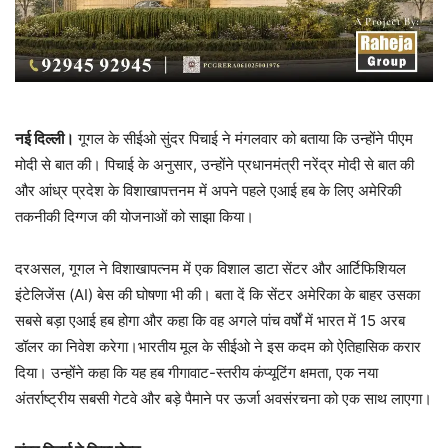
नई दिल्ली।
गूगल के सीईओ सुंदर पिचाई ने मंगलवार को बताया कि उन्होंने पीएम
मोदी से बात की। पिचाई के अनुसार, उन्होंने प्रधानमंत्री नरेंद्र मोदी से बात की
और आंध्र प्रदेश के विशाखापत्तनम में अपने पहले एआई हब के लिए अमेरिकी
तकनीकी दिग्गज की योजनाओं को साझा किया।
दरअसल, गूगल ने विशाखापत्नम में एक विशाल डाटा सेंटर और आर्टिफिशियल
इंटेलिजेंस (AI) बेस की घोषणा भी की। बता दें कि सेंटर अमेरिका के बाहर उसका
सबसे बड़ा एआई हब होगा और कहा कि वह अगले पांच वर्षों में भारत में 15 अरब
डॉलर का निवेश करेगा।भारतीय मूल के सीईओ ने इस कदम को ऐतिहासिक करार
दिया। उन्होंने कहा कि यह हब गीगावाट-स्तरीय कंप्यूटिंग क्षमता, एक नया
अंतर्राष्ट्रीय सबसी गेटवे और बड़े पैमाने पर ऊर्जा अवसंरचना को एक साथ लाएगा।