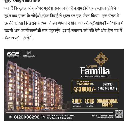
सुंदर पिचाई ने किया पोस्ट
बता दें कि गूगल और आंध्र प्रदेश सरकार के बीच समझौते पर हस्ताक्षर होने के
तुरंत बाद गूगल के सीईओ सुंदर पिचाई ने एक्स पर एक पोस्ट किया। इस पोस्ट में
उन्होंने लिखा कि इसके माध्यम से हम अपनी उद्योग-अग्रणी प्रौद्योगिकी को भारत में
उद्यमों और उपयोगकर्ताओं तक पहुंचाएंगे, एआई नवाचार को गति देंगे और देश भर में
विकास को गति देंगे।