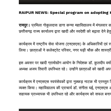
RAIPUR NEWS: Special program on adopting K
रायपुर।
प्रमिला गोकुलदास डागा कन्या महाविद्यालय में मंगलवार को 
छत्तीसगढ़ राज्य कार्यालय द्वारा खादी और स्वदेशी को बढ़ावा देने
कार्यक्रम में राष्ट्रीय सेवा योजना (एनएसएस) के अधिकारियों एवं
लिया। छात्राओं ने कलेक्ट्रेट परिसर, नगर घड़ी चौक और शास्त्
इस अवसर पर खादी ग्रामोद्योग आयोग के निदेशक डॉ. कुलदीप वर्मा
सिर्फ सच
अध्यक्ष अजय तिवारी उपस्थित रहे। उन्होंने छात्राओं को खादी अपन
कार्यक्रम में एनएसएस स्वयंसेवकों द्वारा नुक्कड़ नाटक भी प्रस
व्यक्त किया। महाविद्यालय की प्राचार्य डॉ. संगीता घई, एनएसएस अधिक
सहायक प्राध्यापक भी उपस्थित रहे और कार्यक्रम को सफल बना