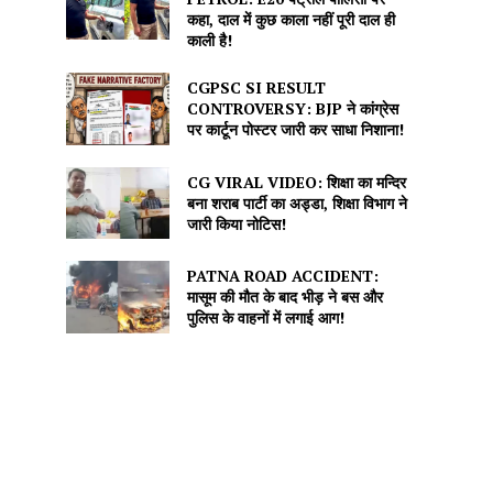
कहा, दाल में कुछ काला नहीं पूरी दाल ही
काली है!
CGPSC SI RESULT
CONTROVERSY: BJP ने कांग्रेस
पर कार्टून पोस्टर जारी कर साधा निशाना!
CG VIRAL VIDEO: शिक्षा का मन्दिर
बना शराब पार्टी का अड्डा, शिक्षा विभाग ने
जारी किया नोटिस!
PATNA ROAD ACCIDENT:
मासूम की मौत के बाद भीड़ ने बस और
पुलिस के वाहनों में लगाई आग!