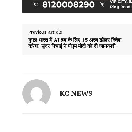
Previous article
गूगल भारत में AI हब के लिए 15 अरब डॉलर निवेश
करेगा, सुंदर पिचाई ने पीएम मोदी को दी जानकारी
KC NEWS