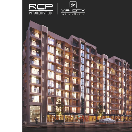
SUBSCRIB