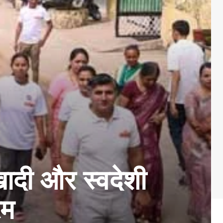
दी और स्वदेशी
रम