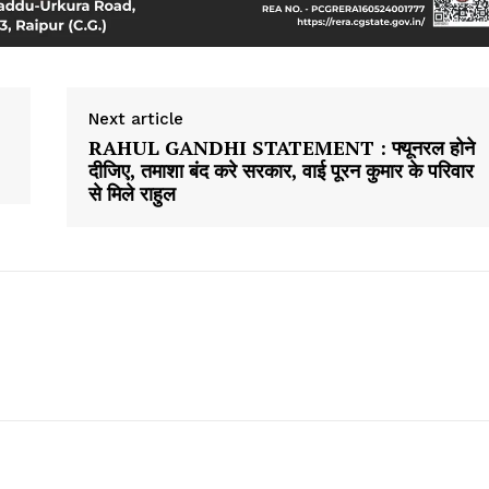
Next article
RAHUL GANDHI STATEMENT : फ्यूनरल होने
दीजिए, तमाशा बंद करे सरकार, वाई पूरन कुमार के परिवार
से मिले राहुल