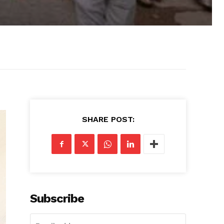
SHARE POST:
Subscribe