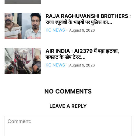
RAJA RAGHUVANSHI BROTHERS :
राजा रघुवंशी के भाइयों पर पुलिस का...
KC NEWS
-
August 9, 2026
AIR INDIA : AI2379 में बड़ा झटका,
पायलट के डोप टेस्ट...
KC NEWS
-
August 9, 2026
NO COMMENTS
LEAVE A REPLY