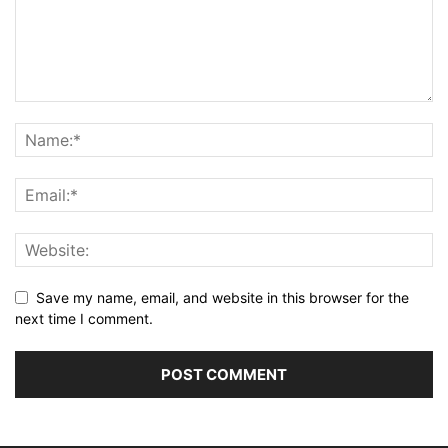
Save my name, email, and website in this browser for the
next time I comment.