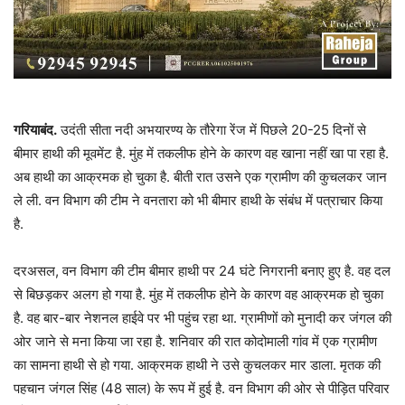
गरियाबंद.
उदंती सीता नदी अभयारण्य के तौरेगा रेंज में पिछले 20-25 दिनों से
बीमार हाथी की मूवमेंट है. मुंह में तकलीफ होने के कारण वह खाना नहीं खा पा रहा है.
अब हाथी का आक्रमक हो चुका है. बीती रात उसने एक ग्रामीण की कुचलकर जान
ले ली. वन विभाग की टीम ने वनतारा को भी बीमार हाथी के संबंध में पत्राचार किया
है.
दरअसल, वन विभाग की टीम बीमार हाथी पर 24 घंटे निगरानी बनाए हुए है. वह दल
से बिछड़कर अलग हो गया है. मुंह में तकलीफ होने के कारण वह आक्रमक हो चुका
है. वह बार-बार नेशनल हाईवे पर भी पहुंच रहा था. ग्रामीणों को मुनादी कर जंगल की
ओर जाने से मना किया जा रहा है. शनिवार की रात कोदोमाली गांव में एक ग्रामीण
का सामना हाथी से हो गया. आक्रमक हाथी ने उसे कुचलकर मार डाला. मृतक की
पहचान जंगल सिंह (48 साल) के रूप में हुई है. वन विभाग की ओर से पीड़ित परिवार