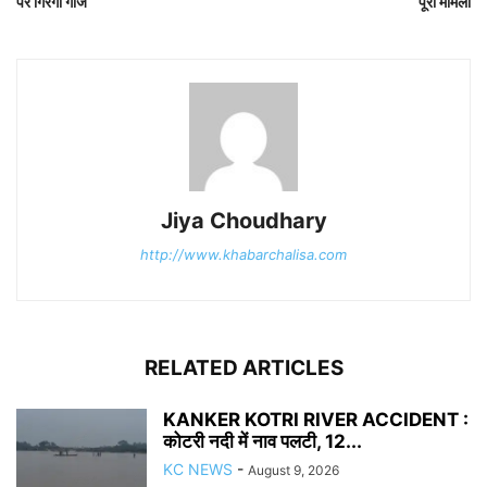
पर गिरेगी गाज
पूरा मामला
Jiya Choudhary
http://www.khabarchalisa.com
RELATED ARTICLES
KANKER KOTRI RIVER ACCIDENT :
कोटरी नदी में नाव पलटी, 12...
KC NEWS
-
August 9, 2026