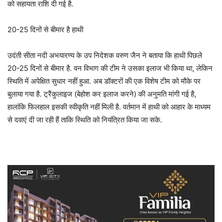
को सहायता राशि दी गई है.
20-25 दिनों से बीमार है हाथी
उदंती सीता नदी अभयारण्य के उप निदेशक वरुण जैन ने बताया कि हाथी पिछले
20-25 दिनों से बीमार है. वन विभाग की टीम ने उसका इलाज भी किया था, लेकिन
स्थिति में अपेक्षित सुधार नहीं हुआ. अब डॉक्टरों की एक विशेष टीम को मौके पर
बुलाया गया है. ट्रैंकुलाइज (बेहोश कर इलाज करने) की अनुमति मांगी गई है,
हालांकि फिलहाल इसकी स्वीकृति नहीं मिली है. वर्तमान में हाथी को आहार के माध्यम
से दवाएं दी जा रही हैं ताकि स्थिति को नियंत्रित किया जा सके.