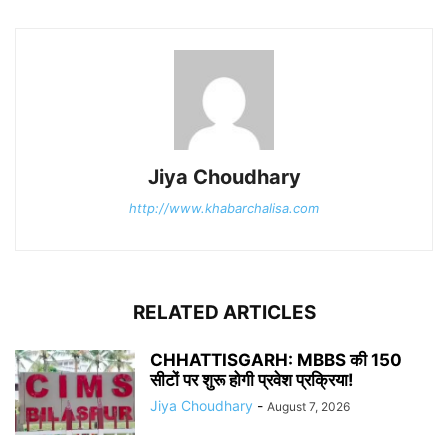
Jiya Choudhary
http://www.khabarchalisa.com
RELATED ARTICLES
CHHATTISGARH: MBBS की 150
सीटों पर शुरू होगी प्रवेश प्रक्रिया!
Jiya Choudhary
-
August 7, 2026