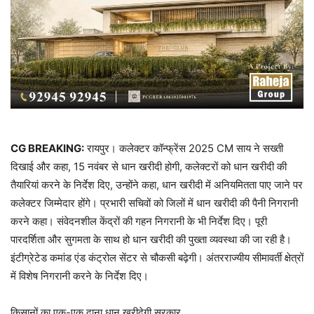
CG BREAKING:
रायपुर। कलेक्टर कॉन्फ्रेंस 2025 CM साय ने सख्ती
दिखाई और कहा, 15 नवंबर से धान खरीदी होगी, कलेक्टरों को धान खरीदी की
तैयारियां करने के निर्देश दिए, उन्होंने कहा, धान खरीदी में अनियमितता पाए जाने पर
कलेक्टर जिम्मेदार होंगे। प्रभारी सचिवों को जिलों में धान खरीदी की पैनी निगरानी
करने कहा। संवेदनशील केंद्रों की गहन निगरानी के भी निर्देश दिए। पूरी
पारदर्शिता और सुगमता के साथ हो धान खरीदी की पुख्ता व्यवस्था की जा रही है।
इंटीग्रेटेड कमांड एंड कंट्रोल सेंटर से चौकसी बढ़ेगी। अंतरराज्यीय सीमावर्ती क्षेत्रों
में विशेष निगरानी करने के निर्देश दिए।
किसानों का एक-एक दाना धान खरीदेगी सरकार