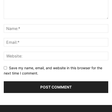
Save my name, email, and website in this browser for the
next time I comment.