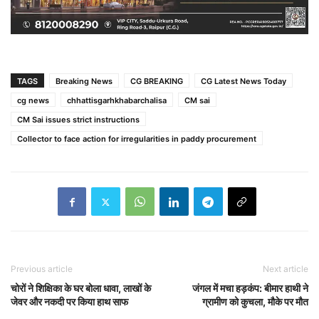
TAGS
Breaking News
CG BREAKING
CG Latest News Today
cg news
chhattisgarhkhabarchalisa
CM sai
CM Sai issues strict instructions
Collector to face action for irregularities in paddy procurement
Previous article
Next article
चोरों ने शिक्षिका के घर बोला धावा, लाखों के
जंगल में मचा हड़कंप: बीमार हाथी ने
जेवर और नकदी पर किया हाथ साफ
ग्रामीण को कुचला, मौके पर मौत