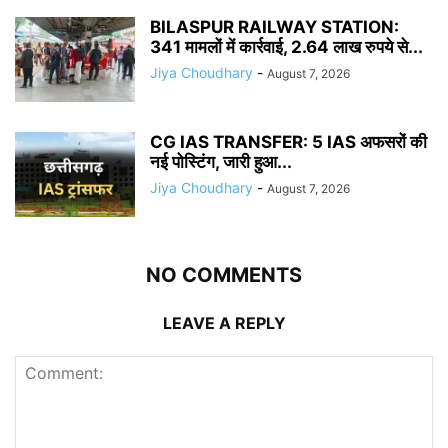
BILASPUR RAILWAY STATION:
341 मामलों में कार्रवाई, 2.64 लाख रुपये से...
Jiya Choudhary
-
August 7, 2026
CG IAS TRANSFER: 5 IAS अफसरों की
नई पोस्टिंग, जारी हुआ...
Jiya Choudhary
-
August 7, 2026
NO COMMENTS
LEAVE A REPLY