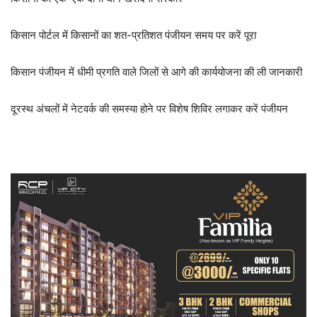
किसान पोर्टल में किसानों का शत-प्रतिशत पंजीयन समय पर करें पूरा
किसान पंजीयन में धीमी प्रगति वाले जिलों से आगे की कार्ययोजना की ली जानकारी
दूरस्थ अंचलों में नेटवर्क की समस्या होने पर विशेष शिविर लगाकर करें पंजीयन