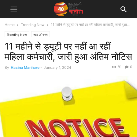
Home
Trending Now
11 महीने से ड्यूटी पर नहीं आ रहीं महिला कर्मचारी, जारी हुआ...
Trending Now
शहर एवं राज्य
11 महीने से ड्यूटी पर नहीं आ रहीं
महिला कर्मचारी, जारी हुआ अंतिम नोटिस
81
0
By
Hasina Manhare
-
January 1, 2024