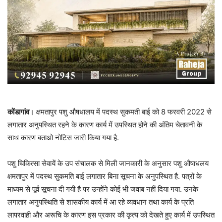
कोंडागांव
। क्षमतापुर पशु औषधालय में पदस्थ सुकमती बाई को 8 फरवरी 2022 से
लगातार अनुपस्थित रहने के कारण कार्य में उपस्थित होने की अंतिम चेतावनी के
साथ कारण बताओ नोटिस जारी किया गया है.
पशु चिकित्सा सेवायें के उप संचालक से मिली जानकारी के अनुसार पशु औषाधलय
क्षमतापुर में पदस्थ सुकमति बाई लगातार बिना सूचना के अनुपस्थित है. पत्रों के
माध्यम से पूर्व सूचना दी गयी है पर उन्होंने कोई भी जवाब नहीं दिया गया. उनके
लगातार अनुपस्थिति से शासकीय कार्य में आ रहे व्यवधान तथा कार्य के प्रति
लापरवाही और अरूचि के कारण इस प्रकार की कृत्य को देखते हुए कार्य में उपस्थित