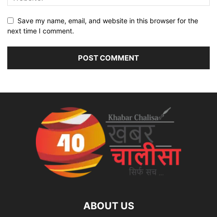
Save my name, email, and website in this browser for the
next time I comment.
ABOUT US