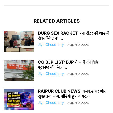
RELATED ARTICLES
DURG SEX RACKET: स्पा सेंटर की आड़ में
सेक्स रैकेट का...
Jiya Choudhary
-
August 9, 2026
CG BJP LIST: BJP ने जारी की विधि
प्रकोष्ठ की जिला...
Jiya Choudhary
-
August 9, 2026
RAIPUR CLUB NEWS: क्लब,डांसर और
सुबह तक जाम, वीडियो हुआ वायरल!
Jiya Choudhary
-
August 9, 2026