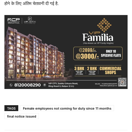
होने के लिए अंतिम चेतावनी दी गई है.
TAGS
Female employees not coming for duty since 11 months
final notice issued