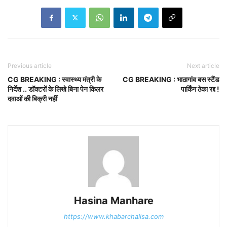
Previous article
Next article
CG BREAKING : स्वास्थ्य मंत्री के
CG BREAKING : भाठागांव बस स्टैंड
निर्देश .. डॉक्टरों के लिखे बिना पेन किलर
पार्किंग ठेका रद्द !
दवाओं की बिक्री नहीं
Hasina Manhare
https://www.khabarchalisa.com