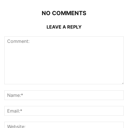
NO COMMENTS
LEAVE A REPLY