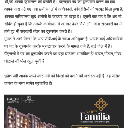
थी,जो आपके कुशासन को दर्शाती है। बहरहाल पद का दुरुपयोग करने का हक
आपके द्वारा गढ़े गए नवा छत्तीसगढ़’ में अधिकारी, कांग्रेसियों को भरपूर मिला हुआ है,
आपका सचिवालय खुद आरोपो के कटघरे पर खड़ा है। दूसरी बात यह है कि अब तो
सबित हो चुका है कि आपके कार्यकाल में अनवर ढेबर जैसे लोग बिना सरकारी पद में
होते हुए भी सरकारी तंत्र का दुरुपयोग करते हैं।
मूणत ने आगे लिखा कि आप सीबीआई के समक्ष अभियुक्त हैं, आपके कई अधिकारियो
पर पद के दुरुपयोग करके भ्रष्टाचार करने के मामले दर्ज हैं, कई जेल में हैं।
पीएससी में पद का दुरुपयोग करने का बड़ा घोटाला आशंकित है! चावल,गौठान,गोबर
घोटाले की पोल खुल चुकी है।
भूपेश जी! आपके काले कारनामों को किसी को बताने की जरूरत नहीं है..वह पीड़ित
जनता के मध्य स्वमेव प्रचारित हैं!