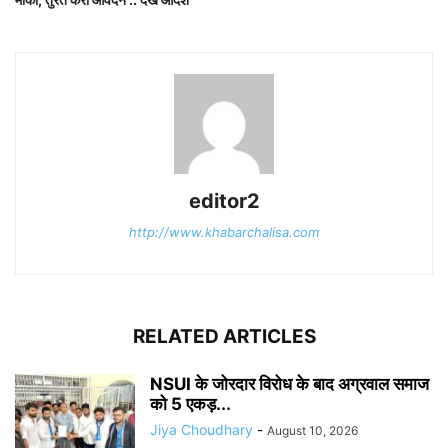
editor2
http://www.khabarchalisa.com
RELATED ARTICLES
NSUI के जोरदार विरोध के बाद अग्रवाल समाज
को 5 एकड़...
Jiya Choudhary
-
August 10, 2026