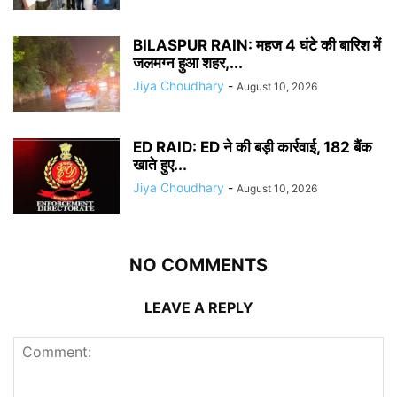
BILASPUR RAIN: महज 4 घंटे की बारिश में
जलमग्न हुआ शहर,...
Jiya Choudhary
-
August 10, 2026
ED RAID: ED ने की बड़ी कार्रवाई, 182 बैंक
खाते हुए...
Jiya Choudhary
-
August 10, 2026
NO COMMENTS
LEAVE A REPLY