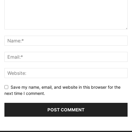
Save my name, email, and website in this browser for the
next time I comment.