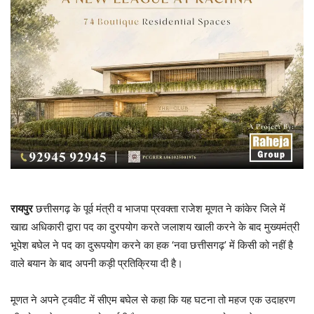
रायपुर
छत्तीसगढ़ के पूर्व मंत्री व भाजपा प्रवक्ता राजेश मूणत ने कांकेर जिले में
खाद्य अधिकारी द्वारा पद का दुरपयोग करते जलाशय खाली करने के बाद मुख्यमंत्री
भूपेश बघेल ने पद का दुरूपयोग करने का हक ‘नवा छत्तीसगढ़’ में किसी को नहीं है
वाले बयान के बाद अपनी कड़ी प्रतिक्रिया दी है।
मूणत ने अपने ट्ववीट में सीएम बघेल से कहा कि यह घटना तो महज एक उदाहरण