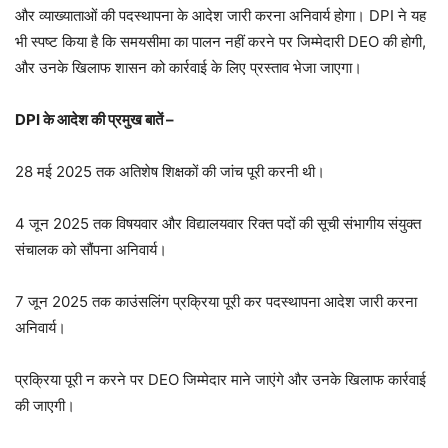
और व्याख्याताओं की पदस्थापना के आदेश जारी करना अनिवार्य होगा। DPI ने यह
भी स्पष्ट किया है कि समयसीमा का पालन नहीं करने पर जिम्मेदारी DEO की होगी,
और उनके खिलाफ शासन को कार्रवाई के लिए प्रस्ताव भेजा जाएगा।
DPI के आदेश की प्रमुख बातें –
28 मई 2025 तक अतिशेष शिक्षकों की जांच पूरी करनी थी।
4 जून 2025 तक विषयवार और विद्यालयवार रिक्त पदों की सूची संभागीय संयुक्त
संचालक को सौंपना अनिवार्य।
7 जून 2025 तक काउंसलिंग प्रक्रिया पूरी कर पदस्थापना आदेश जारी करना
अनिवार्य।
प्रक्रिया पूरी न करने पर DEO जिम्मेदार माने जाएंगे और उनके खिलाफ कार्रवाई
की जाएगी।