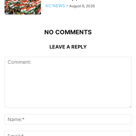
KC NEWS
-
August 9, 2026
NO COMMENTS
LEAVE A REPLY