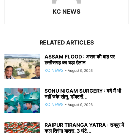
KC NEWS
RELATED ARTICLES
ASSAM FLOOD : असम की बाढ़ पर
छत्तीसगढ़ का बड़ा ऐलान
KC NEWS
-
August 9, 2026
SONU NIGAM SURGERY : दर्द में भी
नहीं रुके सोनू, डॉक्टरों...
KC NEWS
-
August 9, 2026
RAIPUR TIRANGA YATRA : रायपुर में
कल तिरंगा यात्रा, 3 घंटे...