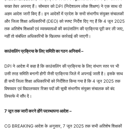
सख्त तेवर अपनाए हैं। सोमवार को DPI (निदेशालय लोक शिक्षण) ने एक साथ दो
अहम आदेश जारी किए हैं। इन आदेशों में प्रदेश के सभी संभागीय संयुक्त संचालकों
और जिला शिक्षा अधिकारियों (DEO) को स्पष्ट निर्देश दिए गए हैं कि 4 जून 2025
तक अतिशेष शिक्षकों एवं व्याख्याताओं की काउंसलिंग की प्रक्रिया पूरी कर ली जाए,
नहीं तो संबंधित अधिकारियों के खिलाफ कार्रवाई की जाएगी।
काउंसलिंग प्रक्रिया के लिए समिति का गठन अनिवार्य –
DPI ने आदेश में कहा है कि काउंसलिंग की प्रक्रिया के लिए संभाग स्तर पर भी
उसी तरह समिति बनानी होगी जैसी प्रक्रिया जिले में अपनाई जाती है। इसके साथ
ही सभी जिला शिक्षा अधिकारियों को निर्देशित किया गया है कि 4 जून 2025 तक
विषयवार एवं विद्यालयवार रिक्त पदों की सूची संभागीय संयुक्त संचालक को बंद
लिफाफे में सौंप दें।
7 जून तक जारी करने होंगे पदस्थापना आदेश –
CG BREAKING आदेश के अनुसार, 7 जून 2025 तक सभी अतिशेष शिक्षकों