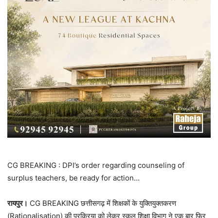
CG BREAKING : DPI’s order regarding counseling of
surplus teachers, be ready for action…
रायपुर।
CG BREAKING छत्तीसगढ़ में शिक्षकों के युक्तियुक्तकरण
(Rationalisation) की प्रक्रिया को लेकर स्कूल शिक्षा विभाग ने एक बार फिर