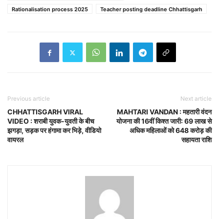
Rationalisation process 2025
Teacher posting deadline Chhattisgarh
Previous article
Next article
CHHATTISGARH VIRAL
MAHTARI VANDAN : महतारी वंदन
VIDEO : शराबी युवक-युवती के बीच
योजना की 16वीं किश्त जारी: 69 लाख से
झगड़ा, सड़क पर हंगामा कर भिड़े, वीडियो
अधिक महिलाओं को 648 करोड़ की
वायरल
सहायता राशि