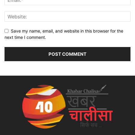
Save my name, email, and website in this browser for the
next time I comment.