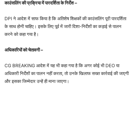
काउंसलिंग की प्रक्रिया में पारदर्शिता के निर्देश –
DPI ने आदेश में साफ किया है कि अतिशेष शिक्षकों की काउंसलिंग पूरी पारदर्शिता
के साथ होनी चाहिए। इसके लिए पूर्व में जारी दिशा-निर्देशों का कड़ाई से पालन
करने को कहा गया है।
अधिकारियों को चेतावनी –
CG BREAKING आदेश में यह भी कहा गया है कि अगर कोई भी DEO या
अधिकारी निर्देशों का पालन नहीं करता, तो उनके खिलाफ सख्त कार्रवाई की जाएगी
और इसका जिम्मेदार उन्हें ही माना जाएगा।