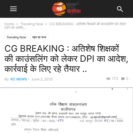
Home
Trending Now
CG BREAKING : अतिशेष शिक्षकों की काउंसलिंग को लेकर
DPI का आदेश,...
Trending Now
शहर एवं राज्य
CG BREAKING : अतिशेष शिक्षकों
की काउंसलिंग को लेकर DPI का आदेश,
कार्रवाई के लिए रहे तैयार ..
173
0
By
KC NEWS
-
June 2, 2025