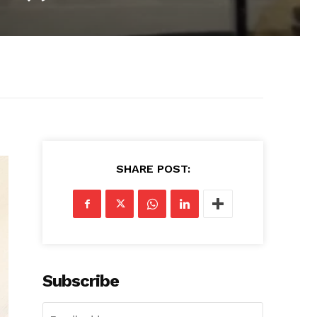
SHARE POST:
Subscribe