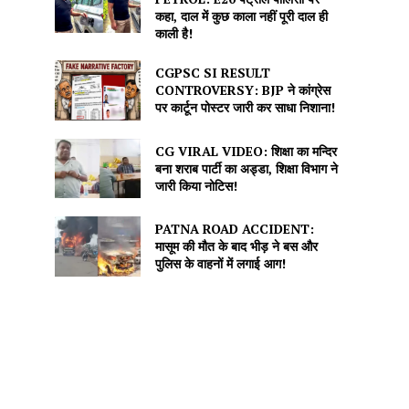
कहा, दाल में कुछ काला नहीं पूरी दाल ही
काली है!
CGPSC SI RESULT
CONTROVERSY: BJP ने कांग्रेस
पर कार्टून पोस्टर जारी कर साधा निशाना!
CG VIRAL VIDEO: शिक्षा का मन्दिर
बना शराब पार्टी का अड्डा, शिक्षा विभाग ने
जारी किया नोटिस!
PATNA ROAD ACCIDENT:
मासूम की मौत के बाद भीड़ ने बस और
पुलिस के वाहनों में लगाई आग!