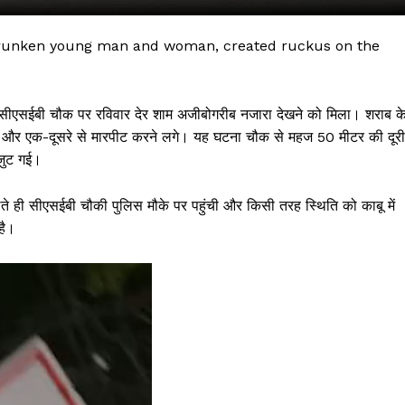
runken young man and woman, created ruckus on the
बी चौक पर रविवार देर शाम अजीबोगरीब नजारा देखने को मिला। शराब क
या और एक-दूसरे से मारपीट करने लगे। यह घटना चौक से महज 50 मीटर की दूरी
 जुट गई।
एसईबी चौकी पुलिस मौके पर पहुंची और किसी तरह स्थिति को काबू में
है।
 !!!
Khabarchalisa N
Trending Now
देश दुनिया
शहर एवं राज्य