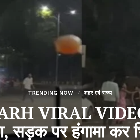
TRENDING NOW
शहर एवं राज्य
H VIRAL VIDEO :
ा, सड़क पर हंगामा कर भ