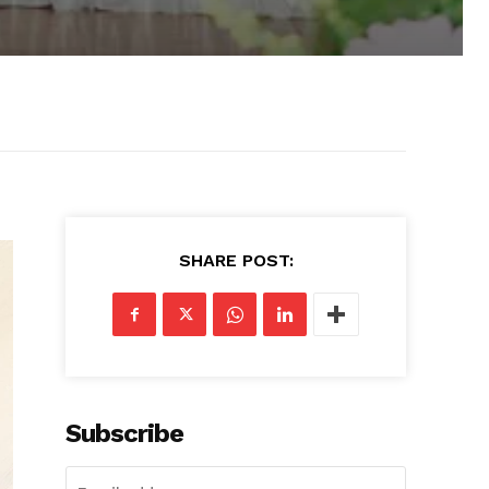
SHARE POST:
Subscribe