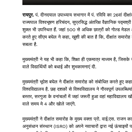
रायपुर.
पं. दीनदयाल उपाध्याय सभागार में पं. रविवि का 26वां दीक्ष
राज्यपाल विश्वभूषण हरिचंदन, सुप्रसिद्ध अंतरिक्ष वैज्ञानिक पद्मश्
शुक्ल भी उपस्थित हैं. जहां 500 से अधिक छात्रों को गोल्ड मेडल
करते हुए सीएम बघेल ने कहा, खुशी की बात है कि, दीक्षांत समारोह
सबला है.
मुख्यमंत्री ने यह भी कहा कि, शिक्षा ही एकमात्र माध्यम है, जि
वाले विद्यार्थियों को बधाई और शुभकामनाएं दी.
सिर्फ सच
मुख्यमंत्री भूपेश बघेल ने दीक्षांत समारोह को संबोधित करते हुए क
विश्वविद्यालय है. छह दशकों से विश्वविद्यालय ने गौरवपूर्ण उपलब्धियां 
बस्तर, सरगुजा के वनांचलों में जहां जरूरी हुआ वहां महाविद्यालय खो
वाले समय मे 4 और खोले जाएंगे.
मुख्यमंत्री ने दीक्षांत समारोह के मुख्य वक्ता प्रो. वाई.एस. राजन
अनुसंधान संस्थान (ISRO) को अपने नवाचारों द्वारा नई ऊंचाइयों पर प