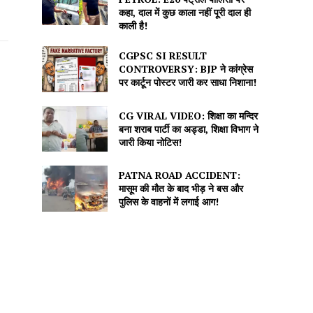
कहा, दाल में कुछ काला नहीं पूरी दाल ही
काली है!
CGPSC SI RESULT
CONTROVERSY: BJP ने कांग्रेस
पर कार्टून पोस्टर जारी कर साधा निशाना!
CG VIRAL VIDEO: शिक्षा का मन्दिर
बना शराब पार्टी का अड्डा, शिक्षा विभाग ने
जारी किया नोटिस!
PATNA ROAD ACCIDENT:
मासूम की मौत के बाद भीड़ ने बस और
पुलिस के वाहनों में लगाई आग!