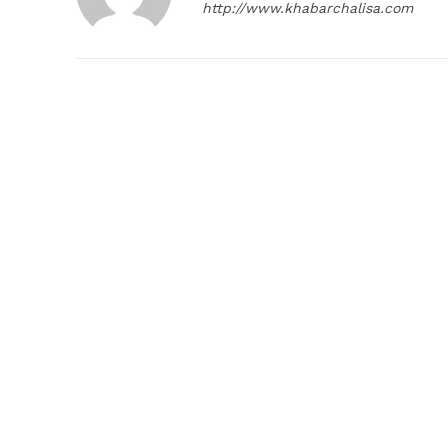
http://www.khabarchalisa.com