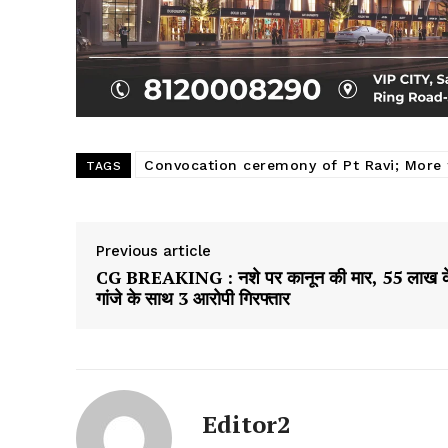
Convocation ceremony of Pt Ravi; More 
TAGS
Previous article
CG BREAKING : नशे पर कानून की मार, 55 लाख क
गांजे के साथ 3 आरोपी गिरफ्तार
Editor2