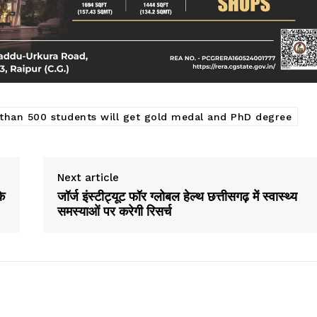
than 500 students will get gold medal and PhD degree
Next article
े
जॉर्ज इंस्टीट्यूट फॉर ग्लोबल हेल्थ छत्तीसगढ़ में स्वास्थ्य
समस्याओं पर करेगी रिसर्च