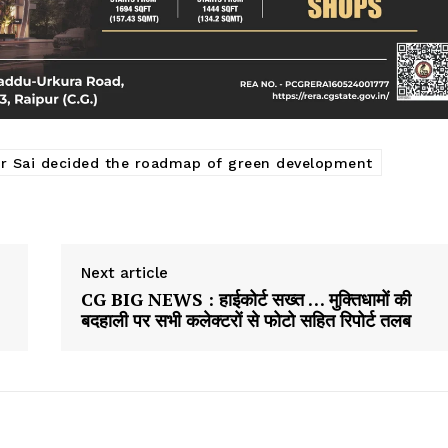
er Sai decided the roadmap of green development
Next article
CG BIG NEWS : हाईकोर्ट सख्त … मुक्तिधामों की
बदहाली पर सभी कलेक्टरों से फोटो सहित रिपोर्ट तलब