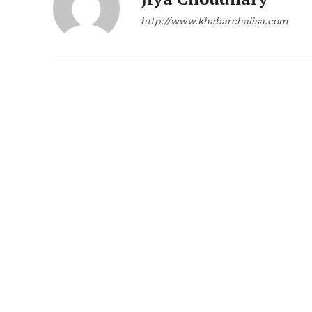
http://www.khabarchalisa.com