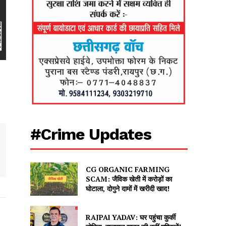
#Crime Updates
CG ORGANIC FARMING
SCAM: जैविक खेती में करोड़ों का
घोटाला, दोगुने दामों में खरीदी खाद!
RAJPAl YADAV: घर पहुंचा कुर्की