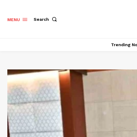
Search
MENU
Trending N