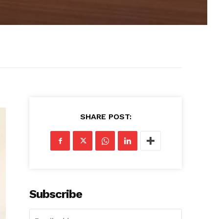
SHARE POST:
Subscribe