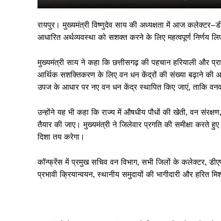
रायपुर। मुख्यमंत्री विष्णुदेव साय की अध्यक्षता में आज कलेक्
आधारित अर्थव्यवस्था को सशक्त करने के लिए महत्वपूर्ण निर्णय ल
मुख्यमंत्री साय ने कहा कि छत्तीसगढ़ की पहचान हरियाली और प्
आर्थिक सशक्तिकरण के लिए वन धन केंद्रों की संख्या बढ़ाने की आव
उपज के आधार पर नए वन धन केंद्र स्थापित किए जाएं, ताकि व
उन्होंने यह भी कहा कि राज्य में औषधीय पौधों की खेती, वन संरक्ष
तैयार की जाए। मुख्यमंत्री ने जिलेवार प्रगति की समीक्षा करते
सिर्फ सच
दिशा तय करेगा।
कॉन्फ्रेंस में प्रमुख सचिव वन विभाग, सभी जिलों के कलेक्टर, ड
प्रभावी क्रियान्वयन, स्थानीय समुदायों की भागीदारी और हरित मिशन 