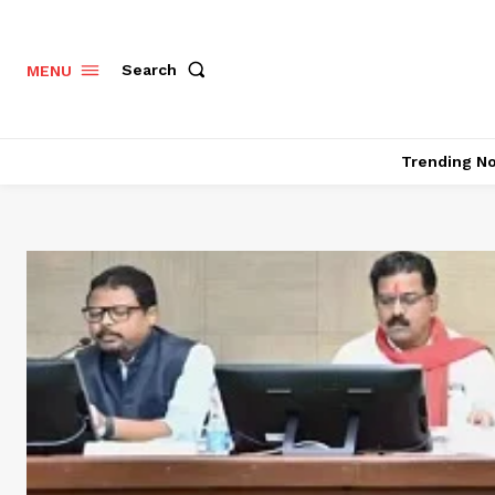
Search
MENU
Trending N