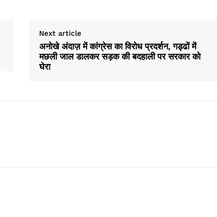
Next article
अनोखे अंदाज़ में कांग्रेस का विरोध प्रदर्शन, गड्ढों में
मछली जाल डालकर सड़क की बदहाली पर सरकार को
घेरा