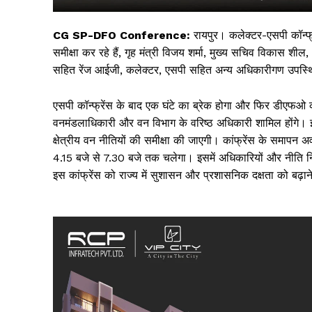
CG SP-DFO Conference:
रायपुर। कलेक्टर-एसपी कॉन्फ्रे
समीक्षा कर रहे हैं, गृह मंत्री विजय शर्मा, मुख्य सचिव विकास शील
सहित रेंज आईजी, कलेक्टर, एसपी सहित अन्य अधिकारीगण उपस्थ
एसपी कॉन्फ्रेंस के बाद एक घंटे का ब्रेक होगा और फिर डीएफओ 
वनमंडलाधिकारी और वन विभाग के वरिष्ठ अधिकारी शामिल होंगे। इ
क्षेत्रीय वन नीतियों की समीक्षा की जाएगी। कांफ्रेंस के समा
4.15 बजे से 7.30 बजे तक चलेगा। इसमें अधिकारियों और नीति निर
इस कांफ्रेंस को राज्य में सुशासन और प्रशासनिक दक्षता को बढ़ाने
सिर्फ सच