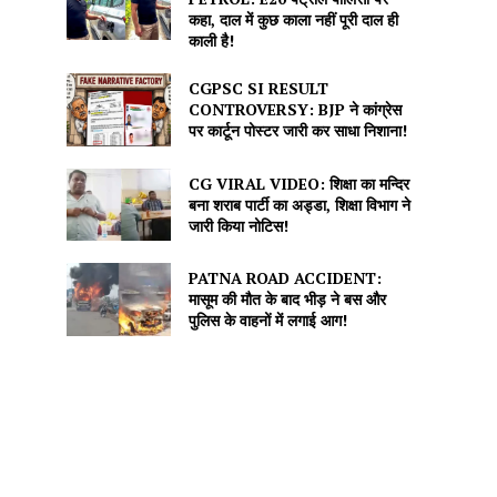
कहा, दाल में कुछ काला नहीं पूरी दाल ही
काली है!
CGPSC SI RESULT
CONTROVERSY: BJP ने कांग्रेस
पर कार्टून पोस्टर जारी कर साधा निशाना!
CG VIRAL VIDEO: शिक्षा का मन्दिर
बना शराब पार्टी का अड्डा, शिक्षा विभाग ने
जारी किया नोटिस!
PATNA ROAD ACCIDENT:
मासूम की मौत के बाद भीड़ ने बस और
पुलिस के वाहनों में लगाई आग!