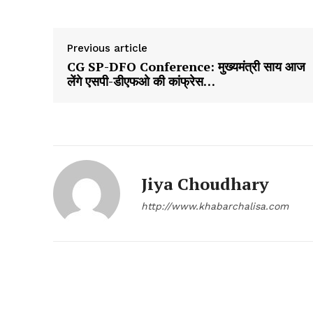
Previous article
CG SP-DFO Conference: मुख्यमंत्री साय आज
लेंगे एसपी-डीएफओ की कांफ्रेस…
Jiya Choudhary
http://www.khabarchalisa.com