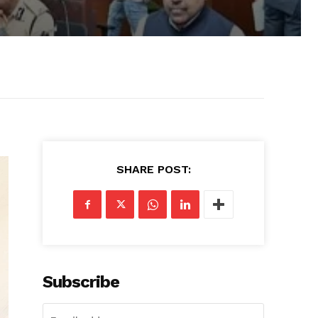
SHARE POST:
Subscribe