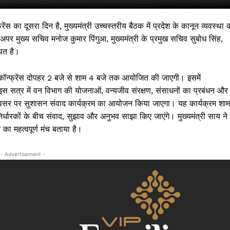
ंस का दूसरा दिन है, मुख्यमंत्री उच्चस्तरीय बैठक में प्रदेश के कानून व्यवस्था 
, अपर मुख्य सचिव मनोज कुमार पिंगुआ, मुख्यमंत्री के प्रमुख सचिव सुबोध सिंह,
ित है।
कॉन्फ्रेंस दोपहर 2 बजे से शाम 4 बजे तक आयोजित की जाएगी। इसमें
स सत्र में वन विभाग की योजनाओं, वन्यजीव संरक्षण, संसाधनों का प्रबंधन और
पन अवसर पर सुशासन संवाद कार्यक्रम का आयोजन किया जाएगा। यह कार्यक्रम शाम
्धारकों के बीच संवाद, सुझाव और अनुभव साझा किए जाएंगे। मुख्यमंत्री साय ने
 का महत्वपूर्ण मंच बताया है।
 !!!
- Advertisement -
Khabarchalisa N
Trending Now
देश दुनिया
शहर एवं राज्य