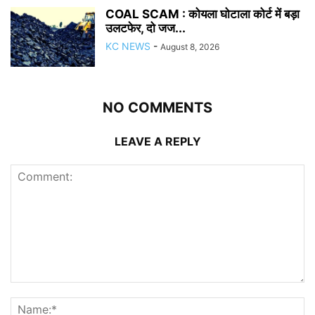
COAL SCAM : कोयला घोटाला कोर्ट में बड़ा
उलटफेर, दो जज...
KC NEWS
-
August 8, 2026
NO COMMENTS
LEAVE A REPLY