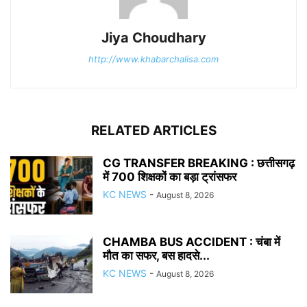
Jiya Choudhary
http://www.khabarchalisa.com
RELATED ARTICLES
CG TRANSFER BREAKING : छत्तीसगढ़
में 700 शिक्षकों का बड़ा ट्रांसफर
KC NEWS
-
August 8, 2026
CHAMBA BUS ACCIDENT : चंबा में
मौत का सफर, बस हादसे...
KC NEWS
-
August 8, 2026