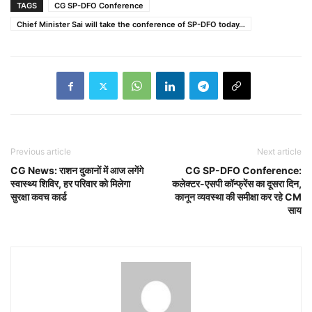
TAGS
CG SP-DFO Conference
Chief Minister Sai will take the conference of SP-DFO today…
Previous article
Next article
CG News: राशन दुकानों में आज लगेंगे
CG SP-DFO Conference:
स्वास्थ्य शिविर, हर परिवार को मिलेगा
कलेक्टर-एसपी कॉन्फ्रेंस का दूसरा दिन,
सुरक्षा कवच कार्ड
कानून व्यवस्था की समीक्षा कर रहे CM
साय