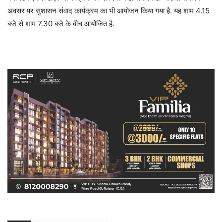
अवसर पर सुशासन संवाद कार्यक्रम का भी आयोजन किया गया है. यह शाम 4.15
बजे से शाम 7.30 बजे के बीच आयोजित है.