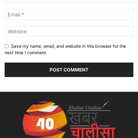
Save my name, email, and website in this browser for the
next time I comment.