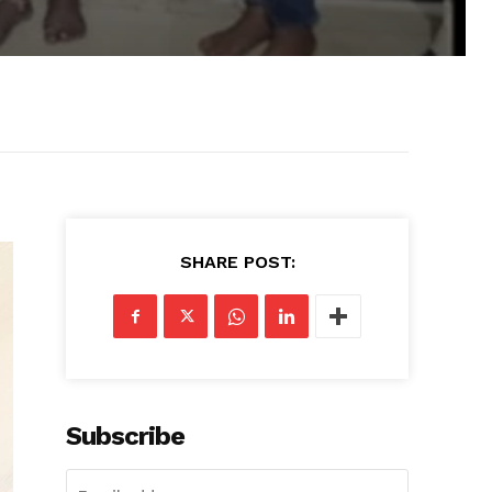
SHARE POST:
Subscribe