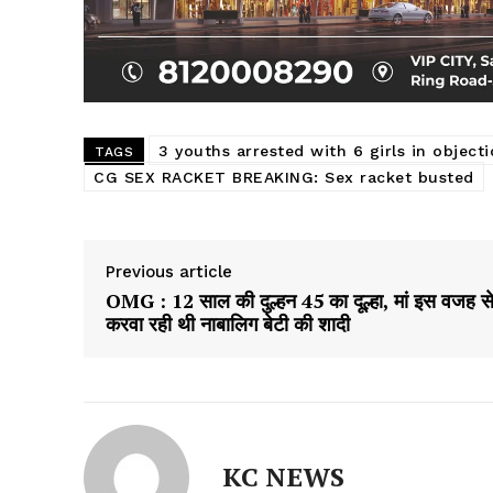
3 youths arrested with 6 girls in object
TAGS
CG SEX RACKET BREAKING: Sex racket busted
Previous article
OMG : 12 साल की दुल्हन 45 का दूल्हा, मां इस वजह स
करवा रही थी नाबालिग बेटी की शादी
KC NEWS