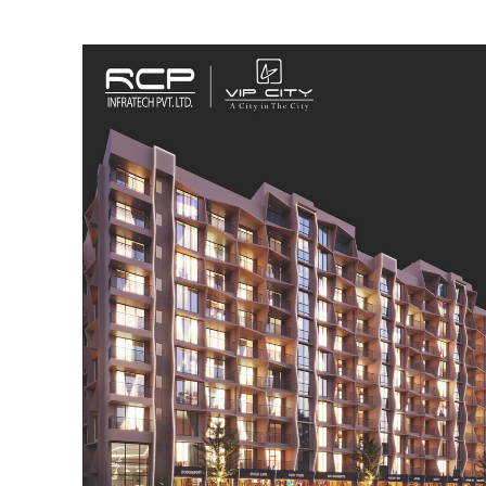
SUBSCRIB