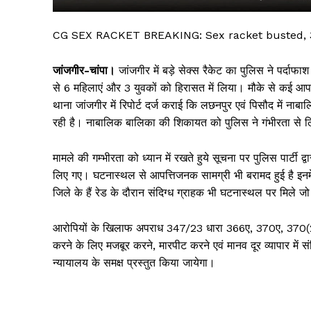
CG SEX RACKET BREAKING: Sex racket busted, 3 y
जांजगीर-चांपा।
जांजगीर में बड़े सेक्स रैकेट का पुलिस ने पर्दाफा
से 6 महिलाएं और 3 युवकों को हिरासत में लिया। मौके से कई आप
थाना जांजगीर में रिपोर्ट दर्ज कराई कि लछनपुर एवं पिसौद में ना
रही है। नाबालिक बालिका की शिकायत को पुलिस ने गंभीरता से ल
मामले की गम्भीरता को ध्यान में रखते हुये सूचना पर पुलिस पार्टी द्
लिए गए। घटनास्थल से आपत्तिजनक सामग्री भी बरामद हुई है इनम
सिर्फ सच
जिले के हैं रेड के दौरान संदिग्ध ग्राहक भी घटनास्थल पर मिले ज
आरोपियों के खिलाफ अपराध 347/23 धारा 366ए, 370ए, 370(2)
करने के लिए मजबूर करने, मारपीट करने एवं मानव दूर व्यापार में सं
न्यायालय के समक्ष प्रस्तुत किया जायेगा।