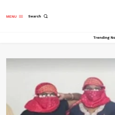
Search
MENU
Trending N