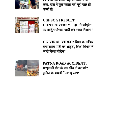
कहा, दाल में कुछ काला नहीं पूरी दाल ही
काली है!
CGPSC SI RESULT
CONTROVERSY: BJP ने कांग्रेस
पर कार्टून पोस्टर जारी कर साधा निशाना!
CG VIRAL VIDEO: शिक्षा का मन्दिर
बना शराब पार्टी का अड्डा, शिक्षा विभाग ने
जारी किया नोटिस!
PATNA ROAD ACCIDENT:
मासूम की मौत के बाद भीड़ ने बस और
पुलिस के वाहनों में लगाई आग!