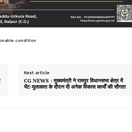
ionable condition
Next article
े
CG NEWS : मुख्यमंत्री ने रामपुर विधानसभा क्षेत्र में
भेंट-मुलाकात के दौरान दी अनेक विकास कार्यों की सौगात