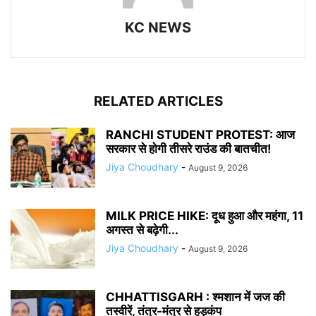
KC NEWS
RELATED ARTICLES
RANCHI STUDENT PROTEST: आज
सरकार से होगी तीसरे राउंड की बातचीत!
Jiya Choudhary
-
August 9, 2026
MILK PRICE HIKE: दूध हुआ और महंगा, 11
अगस्त से बढ़ेगी...
Jiya Choudhary
-
August 9, 2026
CHHATTISGARH : श्मशान में जज की
तस्वीरें, तंत्र-मंत्र से हड़कंप