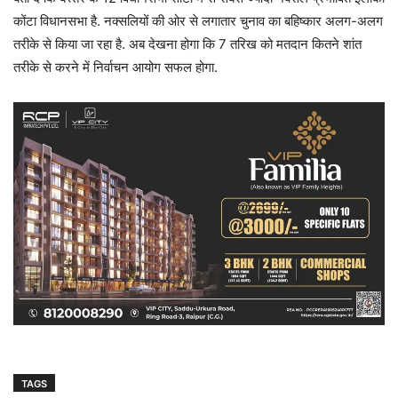
कोंटा विधानसभा है. नक्सलियों की ओर से लगातार चुनाव का बहिष्कार अलग-अलग
तरीके से किया जा रहा है. अब देखना होगा कि 7 तरिख को मतदान कितने शांत
तरीके से करने में निर्वाचन आयोग सफल होगा.
TAGS