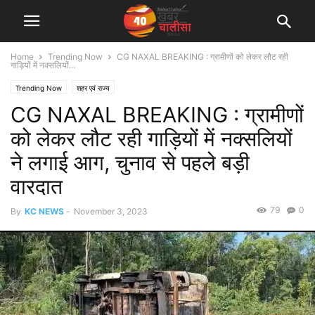
Home
Trending Now
CG NAXAL BREAKING : ग्रामीणों को लेकर लौट रही
गाड़ियों में नक्सलियों...
Trending Now
शहर एवं राज्य
CG NAXAL BREAKING : ग्रामीणों
को लेकर लौट रही गाड़ियों में नक्सलियों
ने लगाई आग, चुनाव से पहले बड़ी
वारदात
79
0
By
KC NEWS
-
November 3, 2023