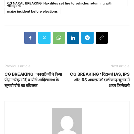
CG NAXAL BREAKING: Naxalites set fire to vehicles returning with
villagers
major incident before elections
Previous article
Next article
CG BREAKING : नक्सलियों ने किया
CG BREAKING : रिटायर्ड IAS, IPS
पीएम नरेंद्र मोदी व योगी आदित्यनाथ के
और IRS अफसर को छत्तीसगढ़ चुनाव में
चुनावी दौरों का बहिष्कार
अहम जिम्मेदारी