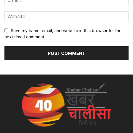
Save my name, email, and website in this browser for the
next time I comment.