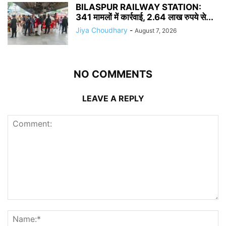
BILASPUR RAILWAY STATION:
341 मामलों में कार्रवाई, 2.64 लाख रुपये से...
Jiya Choudhary
-
August 7, 2026
NO COMMENTS
LEAVE A REPLY