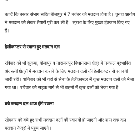
बतादें कि बस्‍तर संभाग सहित बीजापुर में 7 नवंबर को मतदान होना है। चुनाव आयोग
ने मतदान को लेकर तैयारी पूरी कर ली है। सुरक्षा के लिए पुख्ता इंतजाम किए गए
हैं।
हेलीकाप्टर से रवाना हुए मतदान दल
रविवार को भी सुकमा, बीजापुर व नारायणपुर विधानसभा क्षेत्र में नक्सल प्रभावित
अंदरूनी क्षेत्रों में मतदान कराने के लिए मतदान दलों की हेलीकाप्टर से रवानगी
जारी रही। शनिवार को भी यहां से सेना के हेलीकाप्टर में कुछ मतदान दलों काे भेजा
गया था। रविवार को सड़क मार्ग से भी वाहनों में कुछ दलों को भेजा गया है।
बचे मतदान दल आज होंगे रवाना
सोमवार को बचे हुए सभी मतदान दलों की रवानगी हो जाएगी और शाम तक दल
मतदान केंद्रों में पहुंच जाएंगे।