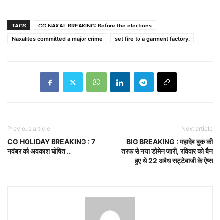
TAGS
CG NAXAL BREAKING: Before the elections
Naxalites committed a major crime
set fire to a garment factory.
Previous article
Next article
CG HOLIDAY BREAKING : 7
BIG BREAKING : महादेव बुक की
नवंबर को अवकाश घोषित ..
तरफ से नया डोमेन जारी, रविवार को बैन
हुए थे 22 अवैध सट्टेबाजी के ऐप्स