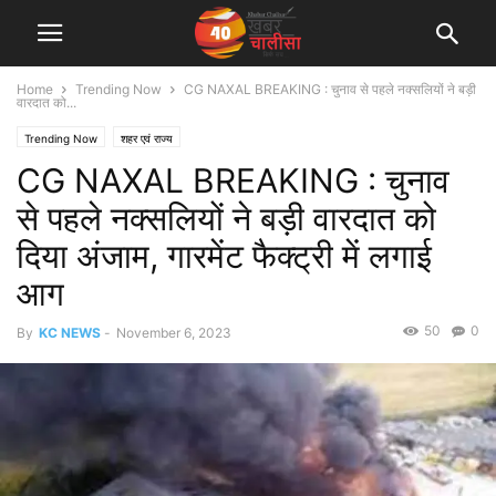
Home
Trending Now
CG NAXAL BREAKING : चुनाव से पहले नक्सलियों ने बड़ी
वारदात को...
Trending Now
शहर एवं राज्य
CG NAXAL BREAKING : चुनाव
से पहले नक्सलियों ने बड़ी वारदात को
दिया अंजाम, गारमेंट फैक्ट्री में लगाई
आग
50
0
By
KC NEWS
-
November 6, 2023