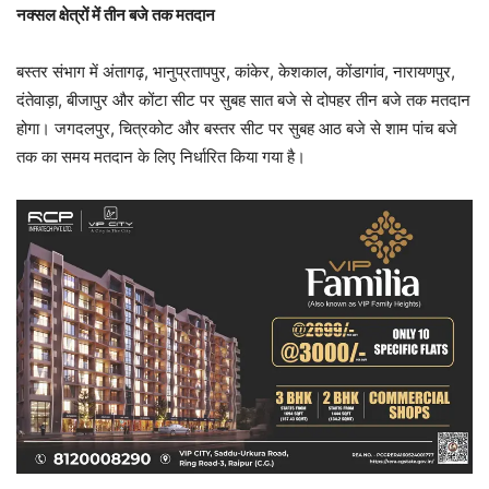
नक्सल क्षेत्रों में तीन बजे तक मतदान
बस्तर संभाग में अंतागढ़, भानुप्रतापपुर, कांकेर, केशकाल, कोंडागांव, नारायणपुर,
दंतेवाड़ा, बीजापुर और कोंटा सीट पर सुबह सात बजे से दोपहर तीन बजे तक मतदान
होगा। जगदलपुर, चित्रकोट और बस्तर सीट पर सुबह आठ बजे से शाम पांच बजे
तक का समय मतदान के लिए निर्धारित किया गया है।