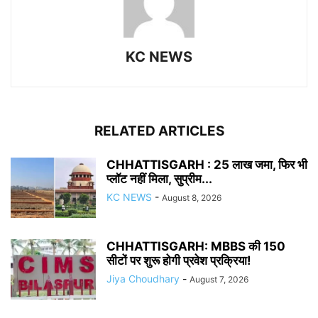
KC NEWS
RELATED ARTICLES
CHHATTISGARH : 25 लाख जमा, फिर भी
प्लॉट नहीं मिला, सुप्रीम...
KC NEWS
-
August 8, 2026
CHHATTISGARH: MBBS की 150
सीटों पर शुरू होगी प्रवेश प्रक्रिया!
Jiya Choudhary
-
August 7, 2026