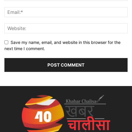
Save my name, email, and website in this browser for the
next time I comment.