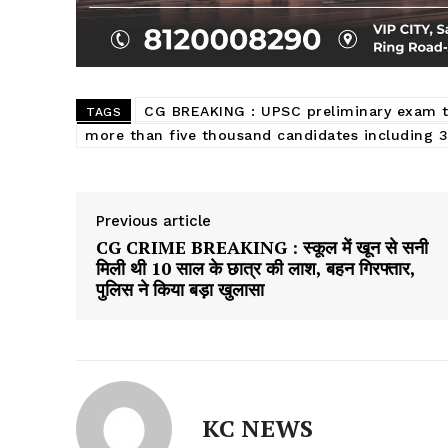
CG BREAKING : UPSC preliminary exam
TAGS
more than five thousand candidates including 3
Previous article
CG CRIME BREAKING : स्कूल में खून से सनी
मिली थी 10 साल के छात्र की लाश, बहन गिरफ्तार,
पुलिस ने किया बड़ा खुलासा
KC NEWS