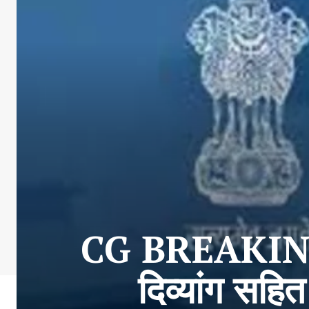
CG BREAKING :
दिव्यांग सहित 