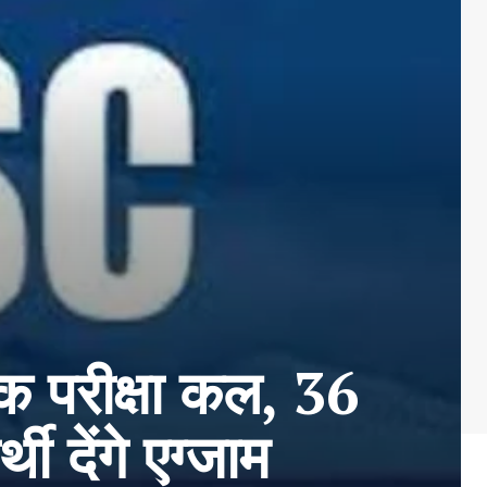
परीक्षा कल, 36
थी देंगे एग्जाम