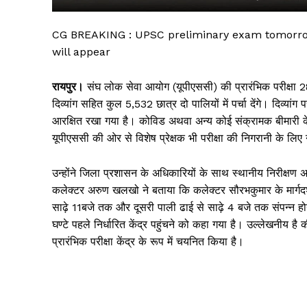
CG BREAKING : UPSC preliminary exam tomorrow
will appear
रायपुर।
संघ लोक सेवा आयोग (यूपीएससी) की प्रारंभिक परीक्षा 28 
दिव्यांग सहित कुल 5,532 छात्र दो पालियों में पर्चा देंगे। दिव्यांग 
आरक्षित रखा गया है। कोविड अथवा अन्य कोई संक्रामक बीमारी के परी
यूपीएससी की ओर से विशेष प्रेक्षक भी परीक्षा की निगरानी के लिए
उन्होंने जिला प्रशासन के अधिकारियों के साथ स्थानीय निरीक्षण अधि
सिर्फ सच
कलेक्टर अरुण खलखो ने बताया कि कलेक्टर सौरभकुमार के मार्गदर्शन म
साढ़े 11बजे तक और दूसरी पाली ढाई से साढ़े 4 बजे तक संपन्न हो
घण्टे पहले निर्धारित केंद्र पहुंचने को कहा गया है। उल्लेखनीय है
प्रारंभिक परीक्षा केंद्र के रूप में चयनित किया है।