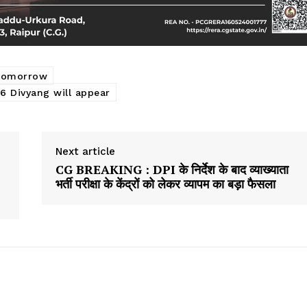
 tomorrow
6 Divyang will appear
Next article
CG BREAKING : DPI के निर्देश के बाद व्याख्याता
भर्ती परीक्षा के केंद्रों को लेकर व्यापम का बड़ा फैसला