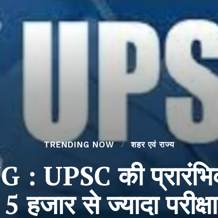
TRENDING NOW
शहर एवं राज्य
 UPSC की प्रारंभिक 
5 हजार से ज्यादा परीक्षार्