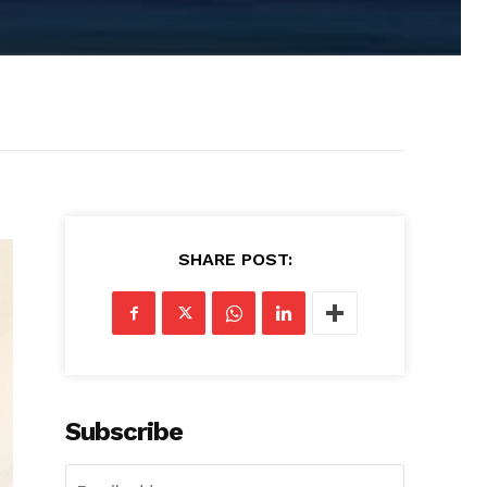
SHARE POST:
Subscribe