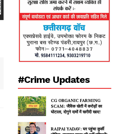
#Crime Updates
CG ORGANIC FARMING
SCAM: जैविक खेती में करोड़ों का
घोटाला, दोगुने दामों में खरीदी खाद!
RAJPAl YADAV: घर पहुंचा कुर्की