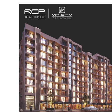
SUBSCRIB