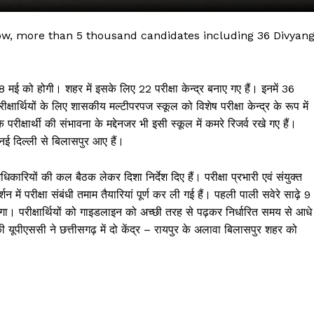
, more than 5 thousand candidates including 36 Divyan
मई को होगी। शहर में इसके लिए 22 परीक्षा केन्द्र बनाए गए हैं। इनमें 36
परीक्षार्थियों के लिए शासकीय मल्टीपरपज स्कूल को विशेष परीक्षा केन्द्र के रूप में
क्षार्थी की संभावना के मद्देनजर भी इसी स्कूल में कमरे रिजर्व रखे गए हैं।
 नई दिल्ली से बिलासपुर आए हैं।
कारियों की कल बैठक लेकर दिशा निर्देश दिए हैं। परीक्षा प्रभारी एवं संयुक्त
 !!!
ें परीक्षा संबंधी तमाम तैयारियां पूर्ण कर ली गई हैं। पहली पाली सवेरे साढ़े 9 
गा। परीक्षार्थियों को गाइडलाइन को अच्छी तरह से पढ़कर निर्धारित समय से आधे
Khabarchalisa N
 की यूपीएससी ने छत्तीसगढ़ में दो केंद्र – रायपुर के अलावा बिलासपुर शहर को
Trending Now
देश दुनिया
शहर एवं राज्य