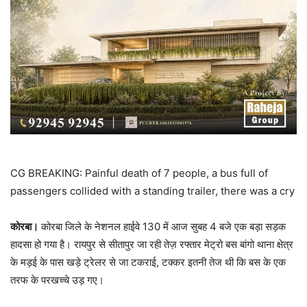
CG BREAKING: Painful death of 7 people, a bus full of
passengers collided with a standing trailer, there was a cry
कोरबा।
कोरबा जिले के नेशनल हाईवे 130 में आज सुबह 4 बजे एक बड़ा सड़क
हादसा हो गया है। रायपुर से सीतापुर जा रही तेज़ रफ्तार मेट्रो बस बांगो थाना क्षेत्र
के मड़ई के पास खड़े ट्रेलर से जा टकराई, टक्कर इतनी तेज थी कि बस के एक
तरफ के परखच्चे उड़ गए।