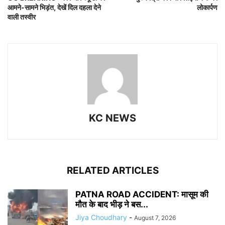
आमने-सामने भिड़ंत, देखें दिल दहला देने
लोकार्पण
वाली तस्वीर
KC NEWS
RELATED ARTICLES
PATNA ROAD ACCIDENT: मासूम की
मौत के बाद भीड़ ने बस...
Jiya Choudhary
-
August 7, 2026