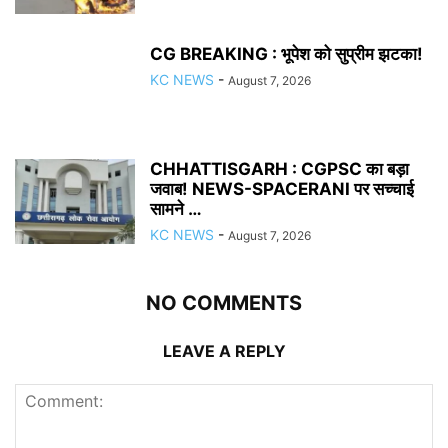
CG BREAKING : भूपेश को सुप्रीम झटका!
KC NEWS
-
August 7, 2026
CHHATTISGARH : CGPSC का बड़ा
जवाब! NEWS-SPACERANI पर सच्चाई
सामने …
KC NEWS
-
August 7, 2026
NO COMMENTS
LEAVE A REPLY