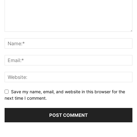
Save my name, email, and website in this browser for the
next time I comment.