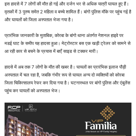
इस हादसे में 7 लोगों की मौत हो गई और दर्जन भर से अधिक यात्री घायल हुए हैं।
मृतकों में 3 पुरुष समेत 2 महिला व बच्चे शामिल हैं। बांगो पुलिस मौके पर पहुंच गई है
और घायलों को जिला अस्पताल भेजा गया है।
प्रारंभिक जानकारी के मुताबिक, कोरबा के बांगो थाना अंतर्गत नेशनल हाइवे पर
मडई घाट के समीप यह हादसा हुआ। मेट्रोस्टार बस एक खड़ी ट्रेलर को सामने से
आ रही कार से बचने के प्रयास में बाएँ साइड से टक्कर मारी।
हादसे में अब तक 7 लोगों के मौत की खबर है। घायलों का प्रारंभिक इलाज पौड़ी
अस्पताल में चल रहा है, जबकि गंभीर रूप से घायल अन्य दो व्यक्तियों को कोरबा
जिला चिकित्सालय रेफर कर दिया गया है। घटनास्थल पर बांगो पुलिस और एंबुलेंस
पहुंच कर घायलों को अस्पताल भेज।