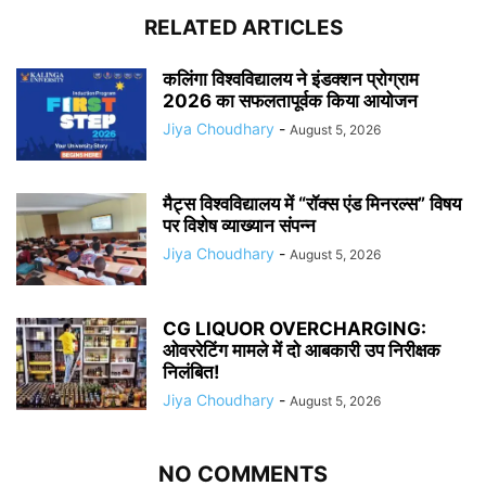
RELATED ARTICLES
कलिंगा विश्वविद्यालय ने इंडक्शन प्रोग्राम
2026 का सफलतापूर्वक किया आयोजन
Jiya Choudhary
-
August 5, 2026
मैट्स विश्वविद्यालय में “रॉक्स एंड मिनरल्स” विषय
पर विशेष व्याख्यान संपन्न
Jiya Choudhary
-
August 5, 2026
CG LIQUOR OVERCHARGING:
ओवररेटिंग मामले में दो आबकारी उप निरीक्षक
निलंबित!
Jiya Choudhary
-
August 5, 2026
NO COMMENTS