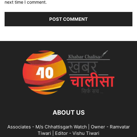
next time I comment.
ABOUT US
Associates - M/s Chhattisgarh Watch | Owner - Ramvatar
Tiwari | Editor - Vishu Tiwari