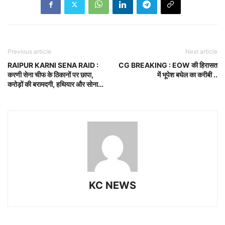
Previous article
Next article
RAIPUR KARNI SENA RAID :
CG BREAKING : EOW की हिरासत
करणी सेना चीफ के ठिकानों पर छापा,
में भूपेश बघेल का करीबी ..
करोड़ों की बरामदगी, हथियार और सोना…
KC NEWS