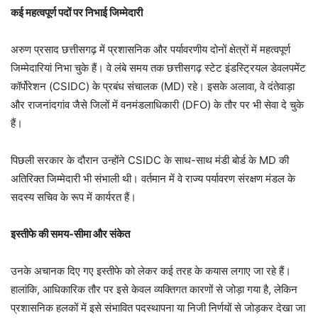
कई महत्वपूर्ण पदों पर निभाई जिम्मेदारी
अरुण प्रसाद छत्तीसगढ़ में प्रशासनिक और पर्यावरणीय दोनों क्षेत्रों में महत्वपूर्ण
जिम्मेदारियां निभा चुके हैं। वे लंबे समय तक छत्तीसगढ़ स्टेट इंडस्ट्रियल डेवलपमेंट
कॉर्पोरेशन (CSIDC) के प्रबंध संचालक (MD) रहे। इसके अलावा, वे दंतेवाड़ा
और राजनांदगांव जैसे जिलों में वनमंडलाधिकारी (DFO) के तौर पर भी सेवा दे चुके
हैं।
पिछली सरकार के दौरान उन्होंने CSIDC के साथ-साथ मंडी बोर्ड के MD की
अतिरिक्त जिम्मेदारी भी संभाली थी। वर्तमान में वे राज्य पर्यावरण संरक्षण मंडल के
सदस्य सचिव के रूप में कार्यरत हैं।
इस्तीफे की समय-सीमा और संकेत
उनके अचानक दिए गए इस्तीफे को लेकर कई तरह के कयास लगाए जा रहे हैं।
हालांकि, आधिकारिक तौर पर इसे केवल व्यक्तिगत कारणों से जोड़ा गया है, लेकिन
प्रशासनिक हलकों में इसे संभावित पदस्थापना या निजी निर्णयों से जोड़कर देखा जा