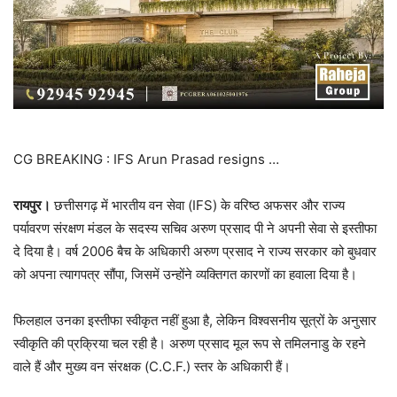
CG BREAKING : IFS Arun Prasad resigns …
रायपुर।
छत्तीसगढ़ में भारतीय वन सेवा (IFS) के वरिष्ठ अफसर और राज्य
पर्यावरण संरक्षण मंडल के सदस्य सचिव अरुण प्रसाद पी ने अपनी सेवा से इस्तीफा
दे दिया है। वर्ष 2006 बैच के अधिकारी अरुण प्रसाद ने राज्य सरकार को बुधवार
को अपना त्यागपत्र सौंपा, जिसमें उन्होंने व्यक्तिगत कारणों का हवाला दिया है।
फिलहाल उनका इस्तीफा स्वीकृत नहीं हुआ है, लेकिन विश्वसनीय सूत्रों के अनुसार
स्वीकृति की प्रक्रिया चल रही है। अरुण प्रसाद मूल रूप से तमिलनाडु के रहने
वाले हैं और मुख्य वन संरक्षक (C.C.F.) स्तर के अधिकारी हैं।