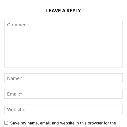
LEAVE A REPLY
Save my name, email, and website in this browser for the