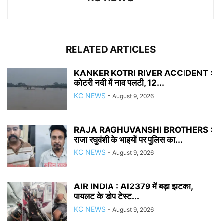
RELATED ARTICLES
KANKER KOTRI RIVER ACCIDENT :
कोटरी नदी में नाव पलटी, 12...
KC NEWS
-
August 9, 2026
RAJA RAGHUVANSHI BROTHERS :
राजा रघुवंशी के भाइयों पर पुलिस का...
KC NEWS
-
August 9, 2026
AIR INDIA : AI2379 में बड़ा झटका,
पायलट के डोप टेस्ट...
KC NEWS
-
August 9, 2026