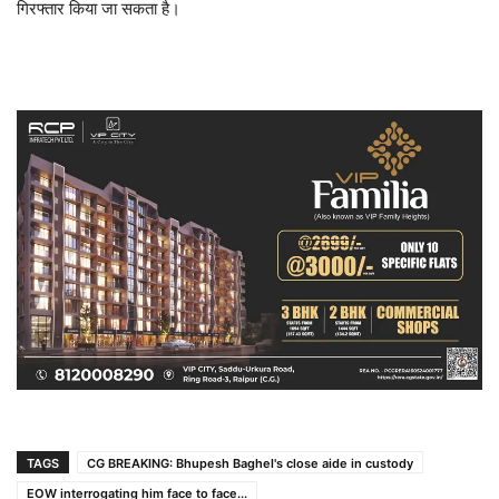
गिरफ्तार किया जा सकता है।
TAGS
CG BREAKING: Bhupesh Baghel's close aide in custody
EOW interrogating him face to face...