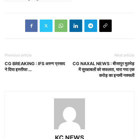
Previous article
Next article
CG BREAKING : IFS अरुण प्रसाद
CG NAXAL NEWS : बीजापुर मुठभेड़
ने दिया इस्तीफा …
में सुरक्षाबलों को सफलता, मारा गया एक
करोड़ का इनामी नक्सली
KC NEWS