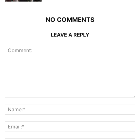
NO COMMENTS
LEAVE A REPLY