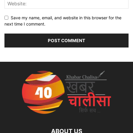
Save my name, email, and website in this browser for the
next time I comment.
ABOUT US