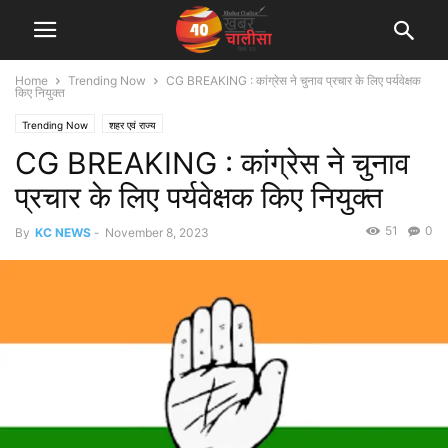
Home
Trending Now
CG BREAKING : कांग्रेस ने चुनाव प्रचार के लिए पर्यवेक्षक
किए नियुक्त
Trending Now
शहर एवं राज्य
CG BREAKING : कांग्रेस ने चुनाव
प्रचार के लिए पर्यवेक्षक किए नियुक्त
51
0
By
KC NEWS
-
November 8, 2023