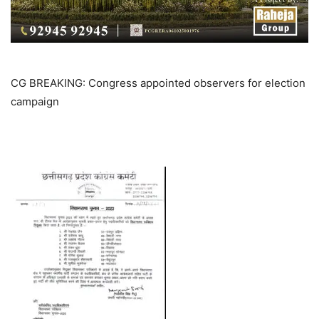
CG BREAKING: Congress appointed observers for election
campaign