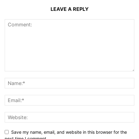
LEAVE A REPLY
Save my name, email, and website in this browser for the
next time I comment.