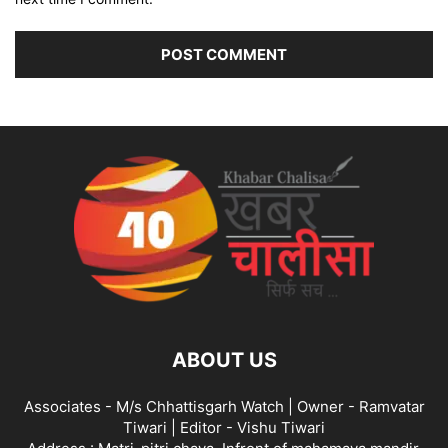
ABOUT US
Associates - M/s Chhattisgarh Watch | Owner - Ramvatar
Tiwari | Editor - Vishu Tiwari