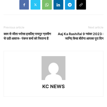
Previous article
Next article
काम से जीता भरोसा इसलिए रायपुर ग्रामीण
Aaj Ka Rashifal 9 नवंबर 2023 :
से उठी आवाज- पंकज शर्मा को जिताना है
जानिए कैसा बीतेगा आपका पूरा दिन
KC NEWS