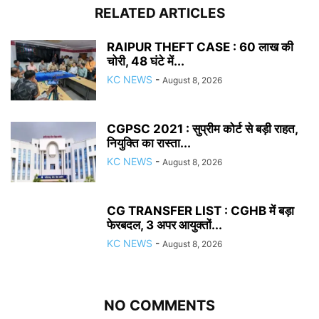
RELATED ARTICLES
RAIPUR THEFT CASE : 60 लाख की
चोरी, 48 घंटे में...
KC NEWS
-
August 8, 2026
CGPSC 2021 : सुप्रीम कोर्ट से बड़ी राहत,
नियुक्ति का रास्ता...
KC NEWS
-
August 8, 2026
CG TRANSFER LIST : CGHB में बड़ा
फेरबदल, 3 अपर आयुक्तों...
KC NEWS
-
August 8, 2026
NO COMMENTS