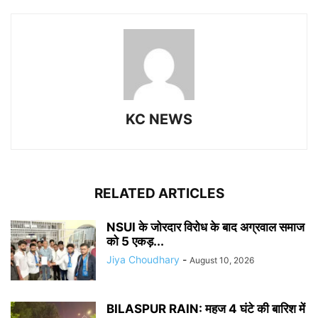
KC NEWS
RELATED ARTICLES
NSUI के जोरदार विरोध के बाद अग्रवाल समाज
को 5 एकड़...
Jiya Choudhary
-
August 10, 2026
BILASPUR RAIN: महज 4 घंटे की बारिश में