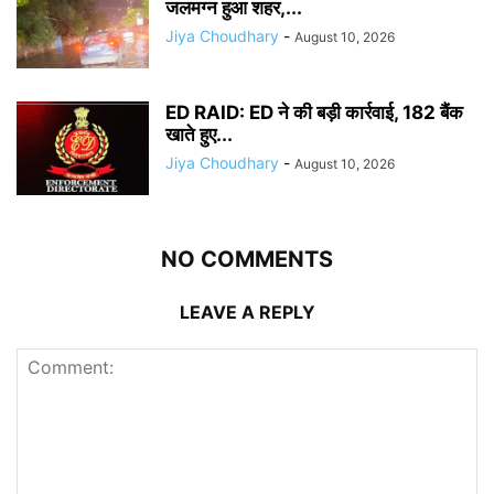
जलमग्न हुआ शहर,...
Jiya Choudhary
-
August 10, 2026
ED RAID: ED ने की बड़ी कार्रवाई, 182 बैंक
खाते हुए...
Jiya Choudhary
-
August 10, 2026
NO COMMENTS
LEAVE A REPLY