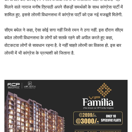
मिलने वाले नाराज मनीष त्रिपाठी अपने सैकड़ों समर्थकों के साथ कांग्रेस पार्टी में
शामिल हुए. इससे लोरमी विधानसभा में कांग्रेस पार्टी को एक नई मजबूती मिलेगी.
सीएम बघेल ने कहा, ऐसा कोई सगा नहीं जिसे रमन ने ठगा नहीं. इस दौरान सीएम
बघेल लोरमी विधानसभा के लोगों को सतर्क रहने की अपील करते हुए कहा,
वोटकटवा लोगों से सावधान रहना है. वे नहीं चाहते लोरमी का विकास हो. इस बार
लोरमी में भी कांग्रेस के प्रत्याशी को जिताना है.