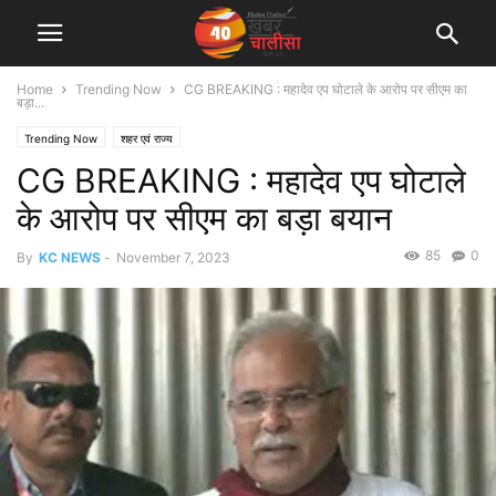
Home
Trending Now
CG BREAKING : महादेव एप घोटाले के आरोप पर सीएम का
बड़ा...
Trending Now
शहर एवं राज्य
CG BREAKING : महादेव एप घोटाले
के आरोप पर सीएम का बड़ा बयान
85
0
By
KC NEWS
-
November 7, 2023