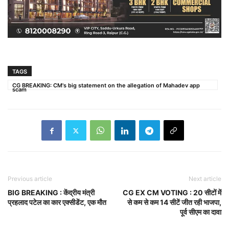
TAGS
CG BREAKING: CM's big statement on the allegation of Mahadev app
scam
Previous article
Next article
BIG BREAKING : केंद्रीय मंत्री
CG EX CM VOTING : 20 सीटों में
प्रहलाद पटेल का कार एक्सीडेंट, एक मौत
से कम से कम 14 सीटें जीत रही भाजपा,
पूर्व सीएम का दावा