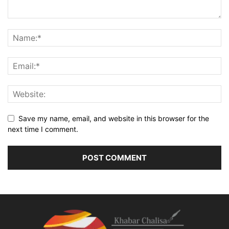
Save my name, email, and website in this browser for the
next time I comment.