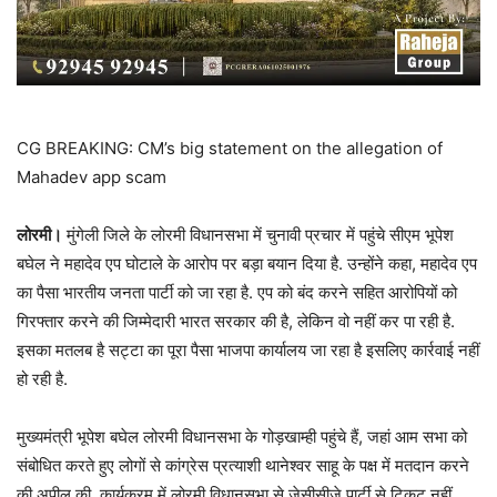
CG BREAKING: CM’s big statement on the allegation of
Mahadev app scam
लोरमी।
मुंगेली जिले के लोरमी विधानसभा में चुनावी प्रचार में पहुंचे सीएम भूपेश
बघेल ने महादेव एप घोटाले के आरोप पर बड़ा बयान दिया है. उन्होंने कहा, महादेव एप
का पैसा भारतीय जनता पार्टी को जा रहा है. एप को बंद करने सहित आरोपियों को
गिरफ्तार करने की जिम्मेदारी भारत सरकार की है, लेकिन वो नहीं कर पा रही है.
इसका मतलब है सट्टा का पूरा पैसा भाजपा कार्यालय जा रहा है इसलिए कार्रवाई नहीं
हो रही है.
मुख्यमंत्री भूपेश बघेल लोरमी विधानसभा के गोड़खाम्ही पहुंचे हैं, जहां आम सभा को
संबोधित करते हुए लोगों से कांग्रेस प्रत्याशी थानेश्वर साहू के पक्ष में मतदान करने
की अपील की. कार्यक्रम में लोरमी विधानसभा से जेसीसीजे पार्टी से टिकट नहीं