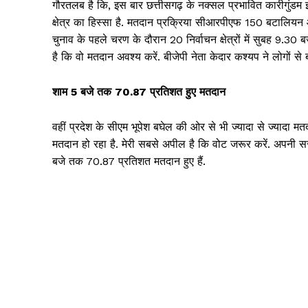
गौरतलब है कि, इस बार छत्तीसगढ़ के नक्सल प्रभावित कारीगुंडम इल
क्षेत्र का हिस्सा है. मतदान प्रक्रिया सीआरपीएफ 150 बटालियन और
चुनाव के पहले चरण के दौरान 20 निर्वाचन क्षेत्रों में सुबह 9
है कि वो मतदान अवश्य करें. बीजेपी नेता केदार कश्यप ने लोगों से
शाम 5 बजे तक 70.87 प्रतिशत हुए मतदान
SUBSCRIB
वहीं प्रदेश के सीएम भूपेश बघेल की ओर से भी ज्यादा से ज्याद
मतदान हो रहा है. मेरी सबसे अपील है कि वोट जरूर करें. अपनी सरक
बजे तक 70.87 प्रतिशत मतदान हुए हैं.