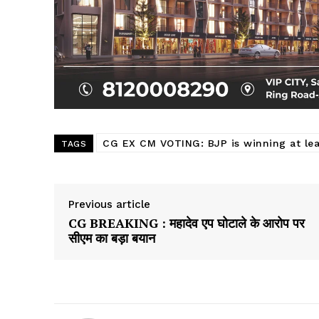
CG EX CM VOTING: BJP is winning at lea
TAGS
Previous article
CG BREAKING : महादेव एप घोटाले के आरोप पर
सीएम का बड़ा बयान