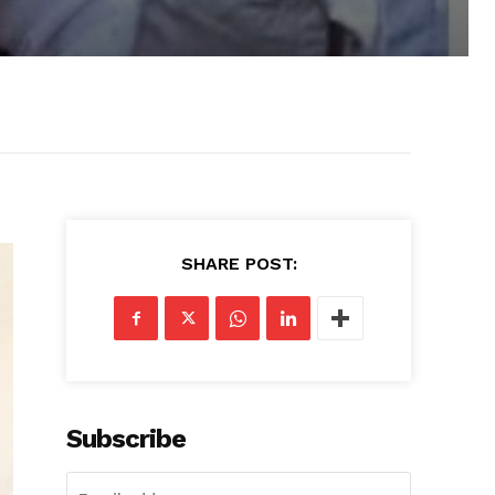
SHARE POST:
Subscribe