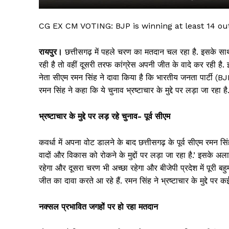
CG EX CM VOTING: BJP is winning at least 14 out
रायपुर।
छत्तीसगढ़ में पहले चरण का मतदान चल रहा है. इसके सा
रही है तो वहीं दूसरी तरफ कांग्रेस अपनी जीत के वादे कर रही है. इस
नेता सीएम रमन सिंह ने दावा किया है कि भारतीय जनता पार्टी (B
रमन सिंह ने कहा कि ये चुनाव भ्रष्टाचार के मुद्दे पर लड़ा जा रहा है
भ्रष्टाचार के मुद्दे पर लड़ रहे चुनाव- पूर्व सीएम
सिर्फ सच
कवर्धा में अपना वोट डालने के बाद छत्तीसगढ़ के पूर्व सीएम रमन सिं
वादों और विकास को रोकने के मुद्दों पर लड़ा जा रहा है.’ इसके
रहेगा और दूसरा चरण भी अच्छा रहेगा और बीजेपी प्रदेश में पूरी ब
जीत का दावा करते आ रहे हैं. रमन सिंह ने भ्रष्टाचार के मुद्दे पर क
नक्सल प्रभावित जगहों पर हो रहा मतदान