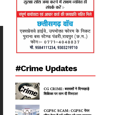
#Crime Updates
CG CRIME: बदमाशों ने दिनदहाड़े
शिक्षिका पर तान दी पिस्टल!
CGPSC SCAM: CGPSC पेपर