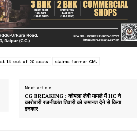
st 14 out of 20 seats
claims former CM.
Next article
CG BREAKING : कोयला लेवी मामले में HC ने
कारोबारी रजनीकांत तिवारी को जमानत देने से किया
इनकार