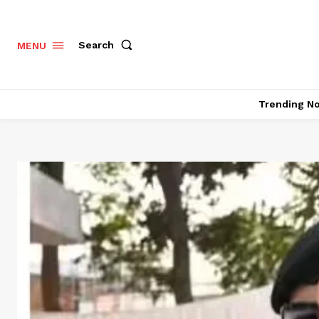
Search
MENU
Trending N