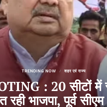
TRENDING NOW
शहर एवं राज्य
NG : 20 सीटों में 
ीत रही भाजपा, पूर्व सीएम