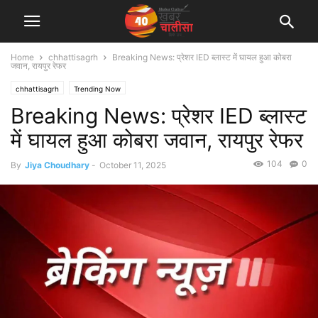
Home
chhattisagrh
Breaking News: प्रेशर IED ब्लास्ट में घायल हुआ कोबरा
जवान, रायपुर रेफर
chhattisagrh
Trending Now
Breaking News: प्रेशर IED ब्लास्ट
में घायल हुआ कोबरा जवान, रायपुर रेफर
104
0
By
Jiya Choudhary
-
October 11, 2025