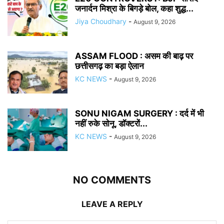
जनार्दन मिश्रा के बिगड़े बोल, कहा शुद्ध...
Jiya Choudhary
-
August 9, 2026
ASSAM FLOOD : असम की बाढ़ पर
छत्तीसगढ़ का बड़ा ऐलान
KC NEWS
-
August 9, 2026
SONU NIGAM SURGERY : दर्द में भी
नहीं रुके सोनू, डॉक्टरों...
KC NEWS
-
August 9, 2026
NO COMMENTS
LEAVE A REPLY