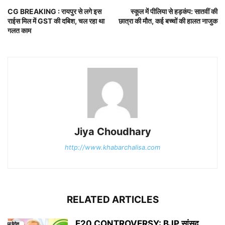
CG BREAKING : रायपुर से लगे इस
स्कूल में पीलिया से हड़कंप: सातवीं की
राईस मिल में GST की दबिश, चल रहा था
छात्रा की मौत, कई बच्चों की हालत नाजुक
गलत काम
Jiya Choudhary
http://www.khabarchalisa.com
RELATED ARTICLES
E20 CONTROVERSY: BJP सांसद