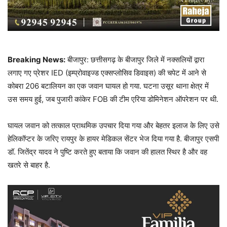
Breaking News:
बीजापुर: छत्तीसगढ़ के बीजापुर जिले में नक्सलियों द्वारा
लगाए गए प्रेशर IED (इम्प्रोवाइज्ड एक्सप्लोसिव डिवाइस) की चपेट में आने से
कोबरा 206 बटालियन का एक जवान घायल हो गया. घटना उसूर थाना क्षेत्र में
उस समय हुई, जब पुजारी कांकेर FOB की टीम एरिया डोमिनेशन ऑपरेशन पर थी.
घायल जवान को तत्काल प्राथमिक उपचार दिया गया और बेहतर इलाज के लिए उसे
हेलिकॉप्टर के जरिए रायपुर के हायर मेडिकल सेंटर भेज दिया गया है. बीजापुर एसपी
डॉ. जितेंद्र यादव ने पुष्टि करते हुए बताया कि जवान की हालत स्थिर है और वह
खतरे से बाहर है.