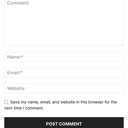
Save my name, email, and website in this browser for the
next time I comment.