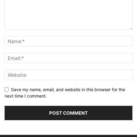
Save my name, email, and website in this browser for the
next time I comment.