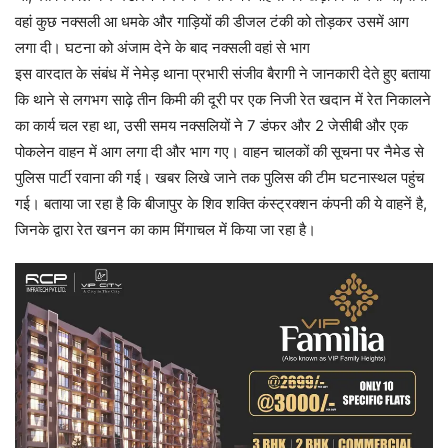
वहां कुछ नक्सली आ धमके और गाड़ियों की डीजल टंकी को तोड़कर उसमें आग
लगा दी। घटना को अंजाम देने के बाद नक्‍सली वहां से भाग
इस वारदात के संबंध में नेमेड़ थाना प्रभारी संजीव बैरागी ने जानकारी देते हुए बताया
कि थाने से लगभग साढ़े तीन किमी की दूरी पर एक निजी रेत खदान में रेत निकालने
का कार्य चल रहा था, उसी समय नक्सलियों ने 7 डंफर और 2 जेसीबी और एक
पोकलेन वाहन में आग लगा दी और भाग गए। वाहन चालकों की सूचना पर नैमेड से
पुलिस पार्टी रवाना की गई। खबर लिखे जाने तक पुलिस की टीम घटनास्थल पहुंच
गई। बताया जा रहा है कि बीजापुर के शिव शक्ति कंस्ट्रक्शन कंपनी की ये वाहनें है,
जिनके द्वारा रेत खनन का काम मिंगाचल में किया जा रहा है।