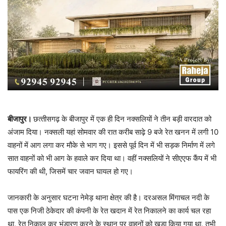
बीजापुर।
छत्‍तीसगढ़ के बीजापुर में एक ही दिन नक्‍सलियों ने तीन बड़ी वारदात को
अंजाम दिया। नक्‍सली यहां सोमवार की रात करीब साढ़े 9 बजे रेत खनन में लगी 10
वाहनों में आग लगा कर मौके से भाग गए। इससे पूर्व दिन में भी सड़क निर्माण में लगे
सात वाहनों को भी आग के हवाले कर दिया था। वहीं नक्‍सलियों ने सीएएफ कैंप में भी
फायरिंग की थी, जिसमें चार जवान घायल हो गए।
जानकारी के अनुसार घटना नेमेड़ थाना क्षेत्र की है। दरअसल मिंगाचल नदी के
पास एक निजी ठेकेदार की कंपनी के रेत खदान में रेत निकालने का कार्य चल रहा
था, रेत निकाल कर भंडारण करने के स्‍थान पर वाहनों को खड़ा किया गया था, तभी