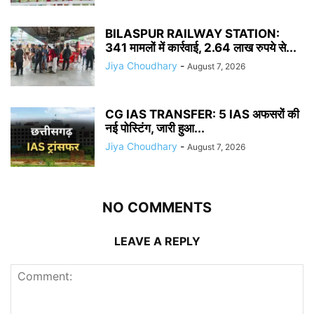
BILASPUR RAILWAY STATION:
341 मामलों में कार्रवाई, 2.64 लाख रुपये से...
Jiya Choudhary
-
August 7, 2026
CG IAS TRANSFER: 5 IAS अफसरों की
नई पोस्टिंग, जारी हुआ...
Jiya Choudhary
-
August 7, 2026
NO COMMENTS
LEAVE A REPLY