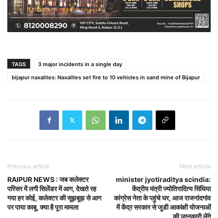
TAGS
3 major incidents in a single day
bijapur naxalites: Naxalites set fire to 10 vehicles in sand mine of Bijapur
Previous article
Next article
RAIPUR NEWS : जब कलेक्टर
minister jyotiraditya scindia:
परिसर में लगी सिलेंडर में आग, देखते रह
केंद्रीय मंत्री ज्याेतिरादित्य सिंधिया
गया हर कोई, कलेक्टर की सूझबूझ से आग
कांग्रेस नेता के पहुंचे घर, आज राजनांदगांव
पर पाया काबू, क्या है पूरा मामला
में केंद्र सरकार से जुडी आकांक्षी योजनाओं
की जानकारी लेंगे