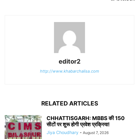
editor2
http://www.khabarchalisa.com
RELATED ARTICLES
CHHATTISGARH: MBBS की 150
सीटों पर शुरू होगी प्रवेश प्रक्रिया!
Jiya Choudhary
-
August 7, 2026