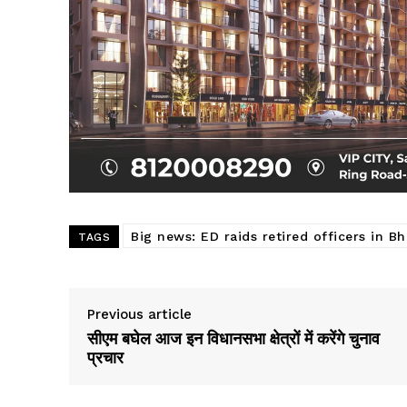
SUBSCRIB
Big news: ED raids retired officers in Bh
TAGS
Previous article
सीएम बघेल आज इन विधानसभा क्षेत्रों में करेंगे चुनाव
प्रचार