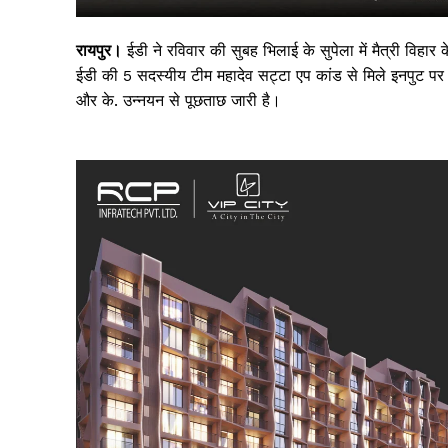
रायपुर।
ईडी ने रविवार की सुबह भिलाई के सुपेला में मैत्री विहार 
ईडी की 5 सदस्यीय टीम महादेव सट्टा एप कांड से मिले इनपुट पर 
और के. उन्नयन से पूछताछ जारी है।
सिर्फ सच