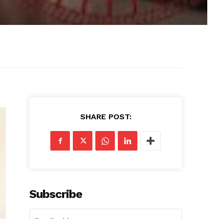
SHARE POST:
Subscribe