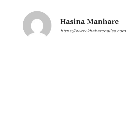
Hasina Manhare
https://www.khabarchalisa.com