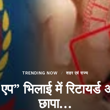
TRENDING NOW
शहर एवं राज्य
एप” भिलाई में रिटायर्ड 
छापा…