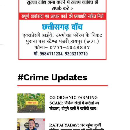
#Crime Updates
CG ORGANIC FARMING
SCAM: जैविक खेती में करोड़ों का
घोटाला, दोगुने दामों में खरीदी खाद!
RAJPAl YADAV: घर पहुंचा कुर्की