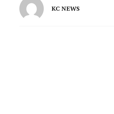
KC NEWS