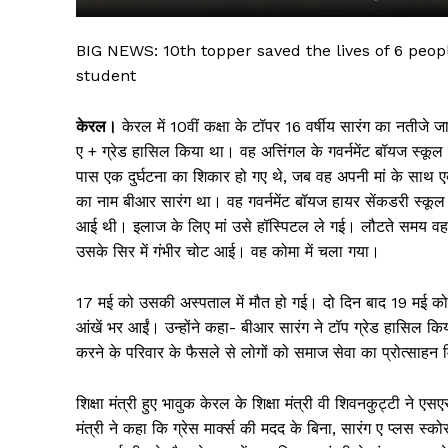
BIG NEWS: 10th topper saved the lives of 6 people
student
केरल।
केरल में 10वीं कक्षा के टॉपर 16 वर्षीय सारंग का नतीजे ज
ए + ग्रेड हासिल किया था। वह अत्तिंगल के गवर्नमेंट बॉयज स्कू
पास एक दुर्घटना का शिकार हो गए थे, जब वह अपनी मां के साथ 
का नाम बीआर सारंग था। वह गवर्नमेंट बॉयज हायर सेंकडरी स्कू
आई थी। इलाज के लिए मां उसे हॉस्पिटल ले गई। लौटते समय वह 
उसके सिर में गंभीर चोट आई। वह कोमा में चला गया।
सिर्फ सच
17 मई को उसकी अस्पताल में मौत हो गई। दो दिन बाद 19 मई को
आंखें भर आईं। उन्होंने कहा- बीआर सारंग ने टॉप ग्रेड हासिल किय
करने के परिवार के फैसले से लोगों को समाज सेवा का प्रोत्साहन 
शिक्षा मंत्री हुए भावुक केरल के शिक्षा मंत्री वी शिवनकुट्टी ने
मंत्री ने कहा कि ग्रेस मार्क्स की मदद के बिना, सारंग ए प्लस स