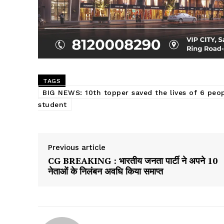
TAGS
BIG NEWS: 10th topper saved the lives of 6 people
student
Previous article
CG BREAKING : भारतीय जनता पार्टी ने अपने 10
नेताओं के निलंबन अवधि किया समाप्त