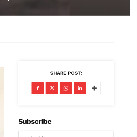
SHARE POST:
Subscribe