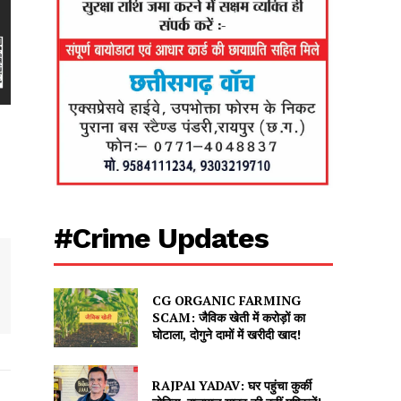
#Crime Updates
CG ORGANIC FARMING
SCAM: जैविक खेती में करोड़ों का
घोटाला, दोगुने दामों में खरीदी खाद!
RAJPAl YADAV: घर पहुंचा कुर्की