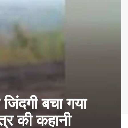
जिंदगी बचा गया
त्र की कहानी