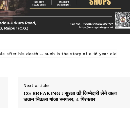
 after his death ... such is the story of a 16 year old
Next article
CG BREAKING : सुरक्षा की जिम्मेदारी लेने वाला
जवान निकला गांजा स्मगलर, 4 गिरफ्तार