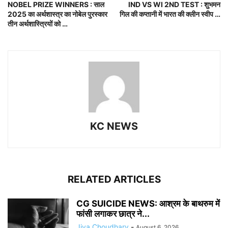
NOBEL PRIZE WINNERS : साल
IND VS WI 2ND TEST : शुभमन
2025 का अर्थशास्त्र का नोबेल पुरस्कार
गिल की कप्तानी में भारत की क्लीन स्वीप …
तीन अर्थशास्त्रियों को …
KC NEWS
RELATED ARTICLES
CG SUICIDE NEWS: आश्रम के बाथरुम में
फांसी लगाकर छात्र ने...
Jiya Choudhary
-
August 6, 2026