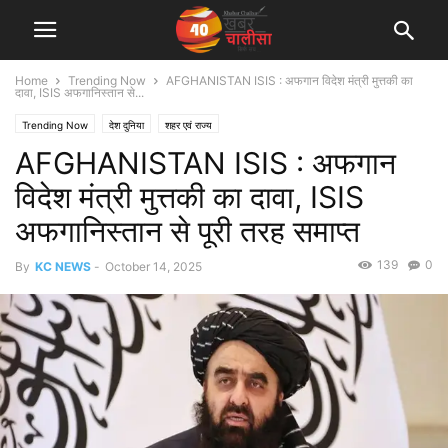
Home
Trending Now
AFGHANISTAN ISIS : अफगान विदेश मंत्री मुत्तकी का
दावा, ISIS अफगानिस्तान से...
Trending Now
देश दुनिया
शहर एवं राज्य
AFGHANISTAN ISIS : अफगान
विदेश मंत्री मुत्तकी का दावा, ISIS
अफगानिस्तान से पूरी तरह समाप्त
139
0
By
KC NEWS
-
October 14, 2025