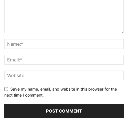
Save my name, email, and website in this browser for the
next time I comment.