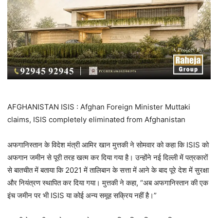
AFGHANISTAN ISIS : Afghan Foreign Minister Muttaki
claims, ISIS completely eliminated from Afghanistan
अफगानिस्तान के विदेश मंत्री आमिर खान मुत्तकी ने सोमवार को कहा कि ISIS को
अफगान जमीन से पूरी तरह खत्म कर दिया गया है। उन्होंने नई दिल्ली में पत्रकारों
से बातचीत में बताया कि 2021 में तालिबान के सत्ता में आने के बाद पूरे देश में सुरक्षा
और नियंत्रण स्थापित कर दिया गया। मुत्तकी ने कहा, “अब अफगानिस्तान की एक
इंच जमीन पर भी ISIS या कोई अन्य समूह सक्रिय नहीं है।”