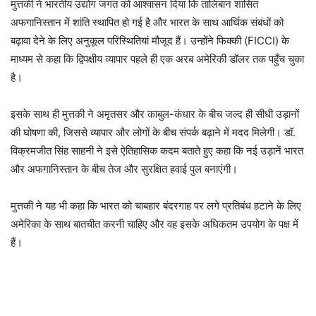
मुत्तकी ने भारतीय उद्योग जगत को आश्वासन दिया कि तालिबान शासित
अफगानिस्तान में शांति स्थापित हो गई है और भारत के साथ आर्थिक संबंधों को
बढ़ावा देने के लिए अनुकूल परिस्थितियां मौजूद हैं। उन्होंने फिक्की (FICCI) के
माध्यम से कहा कि द्विपक्षीय व्यापार पहले ही एक अरब अमेरिकी डॉलर तक पहुँच चुका
है।
इसके साथ ही मुत्तकी ने अमृतसर और काबुल-कंधार के बीच जल्द ही सीधी उड़ानों
की घोषणा की, जिससे व्यापार और लोगों के बीच संपर्क बढ़ाने में मदद मिलेगी। डॉ.
विक्रमजीत सिंह साहनी ने इसे ऐतिहासिक कदम बताते हुए कहा कि नई उड़ानें भारत
और अफगानिस्तान के बीच तेज और सुरक्षित हवाई पुल बनाएंगी।
मुत्तकी ने यह भी कहा कि भारत को चाबहार बंदरगाह पर लगे प्रतिबंध हटाने के लिए
अमेरिका के साथ बातचीत करनी चाहिए और वह इसके अधिकतम उपयोग के पक्ष में
हैं।