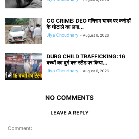
CG CRIME: DEO मणिराम यादव पर करोड़ों
के घोटाले का लगा...
Jiya Choudhary
-
August 6, 2026
DURG CHILD TRAFFICKING: 16
बच्चों का दुर्ग बस स्टैंड पर किया...
Jiya Choudhary
-
August 6, 2026
NO COMMENTS
LEAVE A REPLY