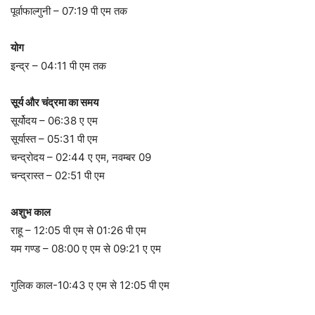
पूर्वाफाल्गुनी – 07:19 पी एम तक
योग
इन्द्र – 04:11 पी एम तक
सूर्य और चंद्रमा का समय
सूर्योदय – 06:38 ए एम
सूर्यास्त – 05:31 पी एम
चन्द्रोदय – 02:44 ए एम, नवम्बर 09
चन्द्रास्त – 02:51 पी एम
अशुभ काल
राहू – 12:05 पी एम से 01:26 पी एम
यम गण्ड – 08:00 ए एम से 09:21 ए एम
गुलिक काल-10:43 ए एम से 12:05 पी एम