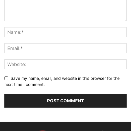
Save my name, email, and website in this browser for the
next time I comment.