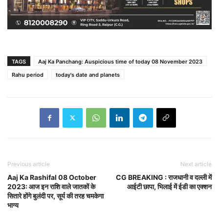
TAGS
Aaj Ka Panchang: Auspicious time of today 08 November 2023
Rahu period
today's date and planets
Previous article
Next article
Aaj Ka Rashifal 08 October
CG BREAKING : राजधानी व दल्ली में
2023: आज इन राशि वाले जातकों के
आईटी छापा, भिलाई में ईडी का एक्शन
सितारे होंगे बुलंदी पर, सूर्य की तरह चमकेगा
भाग्य