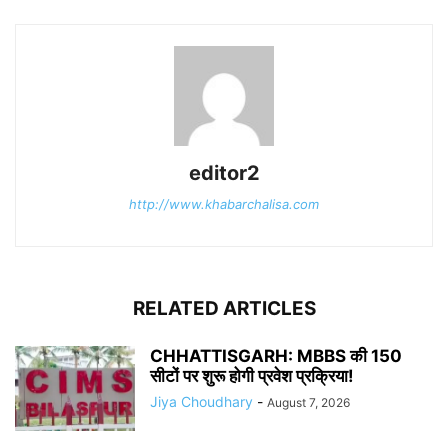
editor2
http://www.khabarchalisa.com
RELATED ARTICLES
CHHATTISGARH: MBBS की 150
सीटों पर शुरू होगी प्रवेश प्रक्रिया!
Jiya Choudhary
-
August 7, 2026