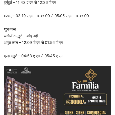
दुर्मुहूर्त – 11:43 ए एम से 12:26 पी एम
वर्ज्यम् – 03:19 ए एम, नवम्बर 09 से 05:05 ए एम, नवम्बर 09
शुभ काल
अभिजीत मुहूर्त – कोई नहीं
अमृत काल – 12:09 पी एम से 01:56 पी एम
ब्रह्म मुहूर्त – 04:53 ए एम से 05:45 ए एम