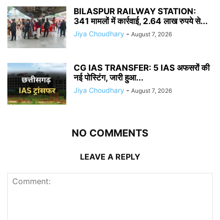
BILASPUR RAILWAY STATION:
341 मामलों में कार्रवाई, 2.64 लाख रुपये से...
Jiya Choudhary
-
August 7, 2026
CG IAS TRANSFER: 5 IAS अफसरों की
नई पोस्टिंग, जारी हुआ...
Jiya Choudhary
-
August 7, 2026
NO COMMENTS
LEAVE A REPLY