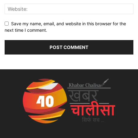
Save my name, email, and website in this browser for the
next time I comment.