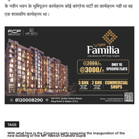
के नवीन भवन के भूमिपूजन कार्यक्रम कोई कांग्रेस पार्टी का कार्यक्रम नही था वह
एक शासकीय कार्यक्रम था।
TAGS
With what face is the Congress party opposing the inauguration of the
new building of the MP: Naresh Chandra Gupta