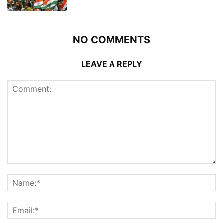
NO COMMENTS
LEAVE A REPLY