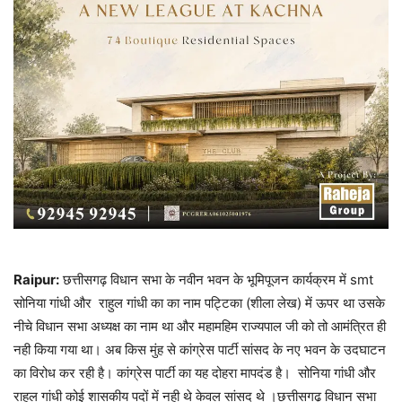
Raipur:
छत्तीसगढ़ विधान सभा के नवीन भवन के भूमिपूजन कार्यक्रम में smt
सोनिया गांधी और राहुल गांधी का का नाम पट्टिका (शीला लेख) में ऊपर था उसके
नीचे विधान सभा अध्यक्ष का नाम था और महामहिम राज्यपाल जी को तो आमंत्रित ही
नही किया गया था। अब किस मुंह से कांग्रेस पार्टी सांसद के नए भवन के उदघाटन
का विरोध कर रही है। कांग्रेस पार्टी का यह दोहरा मापदंड है। सोनिया गांधी और
राहुल गांधी कोई शासकीय पदों में नही थे केवल सांसद थे ।छत्तीसगढ़ विधान सभा