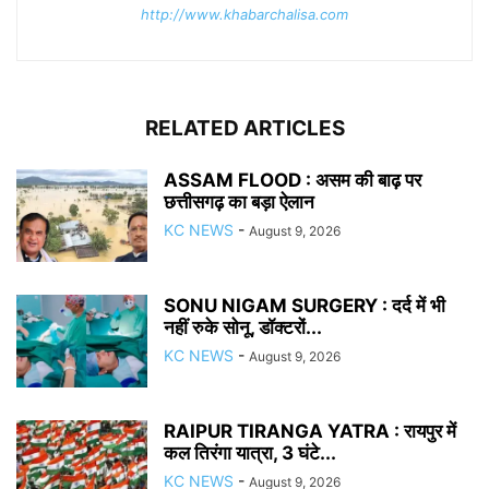
http://www.khabarchalisa.com
RELATED ARTICLES
ASSAM FLOOD : असम की बाढ़ पर
छत्तीसगढ़ का बड़ा ऐलान
KC NEWS
-
August 9, 2026
SONU NIGAM SURGERY : दर्द में भी
नहीं रुके सोनू, डॉक्टरों...
KC NEWS
-
August 9, 2026
RAIPUR TIRANGA YATRA : रायपुर में
कल तिरंगा यात्रा, 3 घंटे...
KC NEWS
-
August 9, 2026