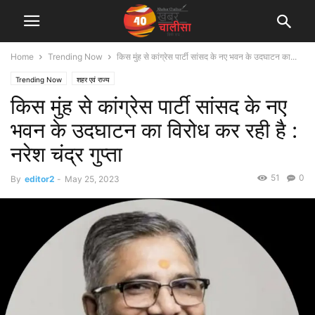
Home
Trending Now
किस मुंह से कांग्रेस पार्टी सांसद के नए भवन के उदघाटन का...
Trending Now
शहर एवं राज्य
किस मुंह से कांग्रेस पार्टी सांसद के नए
भवन के उदघाटन का विरोध कर रही है :
नरेश चंद्र गुप्ता
51
0
By
editor2
-
May 25, 2023