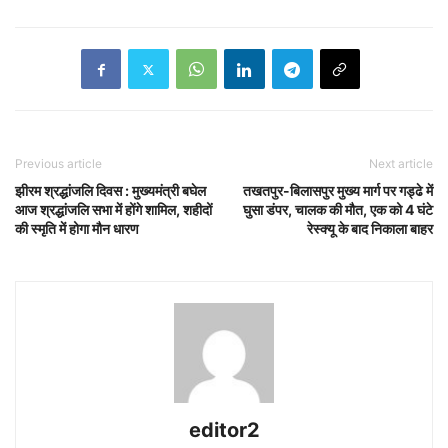
Previous article
Next article
झीरम श्रद्धांजलि दिवस : मुख्यमंत्री बघेल
तखतपुर-बिलासपुर मुख्य मार्ग पर गड्ढे में
आज श्रद्धांजलि सभा में होंगे शामिल, शहीदों
घुसा डंपर, चालक की मौत, एक को 4 घंटे
की स्मृति में होगा मौन धारण
रेस्क्यू के बाद निकाला बाहर
editor2